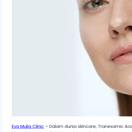
Eva Mulia Clinic
– Dalam dunia skincare, Tranexamic Aci