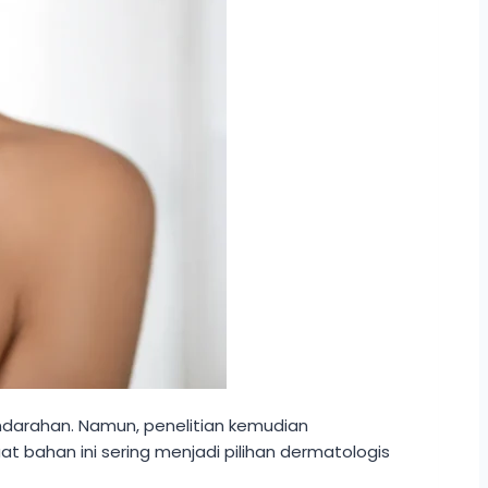
ndarahan. Namun, penelitian kemudian
 bahan ini sering menjadi pilihan dermatologis