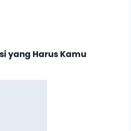
si yang Harus Kamu