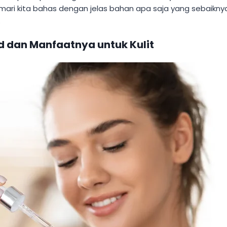
 mari kita bahas dengan jelas bahan apa saja yang sebaikn
.
 dan Manfaatnya untuk Kulit