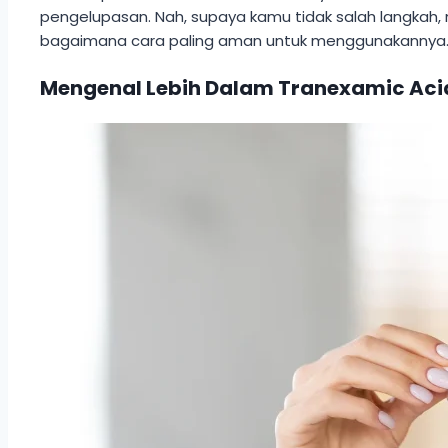
pengelupasan. Nah, supaya kamu tidak salah langkah,
bagaimana cara paling aman untuk menggunakannya
Mengenal Lebih Dalam Tranexamic Acid