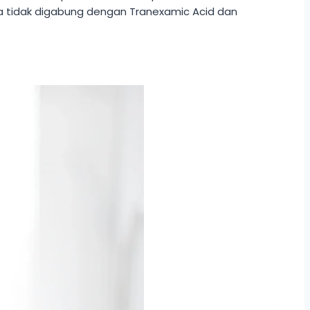
ya tidak digabung dengan Tranexamic Acid dan