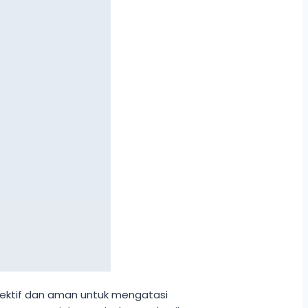
efektif dan aman untuk mengatasi