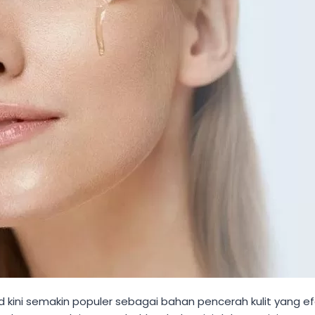
d kini semakin populer sebagai bahan pencerah kulit yang 