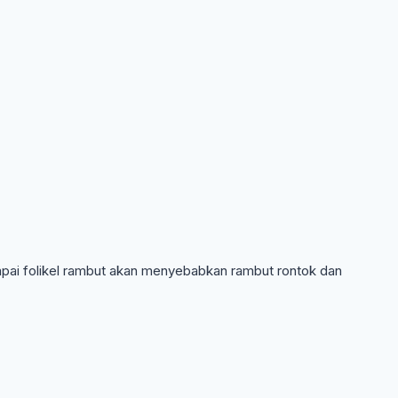
capai folikel rambut akan menyebabkan rambut rontok dan