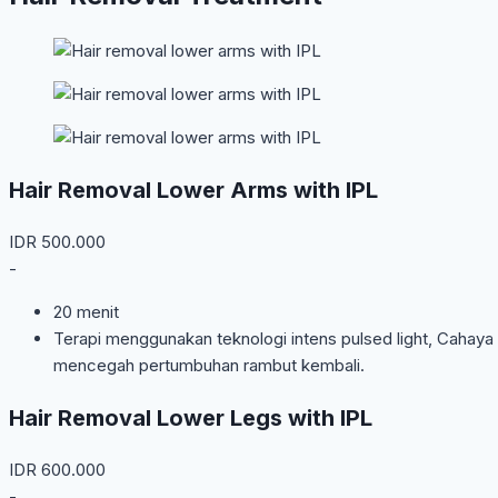
Hair Removal Lower Arms with IPL
IDR
500.000
-
20 menit
Terapi menggunakan teknologi intens pulsed light, Cahaya
mencegah pertumbuhan rambut kembali.
Hair Removal Lower Legs with IPL
IDR
600.000
-