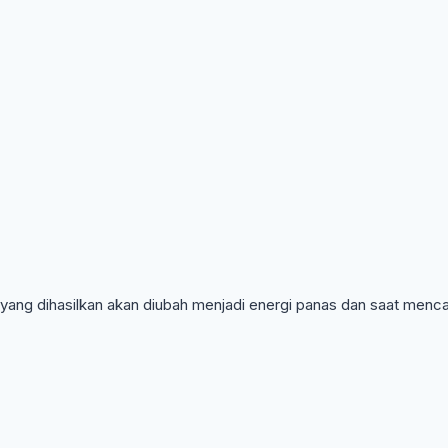
 yang dihasilkan akan diubah menjadi energi panas dan saat men