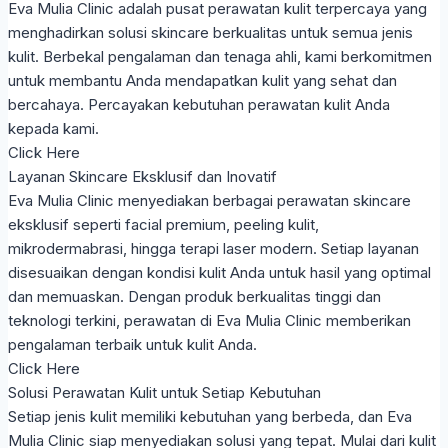
Eva Mulia Clinic adalah pusat perawatan kulit terpercaya yang
menghadirkan solusi skincare berkualitas untuk semua jenis
kulit. Berbekal pengalaman dan tenaga ahli, kami berkomitmen
untuk membantu Anda mendapatkan kulit yang sehat dan
bercahaya. Percayakan kebutuhan perawatan kulit Anda
kepada kami.
Click Here
Layanan Skincare Eksklusif dan Inovatif
Eva Mulia Clinic menyediakan berbagai perawatan skincare
eksklusif seperti facial premium, peeling kulit,
mikrodermabrasi, hingga terapi laser modern. Setiap layanan
disesuaikan dengan kondisi kulit Anda untuk hasil yang optimal
dan memuaskan. Dengan produk berkualitas tinggi dan
teknologi terkini, perawatan di Eva Mulia Clinic memberikan
pengalaman terbaik untuk kulit Anda.
Click Here
Solusi Perawatan Kulit untuk Setiap Kebutuhan
Setiap jenis kulit memiliki kebutuhan yang berbeda, dan Eva
Mulia Clinic siap menyediakan solusi yang tepat. Mulai dari kulit