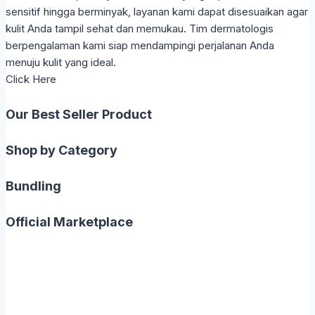
sensitif hingga berminyak, layanan kami dapat disesuaikan agar
kulit Anda tampil sehat dan memukau. Tim dermatologis
berpengalaman kami siap mendampingi perjalanan Anda
menuju kulit yang ideal.
Click Here
Our Best Seller Product
Shop by Category
Bundling
Official Marketplace