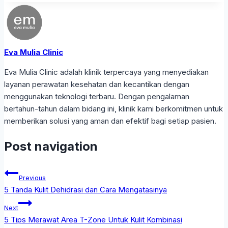
Eva Mulia Clinic
Eva Mulia Clinic adalah klinik terpercaya yang menyediakan
layanan perawatan kesehatan dan kecantikan dengan
menggunakan teknologi terbaru. Dengan pengalaman
bertahun-tahun dalam bidang ini, klinik kami berkomitmen untuk
memberikan solusi yang aman dan efektif bagi setiap pasien.
Post navigation
Previous
5 Tanda Kulit Dehidrasi dan Cara Mengatasinya
Next
5 Tips Merawat Area T-Zone Untuk Kulit Kombinasi