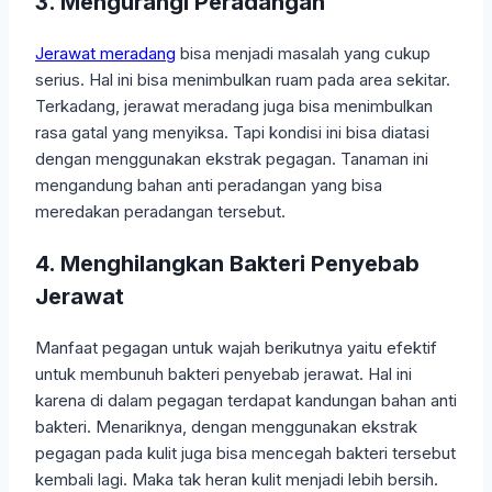
3. Mengurangi Peradangan
Jerawat meradang
bisa menjadi masalah yang cukup
serius. Hal ini bisa menimbulkan ruam pada area sekitar.
Terkadang, jerawat meradang juga bisa menimbulkan
rasa gatal yang menyiksa. Tapi kondisi ini bisa diatasi
dengan menggunakan ekstrak pegagan. Tanaman ini
mengandung bahan anti peradangan yang bisa
meredakan peradangan tersebut.
4. Menghilangkan Bakteri Penyebab
Jerawat
Manfaat pegagan untuk wajah berikutnya yaitu efektif
untuk membunuh bakteri penyebab jerawat. Hal ini
karena di dalam pegagan terdapat kandungan bahan anti
bakteri. Menariknya, dengan menggunakan ekstrak
pegagan pada kulit juga bisa mencegah bakteri tersebut
kembali lagi. Maka tak heran kulit menjadi lebih bersih.