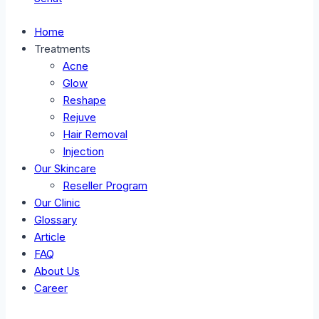
Home
Treatments
Acne
Glow
Reshape
Rejuve
Hair Removal
Injection
Our Skincare
Reseller Program
Our Clinic
Glossary
Article
FAQ
About Us
Career