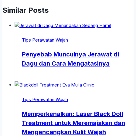
Similar Posts
Tips Perawatan Wajah
Penyebab Munculnya Jerawat di
Dagu dan Cara Mengatasinya
Tips Perawatan Wajah
Memperkenalkan: Laser Black Doll
Treatment untuk Meremajakan dan
Mengencangkan Kulit Wajah