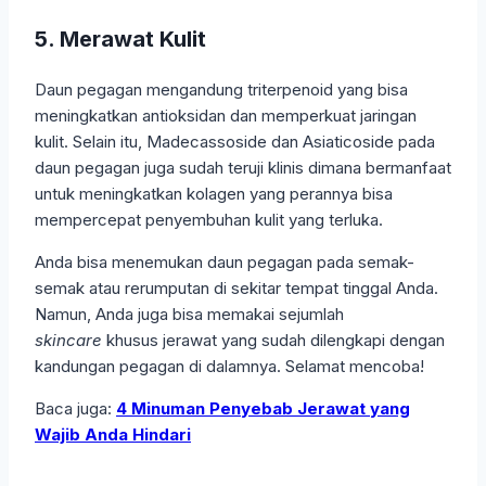
5. Merawat Kulit
Daun pegagan mengandung triterpenoid yang bisa
meningkatkan antioksidan dan memperkuat jaringan
kulit. Selain itu, Madecassoside dan Asiaticoside pada
daun pegagan juga sudah teruji klinis dimana bermanfaat
untuk meningkatkan kolagen yang perannya bisa
mempercepat penyembuhan kulit yang terluka.
Anda bisa menemukan daun pegagan pada semak-
semak atau rerumputan di sekitar tempat tinggal Anda.
Namun, Anda juga bisa memakai sejumlah
skincare
khusus jerawat yang sudah dilengkapi dengan
kandungan pegagan di dalamnya. Selamat mencoba!
Baca juga:
4 Minuman Penyebab Jerawat yang
Wajib Anda Hindari