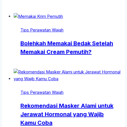
Tips Perawatan Wajah
Bolehkah Memakai Bedak Setelah
Memakai Cream Pemutih?
Tips Perawatan Wajah
Rekomendasi Masker Alami untuk
Jerawat Hormonal yang Wajib
Kamu Coba