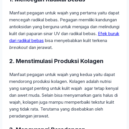
Manfaat pegagan untuk wajah yang pertama yaitu dapat
mencegah radikal bebas. Pegagan memiliki kandungan
antioksidan yang berguna untuk menjaga dan melindungi
kulit dari paparan sinar UV dan radikal bebas.
Efek buruk
dari radikal bebas
bisa menyebabkan kulit terkena
breakout
dan jerawat.
2. Menstimulasi Produksi Kolagen
Manfaat pegagan untuk wajah yang kedua yaitu dapat
mendorong produksi kolagen. Kolagen adalah nutrisi
yang sangat penting untuk kulit wajah agar tetap kenyal
dan awet muda. Selain bisa menyamarkan garis halus di
wajah, kolagen juga mampu memperbaiki tekstur kulit
yang tidak rata. Terutama yang disebabkan oleh
peradangan jerawat.