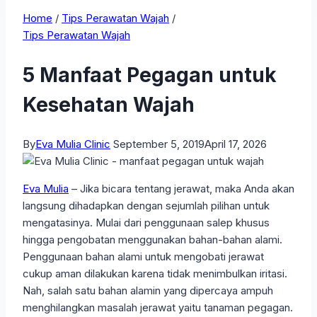
Home
/
Tips Perawatan Wajah
/
Tips Perawatan Wajah
5 Manfaat Pegagan untuk
Kesehatan Wajah
By
Eva Mulia Clinic
September 5, 2019
April 17, 2026
Eva Mulia
– Jika bicara tentang jerawat, maka Anda akan
langsung dihadapkan dengan sejumlah pilihan untuk
mengatasinya. Mulai dari penggunaan salep khusus
hingga pengobatan menggunakan bahan-bahan alami.
Penggunaan bahan alami untuk mengobati jerawat
cukup aman dilakukan karena tidak menimbulkan iritasi.
Nah, salah satu bahan alamin yang dipercaya ampuh
menghilangkan masalah jerawat yaitu tanaman pegagan.