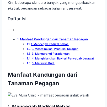
Kini, beberapa skincare banyak yang mengaplikasikan
ekstrak pegangan sebagai bahan anti jerawat.
Daftar Isi
Manfaat Kandungan dari Tanaman Pegagan
1. Mencegah Radikal Bebas
2. Menstimulasi Produksi Kolagen
3. Mengurangi Peradangan
4. Menghilangkan Bakteri Penyebab Jerawat
5. Merawat Kulit
Manfaat Kandungan dari
Tanaman Pegagan
1. Mencegah Radikal Bebas