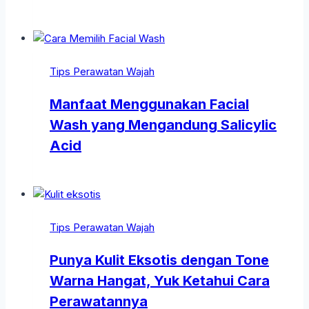
Tips Perawatan Wajah
Manfaat Menggunakan Facial
Wash yang Mengandung Salicylic
Acid
Tips Perawatan Wajah
Punya Kulit Eksotis dengan Tone
Warna Hangat, Yuk Ketahui Cara
Perawatannya