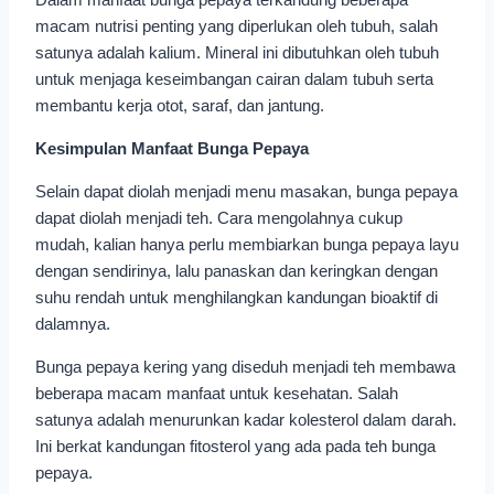
macam nutrisi penting yang diperlukan oleh tubuh, salah
satunya adalah kalium. Mineral ini dibutuhkan oleh tubuh
untuk menjaga keseimbangan cairan dalam tubuh serta
membantu kerja otot, saraf, dan jantung.
Kesimpulan Manfaat Bunga Pepaya
Selain dapat diolah menjadi menu masakan, bunga pepaya
dapat diolah menjadi teh. Cara mengolahnya cukup
mudah, kalian hanya perlu membiarkan bunga pepaya layu
dengan sendirinya, lalu panaskan dan keringkan dengan
suhu rendah untuk menghilangkan kandungan bioaktif di
dalamnya.
Bunga pepaya kering yang diseduh menjadi teh membawa
beberapa macam manfaat untuk kesehatan. Salah
satunya adalah menurunkan kadar kolesterol dalam darah.
Ini berkat kandungan fitosterol yang ada pada teh bunga
pepaya.