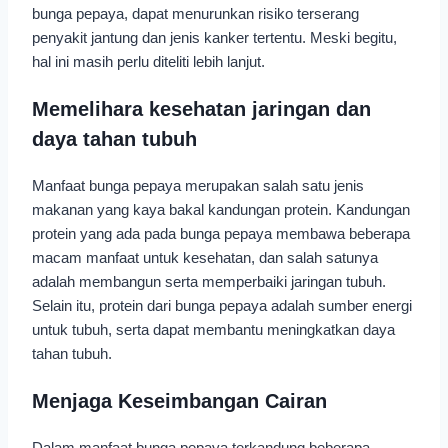
bunga pepaya, dapat menurunkan risiko terserang
penyakit jantung dan jenis kanker tertentu. Meski begitu,
hal ini masih perlu diteliti lebih lanjut.
Memelihara kesehatan jaringan dan
daya tahan tubuh
Manfaat bunga pepaya merupakan salah satu jenis
makanan yang kaya bakal kandungan protein. Kandungan
protein yang ada pada bunga pepaya membawa beberapa
macam manfaat untuk kesehatan, dan salah satunya
adalah membangun serta memperbaiki jaringan tubuh.
Selain itu, protein dari bunga pepaya adalah sumber energi
untuk tubuh, serta dapat membantu meningkatkan daya
tahan tubuh.
Menjaga Keseimbangan Cairan
Dalam manfaat bunga pepaya terkandung beberapa