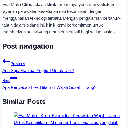
Eva Mulia Clinic adalah klinik terpercaya yang menyediakan
layanan perawatan kesehatan dan kecantikan dengan
menggunakan teknologi terbaru. Dengan pengalaman bertahun-
tahun dalam bidang ini, klinik kami berkomitmen untuk
memberikan solusi yang aman dan efektif bagi setiap pasien.
Post navigation
Previous
Apa Saja Manfaat Yoghurt Untuk Diet?
Next
Apa Penyebab Flek Hitam di Wajah Susah Hilang?
Similar Posts