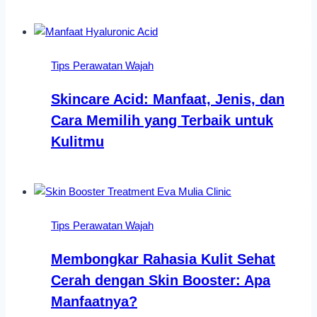
Tips Perawatan Wajah
Skincare Acid: Manfaat, Jenis, dan
Cara Memilih yang Terbaik untuk
Kulitmu
Tips Perawatan Wajah
Membongkar Rahasia Kulit Sehat
Cerah dengan Skin Booster: Apa
Manfaatnya?