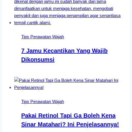
Tips Perawatan Wajah
7 Jamu Kecantikan Yang Wajib
Dikonsumsi
Tips Perawatan Wajah
Pakai Retinol Tapi Ga Boleh Kena
Sinar Matahari? Ini Penjelasannya!