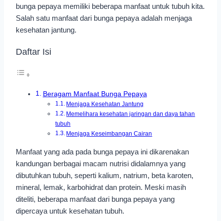
bunga pepaya memiliki beberapa manfaat untuk tubuh kita.
Salah satu manfaat dari bunga pepaya adalah menjaga
kesehatan jantung.
Daftar Isi
Beragam Manfaat Bunga Pepaya
Menjaga Kesehatan Jantung
Memelihara kesehatan jaringan dan daya tahan
tubuh
Menjaga Keseimbangan Cairan
Manfaat yang ada pada bunga pepaya ini dikarenakan
kandungan berbagai macam nutrisi didalamnya yang
dibutuhkan tubuh, seperti kalium, natrium, beta karoten,
mineral, lemak, karbohidrat dan protein. Meski masih
diteliti, beberapa manfaat dari bunga pepaya yang
dipercaya untuk kesehatan tubuh.