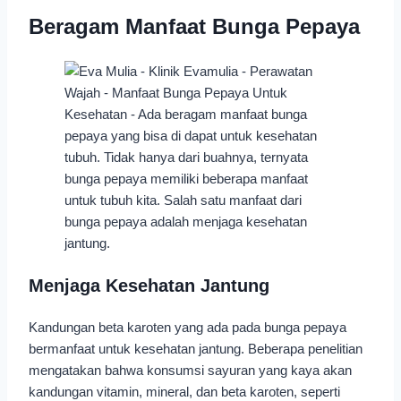
Beragam Manfaat Bunga Pepaya
Menjaga Kesehatan Jantung
Kandungan beta karoten yang ada pada bunga pepaya
bermanfaat untuk kesehatan jantung. Beberapa penelitian
mengatakan bahwa konsumsi sayuran yang kaya akan
kandungan vitamin, mineral, dan beta karoten, seperti