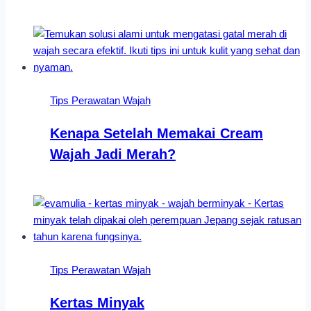
Tips Perawatan Wajah
Kenapa Setelah Memakai Cream
Wajah Jadi Merah?
Tips Perawatan Wajah
Kertas Minyak