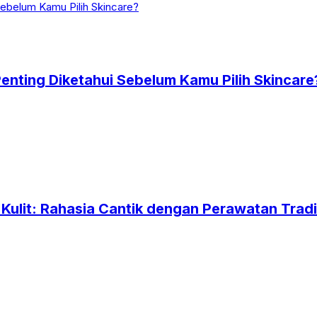
nting Diketahui Sebelum Kamu Pilih Skincare
Kulit: Rahasia Cantik dengan Perawatan Tradi