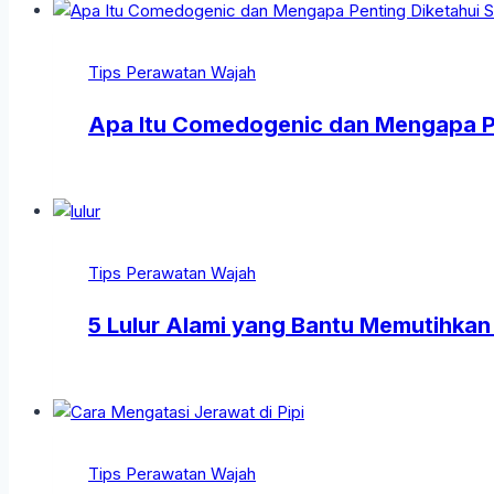
Tips Perawatan Wajah
Apa Itu Comedogenic dan Mengapa Pe
Tips Perawatan Wajah
5 Lulur Alami yang Bantu Memutihkan 
Tips Perawatan Wajah