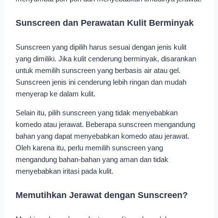
Sunscreen dan Perawatan Kulit Berminyak
Sunscreen yang dipilih harus sesuai dengan jenis kulit
yang dimiliki. Jika kulit cenderung berminyak, disarankan
untuk memilih sunscreen yang berbasis air atau gel.
Sunscreen jenis ini cenderung lebih ringan dan mudah
menyerap ke dalam kulit.
Selain itu, pilih sunscreen yang tidak menyebabkan
komedo atau jerawat. Beberapa sunscreen mengandung
bahan yang dapat menyebabkan komedo atau jerawat.
Oleh karena itu, perlu memilih sunscreen yang
mengandung bahan-bahan yang aman dan tidak
menyebabkan iritasi pada kulit.
Memutihkan Jerawat dengan Sunscreen?