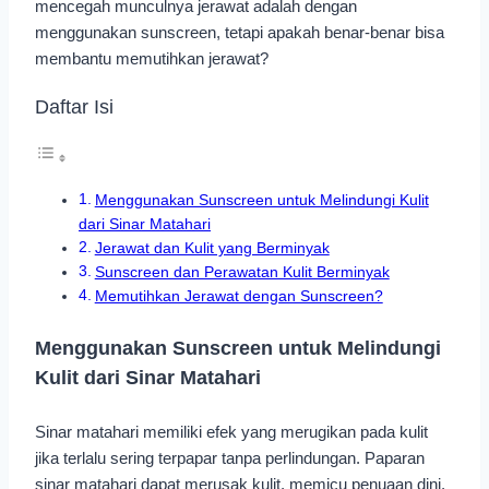
mencegah munculnya jerawat adalah dengan
menggunakan sunscreen, tetapi apakah benar-benar bisa
membantu memutihkan jerawat?
Daftar Isi
Menggunakan Sunscreen untuk Melindungi Kulit
dari Sinar Matahari
Jerawat dan Kulit yang Berminyak
Sunscreen dan Perawatan Kulit Berminyak
Memutihkan Jerawat dengan Sunscreen?
Menggunakan Sunscreen untuk Melindungi
Kulit dari Sinar Matahari
Sinar matahari memiliki efek yang merugikan pada kulit
jika terlalu sering terpapar tanpa perlindungan. Paparan
sinar matahari dapat merusak kulit, memicu penuaan dini,