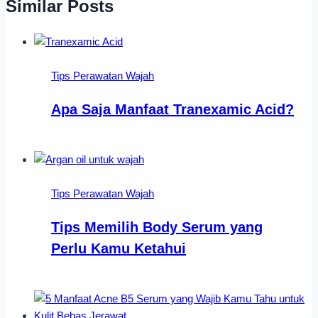
Similar Posts
Tips Perawatan Wajah
Apa Saja Manfaat Tranexamic Acid?
Tips Perawatan Wajah
Tips Memilih Body Serum yang
Perlu Kamu Ketahui