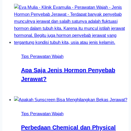
Tips Perawatan Wajah
Apa Saja Jenis Hormon Penyebab
Jerawat?
Tips Perawatan Wajah
Perbedaan Chemical dan Physical