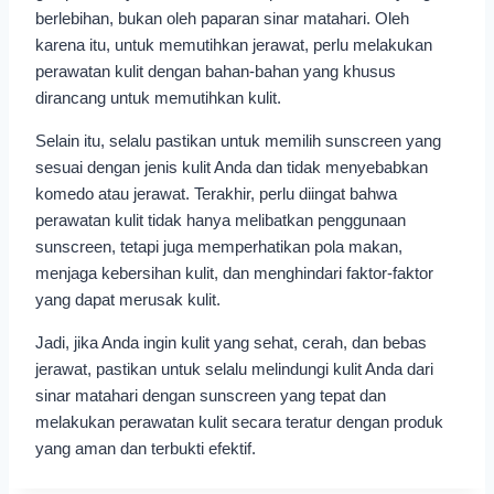
berlebihan, bukan oleh paparan sinar matahari. Oleh
karena itu, untuk memutihkan jerawat, perlu melakukan
perawatan kulit dengan bahan-bahan yang khusus
dirancang untuk memutihkan kulit.
Selain itu, selalu pastikan untuk memilih sunscreen yang
sesuai dengan jenis kulit Anda dan tidak menyebabkan
komedo atau jerawat. Terakhir, perlu diingat bahwa
perawatan kulit tidak hanya melibatkan penggunaan
sunscreen, tetapi juga memperhatikan pola makan,
menjaga kebersihan kulit, dan menghindari faktor-faktor
yang dapat merusak kulit.
Jadi, jika Anda ingin kulit yang sehat, cerah, dan bebas
jerawat, pastikan untuk selalu melindungi kulit Anda dari
sinar matahari dengan sunscreen yang tepat dan
melakukan perawatan kulit secara teratur dengan produk
yang aman dan terbukti efektif.