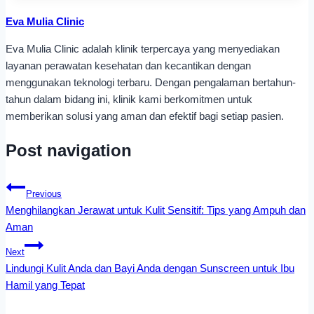
Eva Mulia Clinic
Eva Mulia Clinic adalah klinik terpercaya yang menyediakan
layanan perawatan kesehatan dan kecantikan dengan
menggunakan teknologi terbaru. Dengan pengalaman bertahun-
tahun dalam bidang ini, klinik kami berkomitmen untuk
memberikan solusi yang aman dan efektif bagi setiap pasien.
Post navigation
Previous
Menghilangkan Jerawat untuk Kulit Sensitif: Tips yang Ampuh dan
Aman
Next
Lindungi Kulit Anda dan Bayi Anda dengan Sunscreen untuk Ibu
Hamil yang Tepat