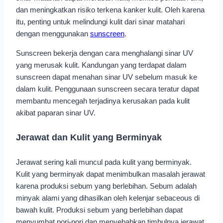
dan meningkatkan risiko terkena kanker kulit. Oleh karena
itu, penting untuk melindungi kulit dari sinar matahari
dengan menggunakan
sunscreen
.
Sunscreen bekerja dengan cara menghalangi sinar UV
yang merusak kulit. Kandungan yang terdapat dalam
sunscreen dapat menahan sinar UV sebelum masuk ke
dalam kulit. Penggunaan sunscreen secara teratur dapat
membantu mencegah terjadinya kerusakan pada kulit
akibat paparan sinar UV.
Jerawat dan Kulit yang Berminyak
Jerawat sering kali muncul pada kulit yang berminyak.
Kulit yang berminyak dapat menimbulkan masalah jerawat
karena produksi sebum yang berlebihan. Sebum adalah
minyak alami yang dihasilkan oleh kelenjar sebaceous di
bawah kulit. Produksi sebum yang berlebihan dapat
menyumbat pori-pori dan menyebabkan timbulnya jerawat.