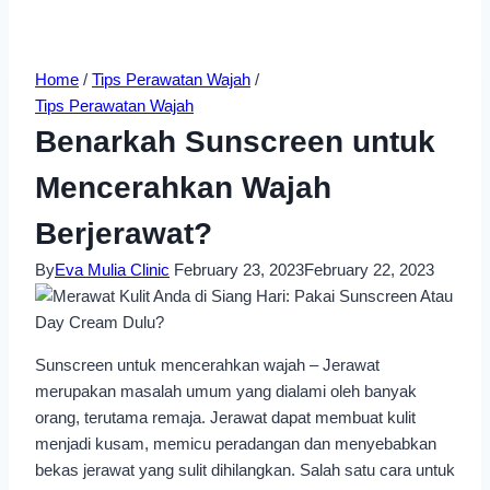
Home
/
Tips Perawatan Wajah
/
Tips Perawatan Wajah
Benarkah Sunscreen untuk
Mencerahkan Wajah
Berjerawat?
By
Eva Mulia Clinic
February 23, 2023
February 22, 2023
Sunscreen untuk mencerahkan wajah – Jerawat
merupakan masalah umum yang dialami oleh banyak
orang, terutama remaja. Jerawat dapat membuat kulit
menjadi kusam, memicu peradangan dan menyebabkan
bekas jerawat yang sulit dihilangkan. Salah satu cara untuk