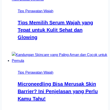
Tips Perawatan Wajah
Tips Memilih Serum Wajah yang
Tepat untuk Kulit Sehat dan
Glowing
Tips Perawatan Wajah
Microneedling Bisa Merusak Skin
Barrier? Ini Penjelasan yang Perlu
Kamu Tahu!