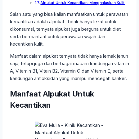
Alpukat Untuk Kecantikan: Menghaluskan Kulit
Salah satu yang bisa kalian manfaatkan untuk perawatan
kecantikan adalah alpukat. Tidak hanya lezat untuk
dikonsumsi, ternyata alpukat juga berguna untuk diet
serta bermanfaat untuk perawatan wajah dan
kecantikan kulit.
Manfaat dalam alpukat ternyata tidak hanya lemak jenuh
saja, tetapi juga dari berbagai macam kandungan vitamin
A, Vitamin B1, Vitain B2, Vitamin C dan Vitamin E, serta
kandungan antioksidan yang mampu mencegah kanker.
Manfaat Alpukat Untuk
Kecantikan