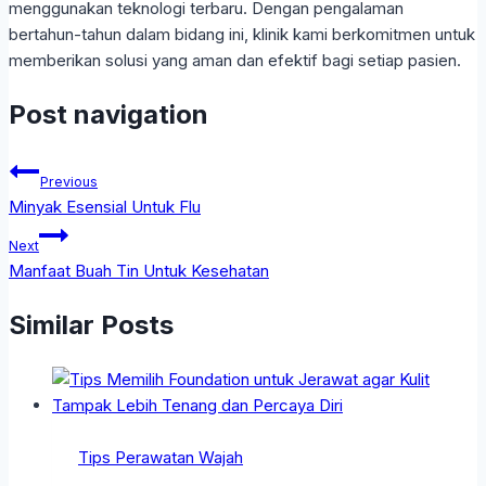
menggunakan teknologi terbaru. Dengan pengalaman
bertahun-tahun dalam bidang ini, klinik kami berkomitmen untuk
memberikan solusi yang aman dan efektif bagi setiap pasien.
Post navigation
Previous
Minyak Esensial Untuk Flu
Next
Manfaat Buah Tin Untuk Kesehatan
Similar Posts
Tips Perawatan Wajah