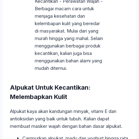
Alpukat Untuk Kecantikan:
Melembapkan Kulit
Alpukat kaya akan kandungan minyak, vitami E dan
antioksidan yang baik untuk tubuh. Kalian dapat
membuat masker wajah dengan bahan dasar alpukat.
Campurkan alpukat, madu dan yoghurt hingga rata