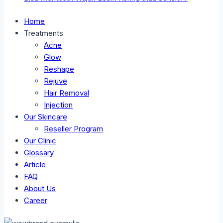
Home
Treatments
Acne
Glow
Reshape
Rejuve
Hair Removal
Injection
Our Skincare
Reseller Program
Our Clinic
Glossary
Article
FAQ
About Us
Career