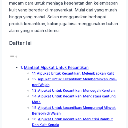
macam cara untuk menjaga kesehatan dan kelembapan
kulit yang beredar di masyarakat. Mulai dari yang murah
hingga yang mahal. Selain menggunakan berbagai
produk kecantikan, kalian juga bisa menggunakan bahan
alami yang mudah ditemui.
Daftar Isi
Manfaat Alpukat Untuk Kecantikan
Alpukat Untuk Kecantikan: Melembapkan Kulit
Alpukat Untuk Kecantikan: Membersihkan Pori-
pori Wajah
Alpukat Untuk Kecantikan: Mencegah Kerutan
Alpukat Untuk Kecantikan: Mengatasi Kantung
Mata
Alpukat Untuk kecantikan: Mengurangi Minyak
Berlebih di Wajah
Alpukat Untuk Kecantikan: Menutrisi Rambut
Dan Kulit Kepala