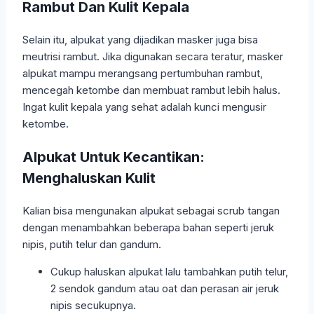
Rambut Dan Kulit Kepala
Selain itu, alpukat yang dijadikan masker juga bisa
meutrisi rambut. Jika digunakan secara teratur, masker
alpukat mampu merangsang pertumbuhan rambut,
mencegah ketombe dan membuat rambut lebih halus.
Ingat kulit kepala yang sehat adalah kunci mengusir
ketombe.
Alpukat Untuk Kecantikan:
Menghaluskan Kulit
Kalian bisa mengunakan alpukat sebagai scrub tangan
dengan menambahkan beberapa bahan seperti jeruk
nipis, putih telur dan gandum.
Cukup haluskan alpukat lalu tambahkan putih telur,
2 sendok gandum atau oat dan perasan air jeruk
nipis secukupnya.