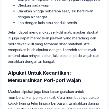
Oleskan pada wajah
Diamkan hingga beberapa saat, lalu bersihkan
dengan air hangat
Lap dengan kain atau handuk bersih
Selain dapat mengangkat sel kulit mati, masker alpukat
ini juga dapat meredakan jerawat yang meradang dan
meredakan kulit yang terpapar sinar matahari. Atau
campurkan buah alpukat dengan 1 sendok teh minyak
almond atau minyak zaitun, lalu oleskan pada wajah dan
bersihkan dengan air hangat.
Alpukat Untuk Kecantikan:
Membersihkan Pori-pori Wajah
Masker alpukat juga bisa kalian gunakan untuk
membersihkan pori-pori kulit. Cara membuatnya cukup
kocok kuning telur hingga berbusah, tambahkan daging