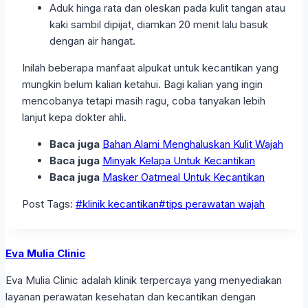
Aduk hinga rata dan oleskan pada kulit tangan atau
kaki sambil dipijat, diamkan 20 menit lalu basuk
dengan air hangat.
Inilah beberapa manfaat alpukat untuk kecantikan yang
mungkin belum kalian ketahui. Bagi kalian yang ingin
mencobanya tetapi masih ragu, coba tanyakan lebih
lanjut kepa dokter ahli.
Baca juga
Bahan Alami Menghaluskan Kulit Wajah
Baca juga
Minyak Kelapa Untuk Kecantikan
Baca juga
Masker Oatmeal Untuk Kecantikan
Post Tags:
#
klinik kecantikan
#
tips perawatan wajah
Eva Mulia Clinic
Eva Mulia Clinic adalah klinik terpercaya yang menyediakan
layanan perawatan kesehatan dan kecantikan dengan