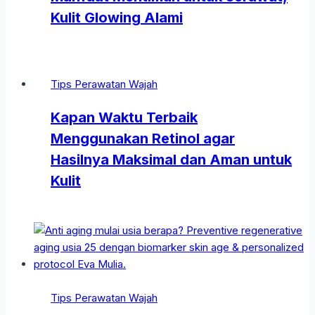
Kulit Glowing Alami
Tips Perawatan Wajah
Kapan Waktu Terbaik
Menggunakan Retinol agar
Hasilnya Maksimal dan Aman untuk
Kulit
Tips Perawatan Wajah