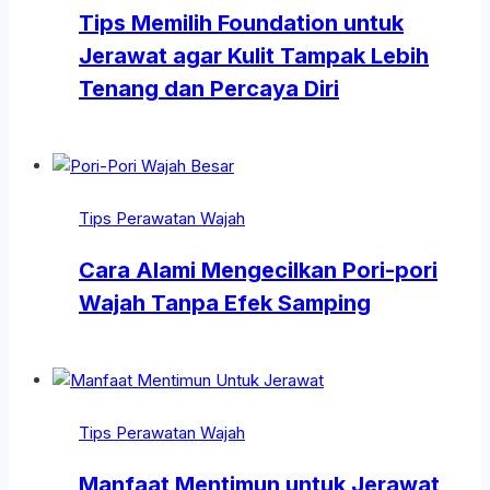
Tips Memilih Foundation untuk
Jerawat agar Kulit Tampak Lebih
Tenang dan Percaya Diri
Tips Perawatan Wajah
Cara Alami Mengecilkan Pori-pori
Wajah Tanpa Efek Samping
Tips Perawatan Wajah
Manfaat Mentimun untuk Jerawat,