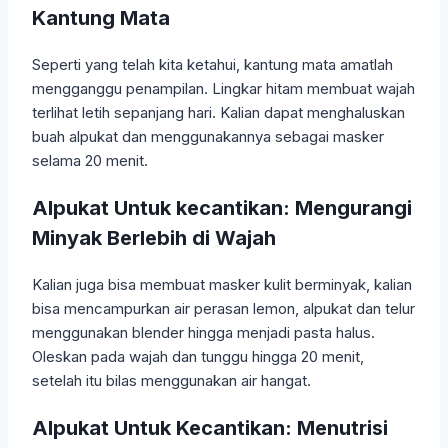
Kantung Mata
Seperti yang telah kita ketahui, kantung mata amatlah
mengganggu penampilan. Lingkar hitam membuat wajah
terlihat letih sepanjang hari. Kalian dapat menghaluskan
buah alpukat dan menggunakannya sebagai masker
selama 20 menit.
Alpukat Untuk kecantikan: Mengurangi
Minyak Berlebih di Wajah
Kalian juga bisa membuat masker kulit berminyak, kalian
bisa mencampurkan air perasan lemon, alpukat dan telur
menggunakan blender hingga menjadi pasta halus.
Oleskan pada wajah dan tunggu hingga 20 menit,
setelah itu bilas menggunakan air hangat.
Alpukat Untuk Kecantikan: Menutrisi