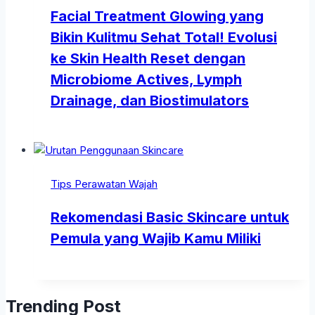
Facial Treatment Glowing yang
Bikin Kulitmu Sehat Total! Evolusi
ke Skin Health Reset dengan
Microbiome Actives, Lymph
Drainage, dan Biostimulators
Tips Perawatan Wajah
Rekomendasi Basic Skincare untuk
Pemula yang Wajib Kamu Miliki
Trending Post