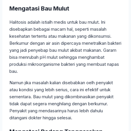
Mengatasi Bau Mulut
Halitosis adalah istialh medis untuk bau mulut. Ini
disebapkan bebagai macam hal, seperti masalah
kesehatan tertentu atau makanan yang dikonsumsi.
Berkumur dengan air asin dipercaya menetralkan bakteri
yang jadi penyebap bau mulut akibat makanan. Garam
bisa menrubah pH mulut sehingga menghambat
produksi mikroorganisme bakteri yang membuat napas
bau.
Namun jika masalah kalian disebabkan oelh penyakit
atau kondisi yang lebih serius, cara ini efektif untuk
sementara. Bau mulut yang dikombinasikan penyakit
tidak dapat segera menghilang dengan berkumur.
Penyakit yang mendasarinya harus lebih dahulu
ditangani dokter hingga selesai.