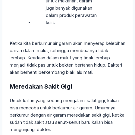
Ketika kita berkumur air garam akan menyerap kelebihan
cairan dalam mulut, sehingga membuatnya tidak
lembap. Keadaan dalam mulut yang tidak lembap
menjadi tidak pas untuk bekteri bertahan hidup. Bakteri
akan berhenti berkembang biak lalu mati.
Meredakan Sakit Gigi
Untuk kalian yang sedang mengalami sakit gigi, kalian
bisa mencoba untuk berkumur air garam. Umumnya
berkumur dengan air garam meredakan sakit gigi, ketika
sudah tidak sakit atau senut-senut baru kalian bisa
mengunjungi dokter.