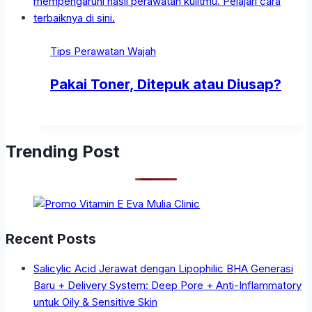
Tips Perawatan Wajah
Pakai Toner, Ditepuk atau Diusap?
Trending Post
Recent Posts
Salicylic Acid Jerawat dengan Lipophilic BHA Generasi
Baru + Delivery System: Deep Pore + Anti-Inflammatory
untuk Oily & Sensitive Skin