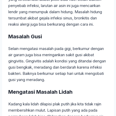
penyebab infeksi, larutan air asin ini juga mencairkan
lendir yang menumpuk dalam hidung. Masalah hidung
tersumbat akibat gejala infeksi sinus, bronkitis dan
reaksi alergi juga bisa berkurang dengan cara ini.
Masalah Gusi
Selain mengatasi masalah pada gigi, berkumur dengan
air garam juga bisa meringankan sakit gusi akibat
gingivitis. Gingivitis adalah kondisi yang ditandai dengan
gusi bengkak, meradang dan berdarah karena infeksi
bakteri. Baiknya berkumur setiap hari untuk mengobati
gusi yang meradang.
Mengatasi Masalah Lidah
Kadang kala lidah dilapisi plak putih jika kita tidak rajin
membersihkan mulut. Lapisan putih yang ada pada