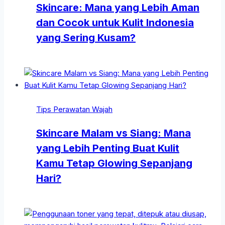
Skincare: Mana yang Lebih Aman
dan Cocok untuk Kulit Indonesia
yang Sering Kusam?
Tips Perawatan Wajah
Skincare Malam vs Siang: Mana
yang Lebih Penting Buat Kulit
Kamu Tetap Glowing Sepanjang
Hari?