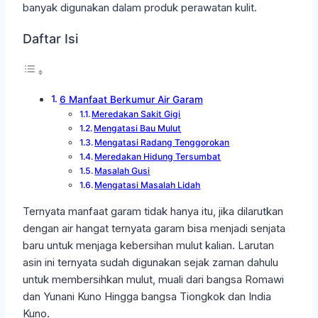
banyak digunakan dalam produk perawatan kulit.
Daftar Isi
6 Manfaat Berkumur Air Garam
Meredakan Sakit Gigi
Mengatasi Bau Mulut
Mengatasi Radang Tenggorokan
Meredakan Hidung Tersumbat
Masalah Gusi
Mengatasi Masalah Lidah
Ternyata manfaat garam tidak hanya itu, jika dilarutkan
dengan air hangat ternyata garam bisa menjadi senjata
baru untuk menjaga kebersihan mulut kalian. Larutan
asin ini ternyata sudah digunakan sejak zaman dahulu
untuk membersihkan mulut, muali dari bangsa Romawi
dan Yunani Kuno Hingga bangsa Tiongkok dan India
Kuno.