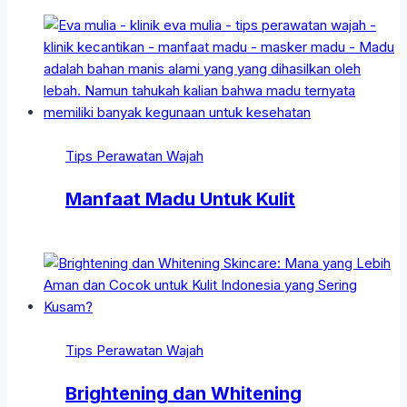
Tips Perawatan Wajah
Manfaat Madu Untuk Kulit
Tips Perawatan Wajah
Brightening dan Whitening