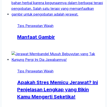
Tips Perawatan Wajah
Manfaat Gambir
Tips Perawatan Wajah
Apakah Stres Memicu Jerawat? Ini
Penjelasan Lengkap yang Bikin
Kamu Mengerti Seketika!