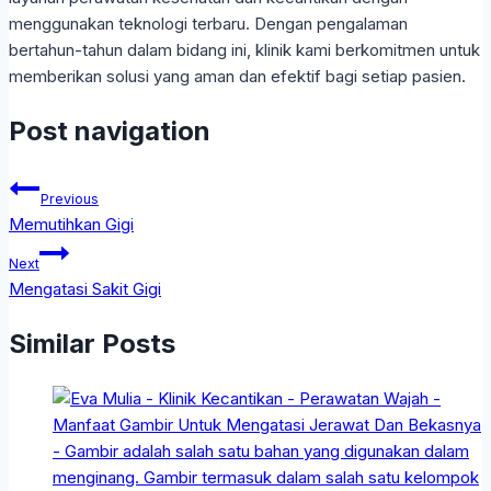
menggunakan teknologi terbaru. Dengan pengalaman
bertahun-tahun dalam bidang ini, klinik kami berkomitmen untuk
memberikan solusi yang aman dan efektif bagi setiap pasien.
Post navigation
Previous
Memutihkan Gigi
Next
Mengatasi Sakit Gigi
Similar Posts