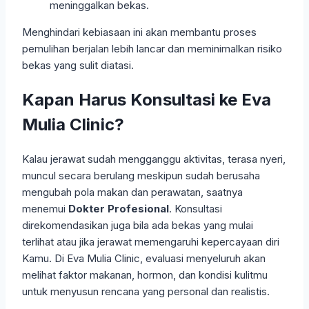
meninggalkan bekas.
Menghindari kebiasaan ini akan membantu proses
pemulihan berjalan lebih lancar dan meminimalkan risiko
bekas yang sulit diatasi.
Kapan Harus Konsultasi ke Eva
Mulia Clinic?
Kalau jerawat sudah mengganggu aktivitas, terasa nyeri,
muncul secara berulang meskipun sudah berusaha
mengubah pola makan dan perawatan, saatnya
menemui
Dokter Profesional
. Konsultasi
direkomendasikan juga bila ada bekas yang mulai
terlihat atau jika jerawat memengaruhi kepercayaan diri
Kamu. Di Eva Mulia Clinic, evaluasi menyeluruh akan
melihat faktor makanan, hormon, dan kondisi kulitmu
untuk menyusun rencana yang personal dan realistis.