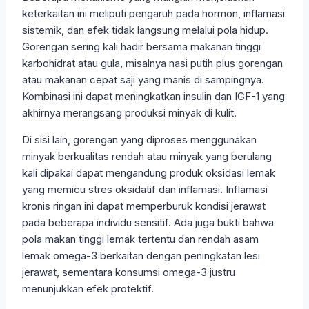
keterkaitan ini meliputi pengaruh pada hormon, inflamasi
sistemik, dan efek tidak langsung melalui pola hidup.
Gorengan sering kali hadir bersama makanan tinggi
karbohidrat atau gula, misalnya nasi putih plus gorengan
atau makanan cepat saji yang manis di sampingnya.
Kombinasi ini dapat meningkatkan insulin dan IGF-1 yang
akhirnya merangsang produksi minyak di kulit.
Di sisi lain, gorengan yang diproses menggunakan
minyak berkualitas rendah atau minyak yang berulang
kali dipakai dapat mengandung produk oksidasi lemak
yang memicu stres oksidatif dan inflamasi. Inflamasi
kronis ringan ini dapat memperburuk kondisi jerawat
pada beberapa individu sensitif. Ada juga bukti bahwa
pola makan tinggi lemak tertentu dan rendah asam
lemak omega-3 berkaitan dengan peningkatan lesi
jerawat, sementara konsumsi omega-3 justru
menunjukkan efek protektif.