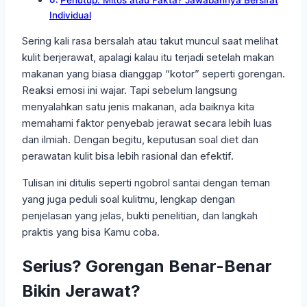
Penutup: Mitos atau Fakta? Jawabannya Bersifat
Individual
Sering kali rasa bersalah atau takut muncul saat melihat
kulit berjerawat, apalagi kalau itu terjadi setelah makan
makanan yang biasa dianggap “kotor” seperti gorengan.
Reaksi emosi ini wajar. Tapi sebelum langsung
menyalahkan satu jenis makanan, ada baiknya kita
memahami faktor penyebab jerawat secara lebih luas
dan ilmiah. Dengan begitu, keputusan soal diet dan
perawatan kulit bisa lebih rasional dan efektif.
Tulisan ini ditulis seperti ngobrol santai dengan teman
yang juga peduli soal kulitmu, lengkap dengan
penjelasan yang jelas, bukti penelitian, dan langkah
praktis yang bisa Kamu coba.
Serius? Gorengan Benar-Benar
Bikin Jerawat?