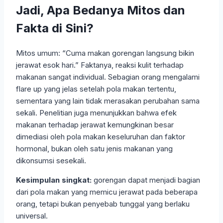
Jadi, Apa Bedanya Mitos dan
Fakta di Sini?
Mitos umum: “Cuma makan gorengan langsung bikin
jerawat esok hari.” Faktanya, reaksi kulit terhadap
makanan sangat individual. Sebagian orang mengalami
flare up yang jelas setelah pola makan tertentu,
sementara yang lain tidak merasakan perubahan sama
sekali. Penelitian juga menunjukkan bahwa efek
makanan terhadap jerawat kemungkinan besar
dimediasi oleh pola makan keseluruhan dan faktor
hormonal, bukan oleh satu jenis makanan yang
dikonsumsi sesekali.
Kesimpulan singkat:
gorengan dapat menjadi bagian
dari pola makan yang memicu jerawat pada beberapa
orang, tetapi bukan penyebab tunggal yang berlaku
universal.