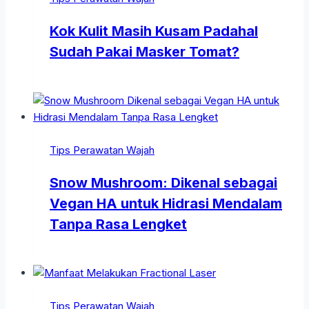
Kok Kulit Masih Kusam Padahal
Sudah Pakai Masker Tomat?
Tips Perawatan Wajah
Snow Mushroom: Dikenal sebagai
Vegan HA untuk Hidrasi Mendalam
Tanpa Rasa Lengket
Tips Perawatan Wajah