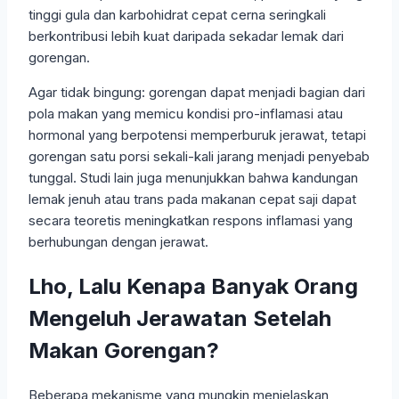
tinggi gula dan karbohidrat cepat cerna seringkali
berkontribusi lebih kuat daripada sekadar lemak dari
gorengan.
Agar tidak bingung: gorengan dapat menjadi bagian dari
pola makan yang memicu kondisi pro-inflamasi atau
hormonal yang berpotensi memperburuk jerawat, tetapi
gorengan satu porsi sekali-kali jarang menjadi penyebab
tunggal. Studi lain juga menunjukkan bahwa kandungan
lemak jenuh atau trans pada makanan cepat saji dapat
secara teoretis meningkatkan respons inflamasi yang
berhubungan dengan jerawat.
Lho, Lalu Kenapa Banyak Orang
Mengeluh Jerawatan Setelah
Makan Gorengan?
Beberapa mekanisme yang mungkin menjelaskan