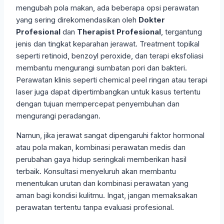
mengubah pola makan, ada beberapa opsi perawatan
yang sering direkomendasikan oleh
Dokter
Profesional
dan
Therapist Profesional
, tergantung
jenis dan tingkat keparahan jerawat. Treatment topikal
seperti retinoid, benzoyl peroxide, dan terapi eksfoliasi
membantu mengurangi sumbatan pori dan bakteri.
Perawatan klinis seperti chemical peel ringan atau terapi
laser juga dapat dipertimbangkan untuk kasus tertentu
dengan tujuan mempercepat penyembuhan dan
mengurangi peradangan.
Namun, jika jerawat sangat dipengaruhi faktor hormonal
atau pola makan, kombinasi perawatan medis dan
perubahan gaya hidup seringkali memberikan hasil
terbaik. Konsultasi menyeluruh akan membantu
menentukan urutan dan kombinasi perawatan yang
aman bagi kondisi kulitmu. Ingat, jangan memaksakan
perawatan tertentu tanpa evaluasi profesional.