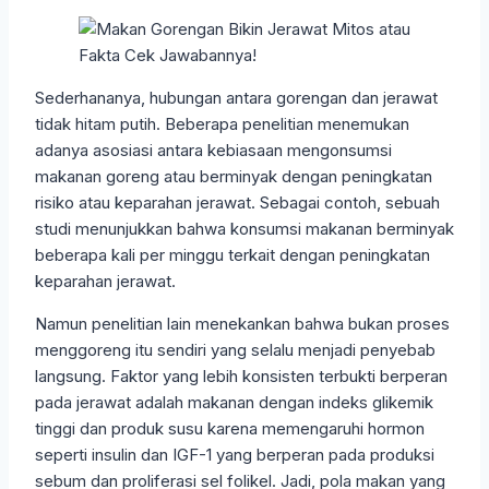
Sederhananya, hubungan antara gorengan dan jerawat
tidak hitam putih. Beberapa penelitian menemukan
adanya asosiasi antara kebiasaan mengonsumsi
makanan goreng atau berminyak dengan peningkatan
risiko atau keparahan jerawat. Sebagai contoh, sebuah
studi menunjukkan bahwa konsumsi makanan berminyak
beberapa kali per minggu terkait dengan peningkatan
keparahan jerawat.
Namun penelitian lain menekankan bahwa bukan proses
menggoreng itu sendiri yang selalu menjadi penyebab
langsung. Faktor yang lebih konsisten terbukti berperan
pada jerawat adalah makanan dengan indeks glikemik
tinggi dan produk susu karena memengaruhi hormon
seperti insulin dan IGF-1 yang berperan pada produksi
sebum dan proliferasi sel folikel. Jadi, pola makan yang