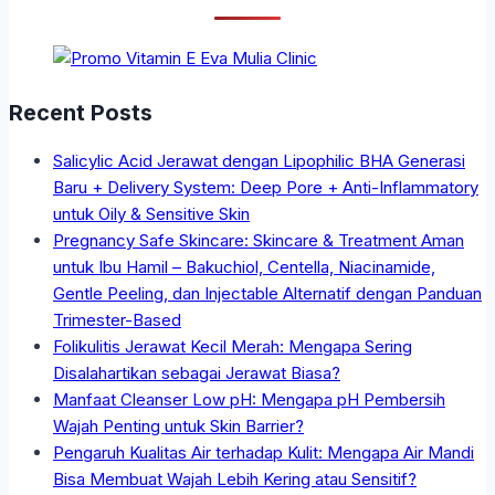
Recent Posts
Salicylic Acid Jerawat dengan Lipophilic BHA Generasi
Baru + Delivery System: Deep Pore + Anti-Inflammatory
untuk Oily & Sensitive Skin
Pregnancy Safe Skincare: Skincare & Treatment Aman
untuk Ibu Hamil – Bakuchiol, Centella, Niacinamide,
Gentle Peeling, dan Injectable Alternatif dengan Panduan
Trimester-Based
Folikulitis Jerawat Kecil Merah: Mengapa Sering
Disalahartikan sebagai Jerawat Biasa?
Manfaat Cleanser Low pH: Mengapa pH Pembersih
Wajah Penting untuk Skin Barrier?
Pengaruh Kualitas Air terhadap Kulit: Mengapa Air Mandi
Bisa Membuat Wajah Lebih Kering atau Sensitif?