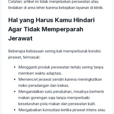
Catatan: artikel ini tidak menjelaskan perawatan atau
tindakan di area leher karena kebijakan layanan di klinik.
Hal yang Harus Kamu Hindari
Agar Tidak Memperparah
Jerawat
Beberapa kebiasaan sering kali memperburuk kondisi
jerawat, termasuk:
Mengganti produk perawatan terlalu sering tanpa
memberi waktu adaptasi.
Memencet jerawat sendiri karena meningkatkan
risiko peradangan dan bekas.
Mengandalkan satu perubahan, misalnya berhenti
makan gorengan saja tanpa memperbaiki
keseluruhan pola makan dan perawatan kulit.
Mengabaikan konsultasi ketika jerawat intens atau