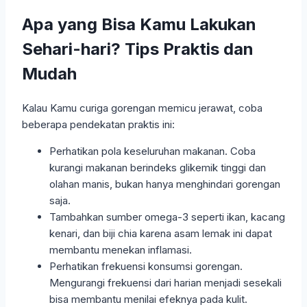
Apa yang Bisa Kamu Lakukan
Sehari-hari? Tips Praktis dan
Mudah
Kalau Kamu curiga gorengan memicu jerawat, coba
beberapa pendekatan praktis ini:
Perhatikan pola keseluruhan makanan. Coba
kurangi makanan berindeks glikemik tinggi dan
olahan manis, bukan hanya menghindari gorengan
saja.
Tambahkan sumber omega-3 seperti ikan, kacang
kenari, dan biji chia karena asam lemak ini dapat
membantu menekan inflamasi.
Perhatikan frekuensi konsumsi gorengan.
Mengurangi frekuensi dari harian menjadi sesekali
bisa membantu menilai efeknya pada kulit.