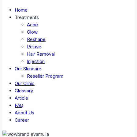
Home
Treatments
Acne
Glow
Reshape
Rejuve
Hair Removal
Injection
Our Skincare
Reseller Program
Our Clinic
Glossary
Article
FAQ
About Us
Career