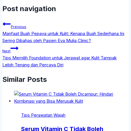
Post navigation
Previous
Manfaat Buah Pepaya untuk Kulit: Kenapa Buah Sederhana Ini
Sering Dibahas oleh Pasien Eva Mulia Clinic?
Next
Tips Memilih Foundation untuk Jerawat agar Kulit Tampak
Lebih Tenang dan Percaya Diri
Similar Posts
Tips Perawatan Wajah
Serum Vitamin C Tidak Boleh