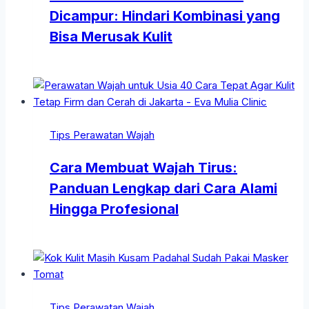
Dicampur: Hindari Kombinasi yang
Bisa Merusak Kulit
Tips Perawatan Wajah
Cara Membuat Wajah Tirus:
Panduan Lengkap dari Cara Alami
Hingga Profesional
Tips Perawatan Wajah