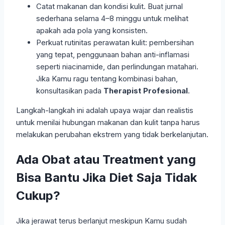
Catat makanan dan kondisi kulit. Buat jurnal
sederhana selama 4–8 minggu untuk melihat
apakah ada pola yang konsisten.
Perkuat rutinitas perawatan kulit: pembersihan
yang tepat, penggunaan bahan anti-inflamasi
seperti niacinamide, dan perlindungan matahari.
Jika Kamu ragu tentang kombinasi bahan,
konsultasikan pada
Therapist Profesional
.
Langkah-langkah ini adalah upaya wajar dan realistis
untuk menilai hubungan makanan dan kulit tanpa harus
melakukan perubahan ekstrem yang tidak berkelanjutan.
Ada Obat atau Treatment yang
Bisa Bantu Jika Diet Saja Tidak
Cukup?
Jika jerawat terus berlanjut meskipun Kamu sudah