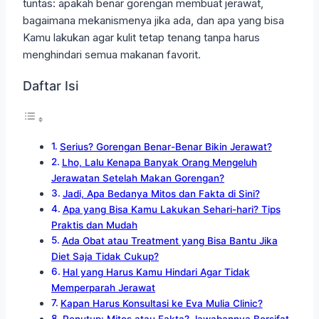
tuntas: apakah benar gorengan membuat jerawat,
bagaimana mekanismenya jika ada, dan apa yang bisa
Kamu lakukan agar kulit tetap tenang tanpa harus
menghindari semua makanan favorit.
Daftar Isi
Serius? Gorengan Benar-Benar Bikin Jerawat?
Lho, Lalu Kenapa Banyak Orang Mengeluh
Jerawatan Setelah Makan Gorengan?
Jadi, Apa Bedanya Mitos dan Fakta di Sini?
Apa yang Bisa Kamu Lakukan Sehari-hari? Tips
Praktis dan Mudah
Ada Obat atau Treatment yang Bisa Bantu Jika
Diet Saja Tidak Cukup?
Hal yang Harus Kamu Hindari Agar Tidak
Memperparah Jerawat
Kapan Harus Konsultasi ke Eva Mulia Clinic?