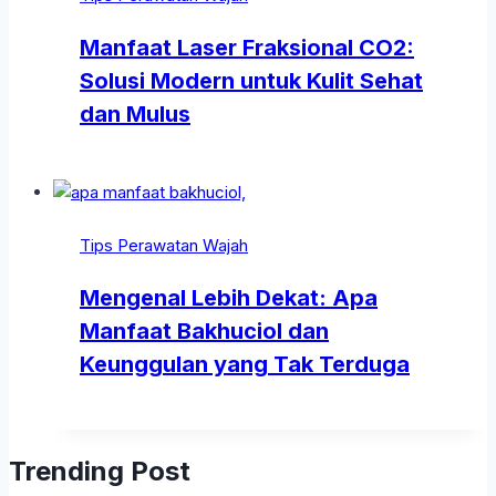
Manfaat Laser Fraksional CO2:
Solusi Modern untuk Kulit Sehat
dan Mulus
Tips Perawatan Wajah
Mengenal Lebih Dekat: Apa
Manfaat Bakhuciol dan
Keunggulan yang Tak Terduga
Trending Post