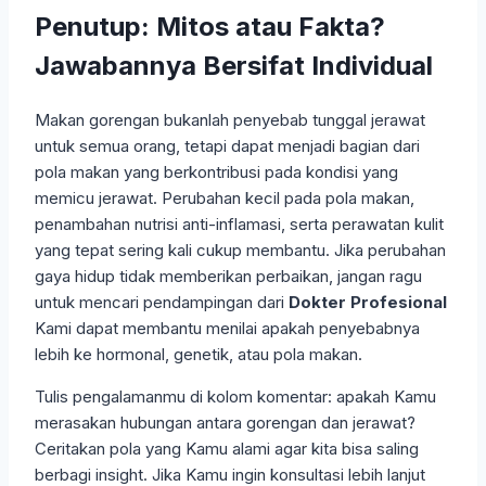
Penutup: Mitos atau Fakta?
Jawabannya Bersifat Individual
Makan gorengan bukanlah penyebab tunggal jerawat
untuk semua orang, tetapi dapat menjadi bagian dari
pola makan yang berkontribusi pada kondisi yang
memicu jerawat. Perubahan kecil pada pola makan,
penambahan nutrisi anti-inflamasi, serta perawatan kulit
yang tepat sering kali cukup membantu. Jika perubahan
gaya hidup tidak memberikan perbaikan, jangan ragu
untuk mencari pendampingan dari
Dokter Profesional
Kami dapat membantu menilai apakah penyebabnya
lebih ke hormonal, genetik, atau pola makan.
Tulis pengalamanmu di kolom komentar: apakah Kamu
merasakan hubungan antara gorengan dan jerawat?
Ceritakan pola yang Kamu alami agar kita bisa saling
berbagi insight. Jika Kamu ingin konsultasi lebih lanjut