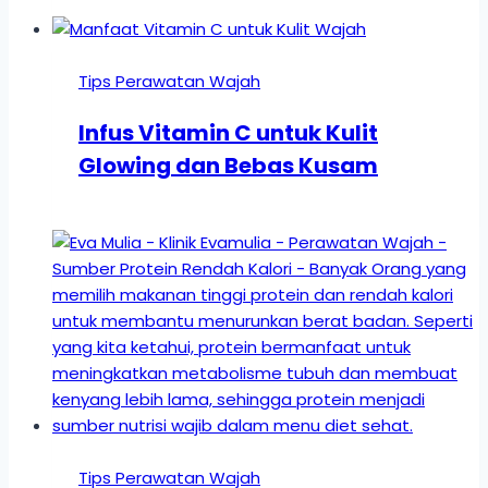
Tips Perawatan Wajah
Infus Vitamin C untuk Kulit
Glowing dan Bebas Kusam
Tips Perawatan Wajah