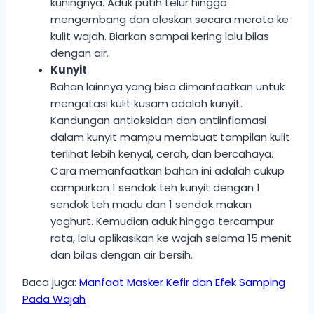
kuningnya. Aduk putih telur hingga
mengembang dan oleskan secara merata ke
kulit wajah. Biarkan sampai kering lalu bilas
dengan air.
Kunyit
Bahan lainnya yang bisa dimanfaatkan untuk
mengatasi kulit kusam adalah kunyit.
Kandungan antioksidan dan antiinflamasi
dalam kunyit mampu membuat tampilan kulit
terlihat lebih kenyal, cerah, dan bercahaya.
Cara memanfaatkan bahan ini adalah cukup
campurkan 1 sendok teh kunyit dengan 1
sendok teh madu dan 1 sendok makan
yoghurt. Kemudian aduk hingga tercampur
rata, lalu aplikasikan ke wajah selama 15 menit
dan bilas dengan air bersih.
Baca juga:
Manfaat Masker Kefir dan Efek Samping
Pada Wajah