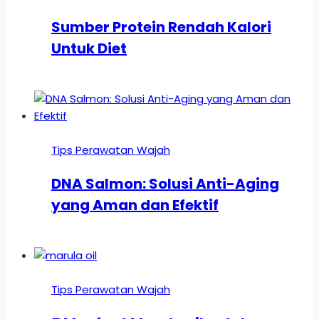
Sumber Protein Rendah Kalori
Untuk Diet
Tips Perawatan Wajah
DNA Salmon: Solusi Anti-Aging
yang Aman dan Efektif
Tips Perawatan Wajah