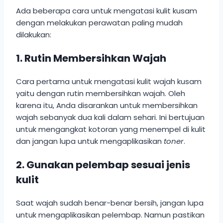
Ada beberapa cara untuk mengatasi kulit kusam
dengan melakukan perawatan paling mudah
dilakukan:
1. Rutin Membersihkan Wajah
Cara pertama untuk mengatasi kulit wajah kusam
yaitu dengan rutin membersihkan wajah. Oleh
karena itu, Anda disarankan untuk membersihkan
wajah sebanyak dua kali dalam sehari. Ini bertujuan
untuk mengangkat kotoran yang menempel di kulit
dan jangan lupa untuk mengaplikasikan
toner
.
2. Gunakan pelembap sesuai jenis
kulit
Saat wajah sudah benar-benar bersih, jangan lupa
untuk mengaplikasikan pelembap. Namun pastikan