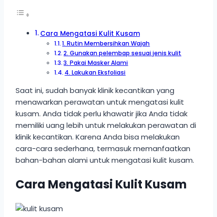
Cara Mengatasi Kulit Kusam
1. Rutin Membersihkan Wajah
2. Gunakan pelembap sesuai jenis kulit
3. Pakai Masker Alami
4. Lakukan Eksfoliasi
Saat ini, sudah banyak klinik kecantikan yang
menawarkan perawatan untuk mengatasi kulit
kusam. Anda tidak perlu khawatir jika Anda tidak
memiliki uang lebih untuk melakukan perawatan di
klinik kecantikan. Karena Anda bisa melakukan
cara-cara sederhana, termasuk memanfaatkan
bahan-bahan alami untuk mengatasi kulit kusam.
Cara Mengatasi Kulit Kusam