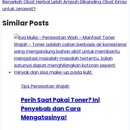
Benarkah Obat Herbal Lebih Ampuh Dibanding Obat Kimia
untuk Jerawat?
Similar Posts
Tips Perawatan Wajah
Perih Saat Pakai Toner? Ini
Penyebab dan Cara
Mengatasinya!