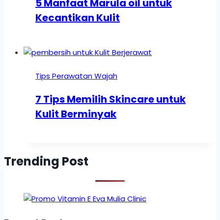
5 Manfaat Marula oil untuk
Kecantikan Kulit
Tips Perawatan Wajah
7 Tips Memilih Skincare untuk
Kulit Berminyak
Trending Post