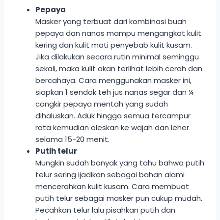
Pepaya
Masker yang terbuat dari kombinasi buah
pepaya dan nanas mampu mengangkat kulit
kering dan kulit mati penyebab kulit kusam.
Jika dilakukan secara rutin minimal seminggu
sekali, maka kulit akan terlihat lebih cerah dan
bercahaya. Cara menggunakan masker ini,
siapkan 1 sendok teh jus nanas segar dan ¼
cangkir pepaya mentah yang sudah
dihaluskan. Aduk hingga semua tercampur
rata kemudian oleskan ke wajah dan leher
selama 15-20 menit.
Putih telur
Mungkin sudah banyak yang tahu bahwa putih
telur sering ijadikan sebagai bahan alami
mencerahkan kulit kusam. Cara membuat
putih telur sebagai masker pun cukup mudah.
Pecahkan telur lalu pisahkan putih dan