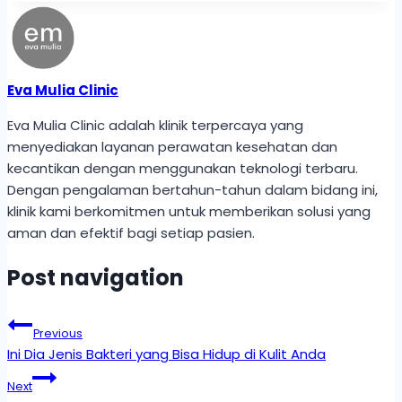
Eva Mulia Clinic
Eva Mulia Clinic adalah klinik terpercaya yang
menyediakan layanan perawatan kesehatan dan
kecantikan dengan menggunakan teknologi terbaru.
Dengan pengalaman bertahun-tahun dalam bidang ini,
klinik kami berkomitmen untuk memberikan solusi yang
aman dan efektif bagi setiap pasien.
Post navigation
Previous
Ini Dia Jenis Bakteri yang Bisa Hidup di Kulit Anda
Next