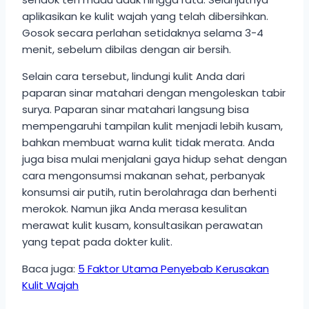
aplikasikan ke kulit wajah yang telah dibersihkan.
Gosok secara perlahan setidaknya selama 3-4
menit, sebelum dibilas dengan air bersih.
Selain cara tersebut, lindungi kulit Anda dari
paparan sinar matahari dengan mengoleskan tabir
surya. Paparan sinar matahari langsung bisa
mempengaruhi tampilan kulit menjadi lebih kusam,
bahkan membuat warna kulit tidak merata. Anda
juga bisa mulai menjalani gaya hidup sehat dengan
cara mengonsumsi makanan sehat, perbanyak
konsumsi air putih, rutin berolahraga dan berhenti
merokok. Namun jika Anda merasa kesulitan
merawat kulit kusam, konsultasikan perawatan
yang tepat pada dokter kulit.
Baca juga:
5 Faktor Utama Penyebab Kerusakan
Kulit Wajah