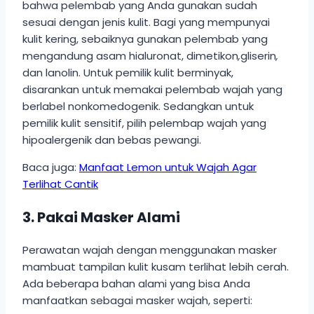
bahwa pelembab yang Anda gunakan sudah
sesuai dengan jenis kulit. Bagi yang mempunyai
kulit kering, sebaiknya gunakan pelembab yang
mengandung asam hialuronat, dimetikon
,
gliserin
,
dan lanolin. Untuk pemilik kulit berminyak,
disarankan untuk memakai pelembab wajah yang
berlabel nonkomedogenik. Sedangkan untuk
pemilik kulit sensitif, pilih pelembap wajah yang
hipoalergenik dan bebas pewangi.
Baca juga:
Manfaat Lemon untuk Wajah Agar
Terlihat Cantik
3. Pakai Masker Alami
Perawatan wajah dengan menggunakan masker
mambuat tampilan kulit kusam terlihat lebih cerah.
Ada beberapa bahan alami yang bisa Anda
manfaatkan sebagai masker wajah, seperti: