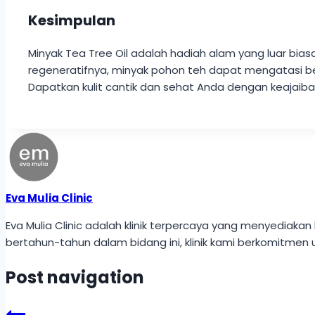
Kesimpulan
Minyak Tea Tree Oil adalah hadiah alam yang luar bias
regeneratifnya, minyak pohon teh dapat mengatasi berbag
Dapatkan kulit cantik dan sehat Anda dengan keajaiban
Eva Mulia Clinic
Eva Mulia Clinic adalah klinik terpercaya yang menyedi
bertahun-tahun dalam bidang ini, klinik kami berkomitmen 
Post navigation