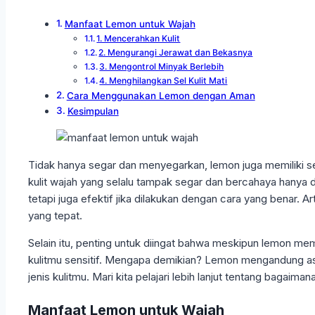
Manfaat Lemon untuk Wajah
1. Mencerahkan Kulit
2. Mengurangi Jerawat dan Bekasnya
3. Mengontrol Minyak Berlebih
4. Menghilangkan Sel Kulit Mati
Cara Menggunakan Lemon dengan Aman
Kesimpulan
Tidak hanya segar dan menyegarkan, lemon juga memiliki se
kulit wajah yang selalu tampak segar dan bercahaya hanya
tetapi juga efektif jika dilakukan dengan cara yang benar. A
yang tepat.
Selain itu, penting untuk diingat bahwa meskipun lemon mem
kulitmu sensitif. Mengapa demikian? Lemon mengandung asam 
jenis kulitmu. Mari kita pelajari lebih lanjut tentang bagaim
Manfaat Lemon untuk Wajah