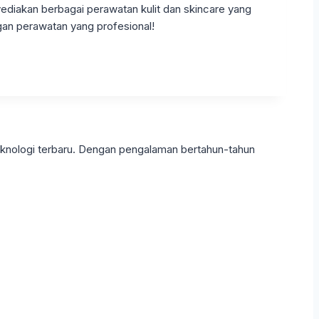
ediakan berbagai perawatan kulit dan skincare yang
gan perawatan yang profesional!
eknologi terbaru. Dengan pengalaman bertahun-tahun