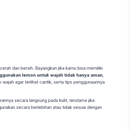
erah dan bersih. Bayangkan jika kamu bisa memiliki
gunakan lemon untuk wajah tidak hanya aman
,
k wajah agar terlihat cantik, serta tips penggunaannya
nnya secara langsung pada kulit, terutama jika
igunakan secara berlebihan atau tidak sesuai dengan