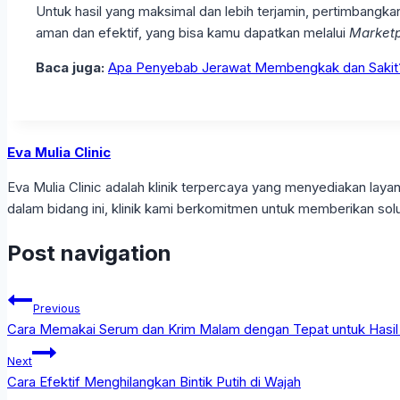
Untuk hasil yang maksimal dan lebih terjamin, pertimbangka
aman dan efektif, yang bisa kamu dapatkan melalui
Market
Baca juga:
Apa Penyebab Jerawat Membengkak dan Sakit
Eva Mulia Clinic
Eva Mulia Clinic adalah klinik terpercaya yang menyediakan l
dalam bidang ini, klinik kami berkomitmen untuk memberikan solu
Post navigation
Previous
Cara Memakai Serum dan Krim Malam dengan Tepat untuk Hasil
Next
Cara Efektif Menghilangkan Bintik Putih di Wajah