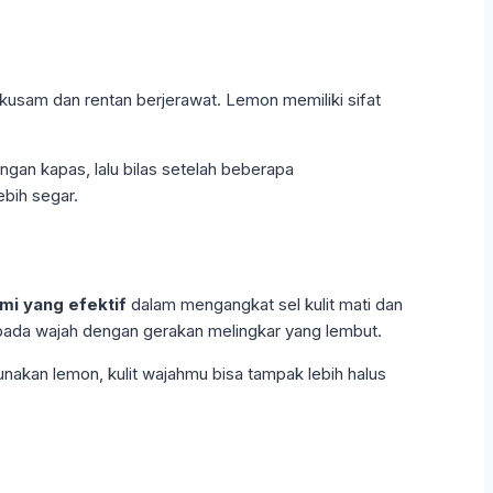
kusam dan rentan berjerawat. Lemon memiliki sifat
gan kapas, lalu bilas setelah beberapa
bih segar.
mi yang efektif
dalam mengangkat sel kulit mati dan
 pada wajah dengan gerakan melingkar yang lembut.
gunakan lemon, kulit wajahmu bisa tampak lebih halus