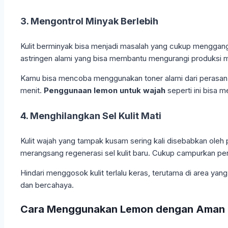
3. Mengontrol Minyak Berlebih
Kulit berminyak bisa menjadi masalah yang cukup menggangg
astringen alami yang bisa membantu mengurangi produksi mi
Kamu bisa mencoba menggunakan toner alami dari perasan le
menit.
Penggunaan lemon untuk wajah
seperti ini bisa 
4. Menghilangkan Sel Kulit Mati
Kulit wajah yang tampak kusam sering kali disebabkan oleh 
merangsang regenerasi sel kulit baru. Cukup campurkan pe
Hindari menggosok kulit terlalu keras, terutama di area yang
dan bercahaya.
Cara Menggunakan Lemon dengan Aman