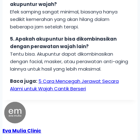
akupuntur wajah?
Efek samping sangat minimal, biasanya hanya
sedikit kemerahan yang akan hilang dalam
beberapa jam setelah terapi.
5. Apakah akupuntur bisa dikombinasikan
dengan perawatan wajah lain?
Tentu bisa. Akupuntur dapat dikombinasikan
dengan facial, masker, atau perawatan anti-aging
lainnya untuk hasil yang lebih maksimal.
Baca juga:
5 Cara Mencegah Jerawat Secara
Alami untuk Wajah Cantik Berseri
Eva Mulia Clinic