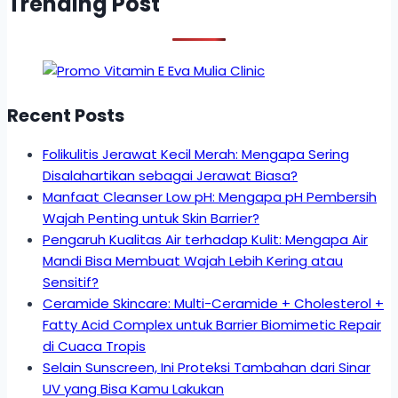
Trending Post
Recent Posts
Folikulitis Jerawat Kecil Merah: Mengapa Sering
Disalahartikan sebagai Jerawat Biasa?
Manfaat Cleanser Low pH: Mengapa pH Pembersih
Wajah Penting untuk Skin Barrier?
Pengaruh Kualitas Air terhadap Kulit: Mengapa Air
Mandi Bisa Membuat Wajah Lebih Kering atau
Sensitif?
Ceramide Skincare: Multi-Ceramide + Cholesterol +
Fatty Acid Complex untuk Barrier Biomimetic Repair
di Cuaca Tropis
Selain Sunscreen, Ini Proteksi Tambahan dari Sinar
UV yang Bisa Kamu Lakukan