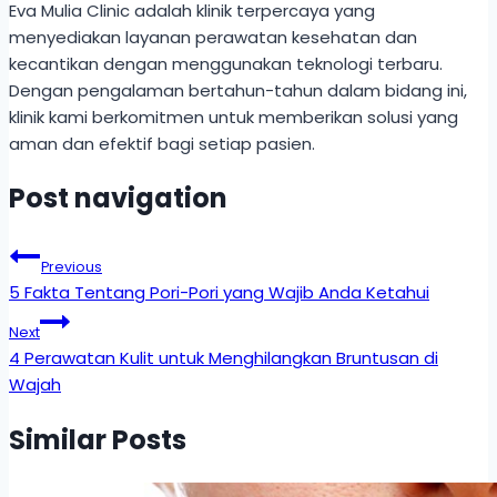
Eva Mulia Clinic adalah klinik terpercaya yang
menyediakan layanan perawatan kesehatan dan
kecantikan dengan menggunakan teknologi terbaru.
Dengan pengalaman bertahun-tahun dalam bidang ini,
klinik kami berkomitmen untuk memberikan solusi yang
aman dan efektif bagi setiap pasien.
Post navigation
Previous
5 Fakta Tentang Pori-Pori yang Wajib Anda Ketahui
Next
4 Perawatan Kulit untuk Menghilangkan Bruntusan di
Wajah
Similar Posts