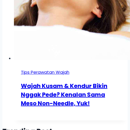
Tips Perawatan Wajah
Wajah Kusam & Kendur Bikin
Nggak Pede? Kenalan Sama
Meso Non-Needle, Yuk!