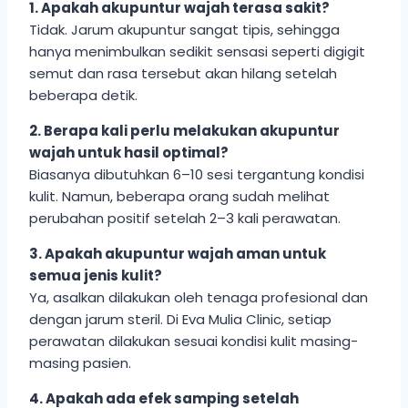
1. Apakah akupuntur wajah terasa sakit?
Tidak. Jarum akupuntur sangat tipis, sehingga
hanya menimbulkan sedikit sensasi seperti digigit
semut dan rasa tersebut akan hilang setelah
beberapa detik.
2. Berapa kali perlu melakukan akupuntur
wajah untuk hasil optimal?
Biasanya dibutuhkan 6–10 sesi tergantung kondisi
kulit. Namun, beberapa orang sudah melihat
perubahan positif setelah 2–3 kali perawatan.
3. Apakah akupuntur wajah aman untuk
semua jenis kulit?
Ya, asalkan dilakukan oleh tenaga profesional dan
dengan jarum steril. Di Eva Mulia Clinic, setiap
perawatan dilakukan sesuai kondisi kulit masing-
masing pasien.
4. Apakah ada efek samping setelah