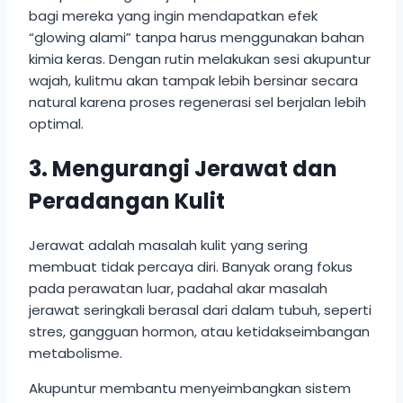
bagi mereka yang ingin mendapatkan efek
“glowing alami” tanpa harus menggunakan bahan
kimia keras. Dengan rutin melakukan sesi akupuntur
wajah, kulitmu akan tampak lebih bersinar secara
natural karena proses regenerasi sel berjalan lebih
optimal.
3. Mengurangi Jerawat dan
Peradangan Kulit
Jerawat adalah masalah kulit yang sering
membuat tidak percaya diri. Banyak orang fokus
pada perawatan luar, padahal akar masalah
jerawat seringkali berasal dari dalam tubuh, seperti
stres, gangguan hormon, atau ketidakseimbangan
metabolisme.
Akupuntur membantu menyeimbangkan sistem