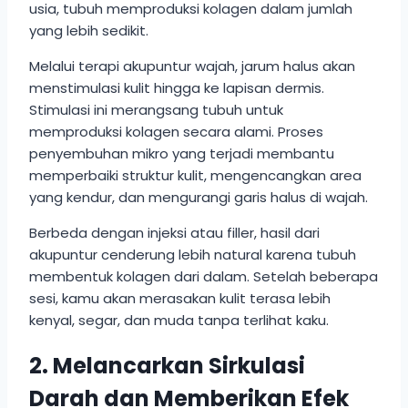
usia, tubuh memproduksi kolagen dalam jumlah
yang lebih sedikit.
Melalui terapi akupuntur wajah, jarum halus akan
menstimulasi kulit hingga ke lapisan dermis.
Stimulasi ini merangsang tubuh untuk
memproduksi kolagen secara alami. Proses
penyembuhan mikro yang terjadi membantu
memperbaiki struktur kulit, mengencangkan area
yang kendur, dan mengurangi garis halus di wajah.
Berbeda dengan injeksi atau filler, hasil dari
akupuntur cenderung lebih natural karena tubuh
membentuk kolagen dari dalam. Setelah beberapa
sesi, kamu akan merasakan kulit terasa lebih
kenyal, segar, dan muda tanpa terlihat kaku.
2. Melancarkan Sirkulasi
Darah dan Memberikan Efek