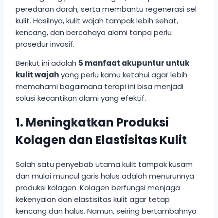
peredaran darah, serta membantu regenerasi sel
kulit. Hasilnya, kulit wajah tampak lebih sehat,
kencang, dan bercahaya alami tanpa perlu
prosedur invasif.
Berikut ini adalah
5 manfaat akupuntur untuk
kulit wajah
yang perlu kamu ketahui agar lebih
memahami bagaimana terapi ini bisa menjadi
solusi kecantikan alami yang efektif.
1. Meningkatkan Produksi
Kolagen dan Elastisitas Kulit
Salah satu penyebab utama kulit tampak kusam
dan mulai muncul garis halus adalah menurunnya
produksi kolagen. Kolagen berfungsi menjaga
kekenyalan dan elastisitas kulit agar tetap
kencang dan halus. Namun, seiring bertambahnya