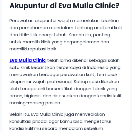
Akupuntur di Eva Mulia Clinic?
Perawatan akupuntur wajah memerlukan keahlian
dan pemahaman mendalam tentang anatomi kulit
dan titik-titik energi tubuh. Karena itu, penting
untuk memilih klinik yang berpengalaman dan
memiliki reputasi baik.
Eva Mulia Clinic
telah lama dikenal sebagai salah
satu klinik kecantikan terpercaya di Indonesia yang
menawarkan berbagai perawatan kulit, termasuk
akupuntur wajah profesional. Setiap sesi dilakukan
oleh tenaga ahli bersertifikat dengan teknik yang
aman, higienis, dan disesuaikan dengan kondisi kulit
masing-masing pasien.
Selain itu, Eva Mulia Clinic juga menyediakan
konsultasi pribadi agar kamu bisa mengetahui
kondisi kulitmu secara mendalam sebelum