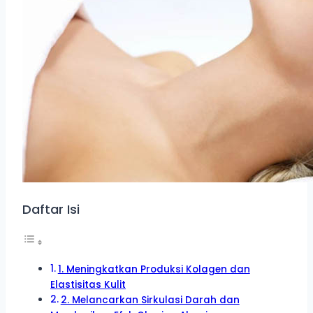
Daftar Isi
1. Meningkatkan Produksi Kolagen dan
Elastisitas Kulit
2. Melancarkan Sirkulasi Darah dan