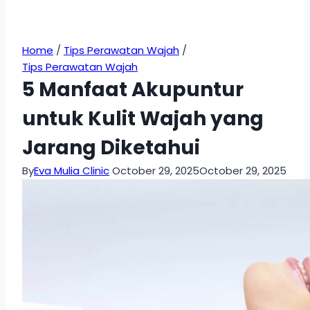
Home
/
Tips Perawatan Wajah
/
Tips Perawatan Wajah
5 Manfaat Akupuntur
untuk Kulit Wajah yang
Jarang Diketahui
By
Eva Mulia Clinic
October 29, 2025
October 29, 2025