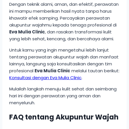
Dengan teknik alami, aman, dan efektif, perawatan
ini mampu memberikan hasil nyata tanpa harus
khawatir efek samping. Percayakan perawatan
akupuntur wajahmu kepada tenaga profesional di
Eva Mulia Clinic
, dan rasakan transformasi kulit
yang lebih sehat, kencang, dan bercahaya alami.
Untuk kamu yang ingin mengetahui lebih lanjut
tentang perawatan akupuntur wajah dan manfaat
lainnya, langsung saja konsultasikan dengan tim
profesional
Eva Mulia Clinic
melalui tautan berikut:
Konsultasi dengan Eva Mulia Clinic
.
Mulailah langkah menuju kulit sehat dan seimbang
hari ini dengan perawatan yang aman dan
menyeluruh.
FAQ tentang Akupuntur Wajah