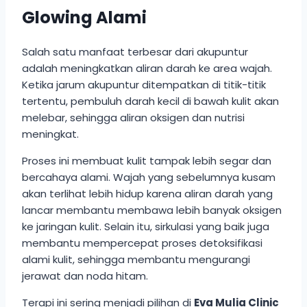
Glowing Alami
Salah satu manfaat terbesar dari akupuntur
adalah meningkatkan aliran darah ke area wajah.
Ketika jarum akupuntur ditempatkan di titik-titik
tertentu, pembuluh darah kecil di bawah kulit akan
melebar, sehingga aliran oksigen dan nutrisi
meningkat.
Proses ini membuat kulit tampak lebih segar dan
bercahaya alami. Wajah yang sebelumnya kusam
akan terlihat lebih hidup karena aliran darah yang
lancar membantu membawa lebih banyak oksigen
ke jaringan kulit. Selain itu, sirkulasi yang baik juga
membantu mempercepat proses detoksifikasi
alami kulit, sehingga membantu mengurangi
jerawat dan noda hitam.
Terapi ini sering menjadi pilihan di
Eva Mulia Clinic