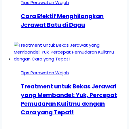
Tips Perawatan Wajah
Cara Efektif Menghilangkan
Jerawat Batu di Dagu
Tips Perawatan Wajah
Treatment untuk Bekas Jerawat
yang Membandel: Yuk, Percepat
Pemudaran Kulitmu dengan
Cara yang Tepat!