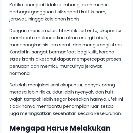
Ketika energi ini tidak seimbang, akan muncul
berbagai gangguan fisik seperti kulit kusam,
jerawat, hingga kelelahan kronis.
Dengan menstimulasi titik-titik tertentu, akupuntur
membantu melancarkan aliran energi tubuh,
menenangkan sistem saraf, dan mengurangi stres.
Kondisi ini sangat bermanfaat bagi kulit, karena
stres kronis diketahui dapat mempercepat proses
penuaan dan memicu munculnya jerawat
hormonal.
Setelah menjalani sesi akupuntur, banyak orang
merasa lebih rileks, tidur lebih nyenyak, dan kulit
wajah tampak lebih segar keesokan harinya. Efek ini
tidak hanya membantu penampilan luar, tetapi
juga meningkatkan kesehatan secara keseluruhan.
Mengapa Harus Melakukan