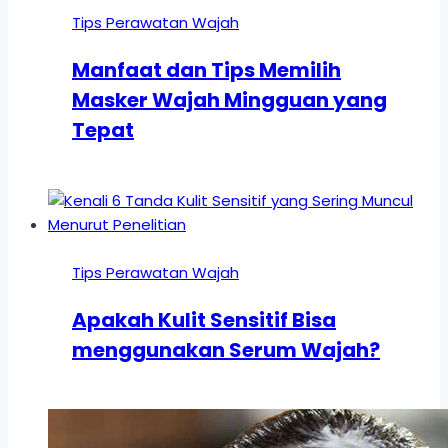
Tips Perawatan Wajah
Manfaat dan Tips Memilih
Masker Wajah Mingguan yang
Tepat
Tips Perawatan Wajah
Apakah Kulit Sensitif Bisa
menggunakan Serum Wajah?