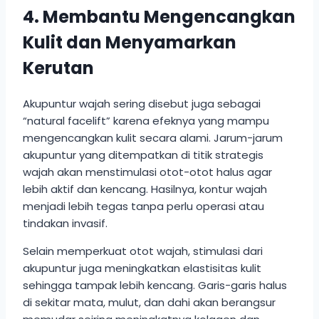
4. Membantu Mengencangkan
Kulit dan Menyamarkan
Kerutan
Akupuntur wajah sering disebut juga sebagai
“natural facelift” karena efeknya yang mampu
mengencangkan kulit secara alami. Jarum-jarum
akupuntur yang ditempatkan di titik strategis
wajah akan menstimulasi otot-otot halus agar
lebih aktif dan kencang. Hasilnya, kontur wajah
menjadi lebih tegas tanpa perlu operasi atau
tindakan invasif.
Selain memperkuat otot wajah, stimulasi dari
akupuntur juga meningkatkan elastisitas kulit
sehingga tampak lebih kencang. Garis-garis halus
di sekitar mata, mulut, dan dahi akan berangsur