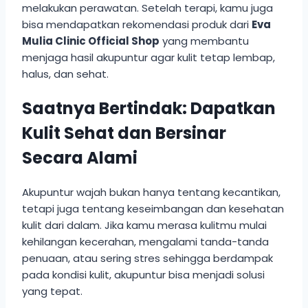
melakukan perawatan. Setelah terapi, kamu juga
bisa mendapatkan rekomendasi produk dari
Eva
Mulia Clinic Official Shop
yang membantu
menjaga hasil akupuntur agar kulit tetap lembap,
halus, dan sehat.
Saatnya Bertindak: Dapatkan
Kulit Sehat dan Bersinar
Secara Alami
Akupuntur wajah bukan hanya tentang kecantikan,
tetapi juga tentang keseimbangan dan kesehatan
kulit dari dalam. Jika kamu merasa kulitmu mulai
kehilangan kecerahan, mengalami tanda-tanda
penuaan, atau sering stres sehingga berdampak
pada kondisi kulit, akupuntur bisa menjadi solusi
yang tepat.