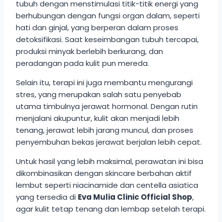
tubuh dengan menstimulasi titik-titik energi yang
berhubungan dengan fungsi organ dalam, seperti
hati dan ginjal, yang berperan dalam proses
detoksifikasi. Saat keseimbangan tubuh tercapai,
produksi minyak berlebih berkurang, dan
peradangan pada kulit pun mereda.
Selain itu, terapi ini juga membantu mengurangi
stres, yang merupakan salah satu penyebab
utama timbulnya jerawat hormonal. Dengan rutin
menjalani akupuntur, kulit akan menjadi lebih
tenang, jerawat lebih jarang muncul, dan proses
penyembuhan bekas jerawat berjalan lebih cepat.
Untuk hasil yang lebih maksimal, perawatan ini bisa
dikombinasikan dengan skincare berbahan aktif
lembut seperti niacinamide dan centella asiatica
yang tersedia di
Eva Mulia Clinic Official Shop
,
agar kulit tetap tenang dan lembap setelah terapi.