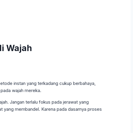
i Wajah
etode instan yang terkadang cukup berbahaya,
 pada wajah mereka.
ah. Jangan terlalu fokus pada jerawat yang
rawat yang membandel. Karena pada dasarnya proses