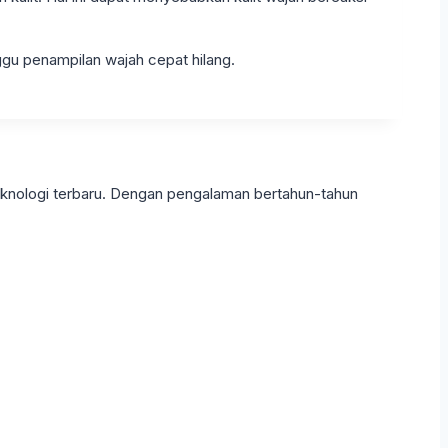
gu penampilan wajah cepat hilang.
eknologi terbaru. Dengan pengalaman bertahun-tahun