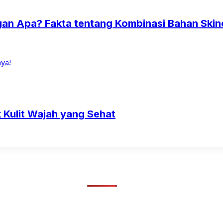
gan Apa? Fakta tentang Kombinasi Bahan Skin
Kulit Wajah yang Sehat