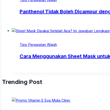
Panthenol Tidak Boleh Dicampur den
Tips Perawatan Wajah
Cara Menggunakan Sheet Mask untuk 
Trending Post