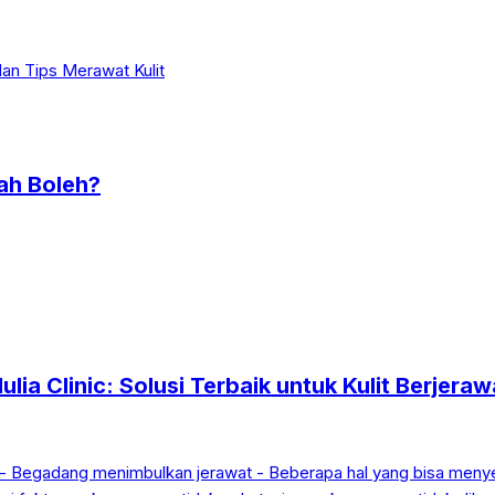
ah Boleh?
lia Clinic: Solusi Terbaik untuk Kulit Berjeraw