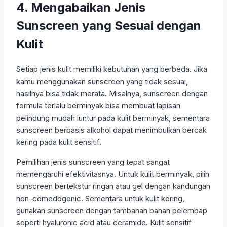
4. Mengabaikan Jenis
Sunscreen yang Sesuai dengan
Kulit
Setiap jenis kulit memiliki kebutuhan yang berbeda. Jika
kamu menggunakan sunscreen yang tidak sesuai,
hasilnya bisa tidak merata. Misalnya, sunscreen dengan
formula terlalu berminyak bisa membuat lapisan
pelindung mudah luntur pada kulit berminyak, sementara
sunscreen berbasis alkohol dapat menimbulkan bercak
kering pada kulit sensitif.
Pemilihan jenis sunscreen yang tepat sangat
memengaruhi efektivitasnya. Untuk kulit berminyak, pilih
sunscreen bertekstur ringan atau gel dengan kandungan
non-comedogenic. Sementara untuk kulit kering,
gunakan sunscreen dengan tambahan bahan pelembap
seperti hyaluronic acid atau ceramide. Kulit sensitif