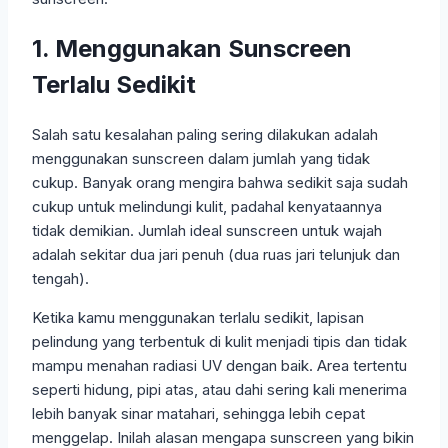
1. Menggunakan Sunscreen
Terlalu Sedikit
Salah satu kesalahan paling sering dilakukan adalah
menggunakan sunscreen dalam jumlah yang tidak
cukup. Banyak orang mengira bahwa sedikit saja sudah
cukup untuk melindungi kulit, padahal kenyataannya
tidak demikian. Jumlah ideal sunscreen untuk wajah
adalah sekitar dua jari penuh (dua ruas jari telunjuk dan
tengah).
Ketika kamu menggunakan terlalu sedikit, lapisan
pelindung yang terbentuk di kulit menjadi tipis dan tidak
mampu menahan radiasi UV dengan baik. Area tertentu
seperti hidung, pipi atas, atau dahi sering kali menerima
lebih banyak sinar matahari, sehingga lebih cepat
menggelap. Inilah alasan mengapa sunscreen yang bikin