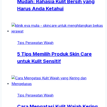
Mudah: Rahasia Kulit Bersih yang
Harus Anda Ketahui
Tips Perawatan Wajah
5 Tips Memilih Produk Skin Care
untuk Kulit Sensitif
Tips Perawatan Wajah
Cara Mengatasi Kulit Wajah Kering