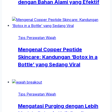
dengan Bahan Alami yang Efektif
Tips Perawatan Wajah
Mengenal Copper Peptide
Skincare: Kandungan ‘Botox in a
Bottle’ yang Sedang Viral
Tips Perawatan Wajah
Mengatasi Purging dengan Lebih