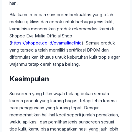
hari.
Bila kamu mencari sunscreen berkualitas yang telah
melalui uji klinis dan cocok untuk berbagai jenis kulit,
kamu bisa menemukan produk rekomendasi kami di
Shopee Eva Mulia Official Shop
(
https://shopee.co.id/evamuliaclinic
). Semua produk
yang tersedia telah memiliki sertifikasi BPOM dan
diformulasikan khusus untuk kebutuhan kulit tropis agar
wajahmu tetap cerah tanpa belang.
Kesimpulan
Sunscreen yang bikin wajah belang bukan semata
karena produk yang kurang bagus, tetapi lebih karena
cara penggunaan yang kurang tepat. Dengan
memperhatikan hal-hal kecil seperti jumlah pemakaian,
waktu aplikasi, dan pemilihan jenis sunscreen sesuai
tipe kulit, kamu bisa mendapatkan hasil yang jauh lebih