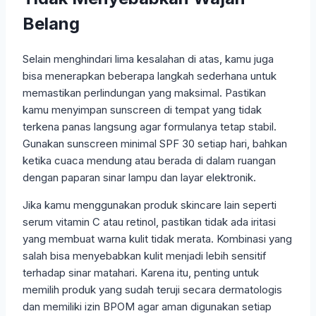
Belang
Selain menghindari lima kesalahan di atas, kamu juga
bisa menerapkan beberapa langkah sederhana untuk
memastikan perlindungan yang maksimal. Pastikan
kamu menyimpan sunscreen di tempat yang tidak
terkena panas langsung agar formulanya tetap stabil.
Gunakan sunscreen minimal SPF 30 setiap hari, bahkan
ketika cuaca mendung atau berada di dalam ruangan
dengan paparan sinar lampu dan layar elektronik.
Jika kamu menggunakan produk skincare lain seperti
serum vitamin C atau retinol, pastikan tidak ada iritasi
yang membuat warna kulit tidak merata. Kombinasi yang
salah bisa menyebabkan kulit menjadi lebih sensitif
terhadap sinar matahari. Karena itu, penting untuk
memilih produk yang sudah teruji secara dermatologis
dan memiliki izin BPOM agar aman digunakan setiap