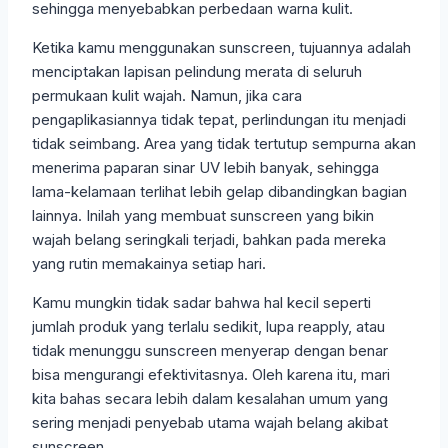
sehingga menyebabkan perbedaan warna kulit.
Ketika kamu menggunakan sunscreen, tujuannya adalah
menciptakan lapisan pelindung merata di seluruh
permukaan kulit wajah. Namun, jika cara
pengaplikasiannya tidak tepat, perlindungan itu menjadi
tidak seimbang. Area yang tidak tertutup sempurna akan
menerima paparan sinar UV lebih banyak, sehingga
lama-kelamaan terlihat lebih gelap dibandingkan bagian
lainnya. Inilah yang membuat sunscreen yang bikin
wajah belang seringkali terjadi, bahkan pada mereka
yang rutin memakainya setiap hari.
Kamu mungkin tidak sadar bahwa hal kecil seperti
jumlah produk yang terlalu sedikit, lupa reapply, atau
tidak menunggu sunscreen menyerap dengan benar
bisa mengurangi efektivitasnya. Oleh karena itu, mari
kita bahas secara lebih dalam kesalahan umum yang
sering menjadi penyebab utama wajah belang akibat
sunscreen.