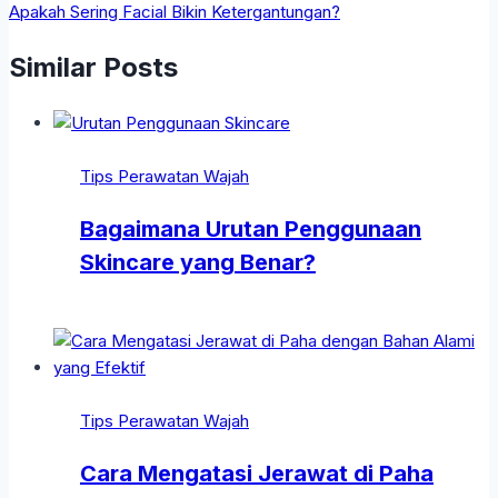
Apakah Sering Facial Bikin Ketergantungan?
Similar Posts
Tips Perawatan Wajah
Bagaimana Urutan Penggunaan
Skincare yang Benar?
Tips Perawatan Wajah
Cara Mengatasi Jerawat di Paha