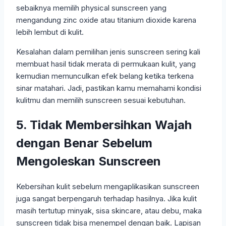
sebaiknya memilih physical sunscreen yang
mengandung zinc oxide atau titanium dioxide karena
lebih lembut di kulit.
Kesalahan dalam pemilihan jenis sunscreen sering kali
membuat hasil tidak merata di permukaan kulit, yang
kemudian memunculkan efek belang ketika terkena
sinar matahari. Jadi, pastikan kamu memahami kondisi
kulitmu dan memilih sunscreen sesuai kebutuhan.
5. Tidak Membersihkan Wajah
dengan Benar Sebelum
Mengoleskan Sunscreen
Kebersihan kulit sebelum mengaplikasikan sunscreen
juga sangat berpengaruh terhadap hasilnya. Jika kulit
masih tertutup minyak, sisa skincare, atau debu, maka
sunscreen tidak bisa menempel dengan baik. Lapisan