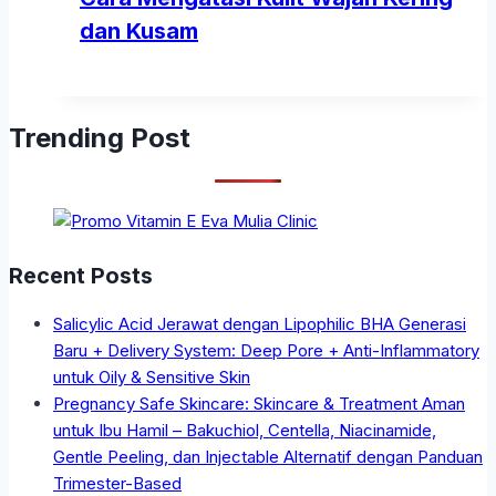
dan Kusam
Trending Post
Recent Posts
Salicylic Acid Jerawat dengan Lipophilic BHA Generasi
Baru + Delivery System: Deep Pore + Anti-Inflammatory
untuk Oily & Sensitive Skin
Pregnancy Safe Skincare: Skincare & Treatment Aman
untuk Ibu Hamil – Bakuchiol, Centella, Niacinamide,
Gentle Peeling, dan Injectable Alternatif dengan Panduan
Trimester-Based