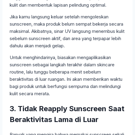
kulit dan membentuk lapisan pelindung optimal.
Jika kamu langsung keluar setelah mengoleskan
sunscreen, maka produk belum sempat bekerja secara
maksimal. Akibatnya, sinar UV langsung menembus kulit
sebelum sunscreen aktif, dan area yang terpapar lebih
dahulu akan menjadi gelap.
Untuk menghindarinya, biasakan mengaplikasikan
sunscreen sebagai langkah terakhir dalam skincare
routine, lalu tunggu beberapa menit sebelum
beraktivitas di luar ruangan. Ini akan memberikan waktu
bagi produk untuk berfungsi sempurna dan melindungi
kulit secara merata.
3. Tidak Reapply Sunscreen Saat
Beraktivitas Lama di Luar
Banyak yang mengira bahwa memakai sunscreen sekali