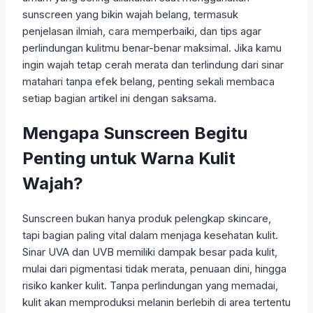
sunscreen yang bikin wajah belang, termasuk
penjelasan ilmiah, cara memperbaiki, dan tips agar
perlindungan kulitmu benar-benar maksimal. Jika kamu
ingin wajah tetap cerah merata dan terlindung dari sinar
matahari tanpa efek belang, penting sekali membaca
setiap bagian artikel ini dengan saksama.
Mengapa Sunscreen Begitu
Penting untuk Warna Kulit
Wajah?
Sunscreen bukan hanya produk pelengkap skincare,
tapi bagian paling vital dalam menjaga kesehatan kulit.
Sinar UVA dan UVB memiliki dampak besar pada kulit,
mulai dari pigmentasi tidak merata, penuaan dini, hingga
risiko kanker kulit. Tanpa perlindungan yang memadai,
kulit akan memproduksi melanin berlebih di area tertentu