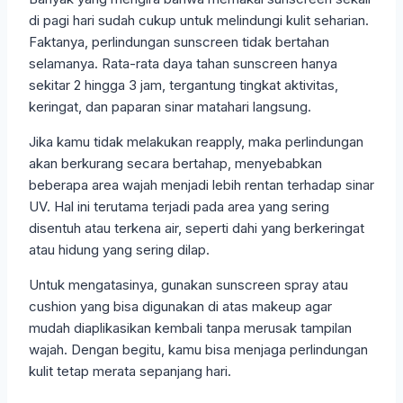
di pagi hari sudah cukup untuk melindungi kulit seharian.
Faktanya, perlindungan sunscreen tidak bertahan
selamanya. Rata-rata daya tahan sunscreen hanya
sekitar 2 hingga 3 jam, tergantung tingkat aktivitas,
keringat, dan paparan sinar matahari langsung.
Jika kamu tidak melakukan reapply, maka perlindungan
akan berkurang secara bertahap, menyebabkan
beberapa area wajah menjadi lebih rentan terhadap sinar
UV. Hal ini terutama terjadi pada area yang sering
disentuh atau terkena air, seperti dahi yang berkeringat
atau hidung yang sering dilap.
Untuk mengatasinya, gunakan sunscreen spray atau
cushion yang bisa digunakan di atas makeup agar
mudah diaplikasikan kembali tanpa merusak tampilan
wajah. Dengan begitu, kamu bisa menjaga perlindungan
kulit tetap merata sepanjang hari.