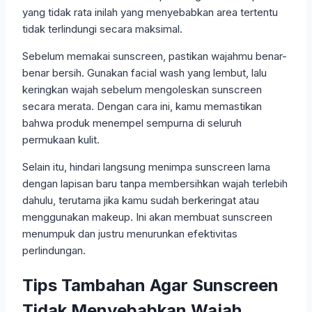
yang tidak rata inilah yang menyebabkan area tertentu
tidak terlindungi secara maksimal.
Sebelum memakai sunscreen, pastikan wajahmu benar-
benar bersih. Gunakan facial wash yang lembut, lalu
keringkan wajah sebelum mengoleskan sunscreen
secara merata. Dengan cara ini, kamu memastikan
bahwa produk menempel sempurna di seluruh
permukaan kulit.
Selain itu, hindari langsung menimpa sunscreen lama
dengan lapisan baru tanpa membersihkan wajah terlebih
dahulu, terutama jika kamu sudah berkeringat atau
menggunakan makeup. Ini akan membuat sunscreen
menumpuk dan justru menurunkan efektivitas
perlindungan.
Tips Tambahan Agar Sunscreen
Tidak Menyebabkan Wajah