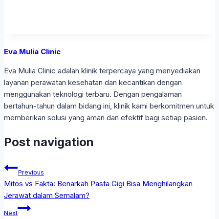
Eva Mulia Clinic
Eva Mulia Clinic adalah klinik terpercaya yang menyediakan
layanan perawatan kesehatan dan kecantikan dengan
menggunakan teknologi terbaru. Dengan pengalaman
bertahun-tahun dalam bidang ini, klinik kami berkomitmen untuk
memberikan solusi yang aman dan efektif bagi setiap pasien.
Post navigation
Previous
Mitos vs Fakta: Benarkah Pasta Gigi Bisa Menghilangkan
Jerawat dalam Semalam?
Next