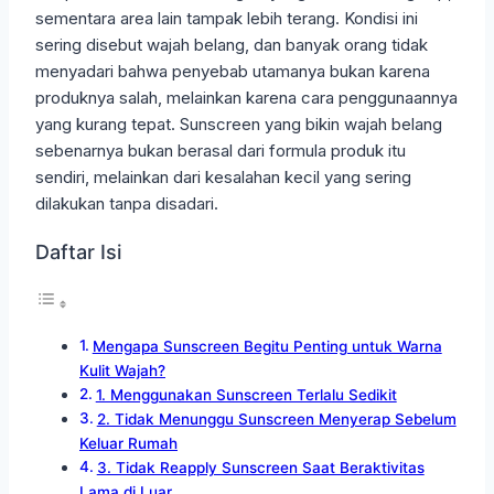
sementara area lain tampak lebih terang. Kondisi ini
sering disebut wajah belang, dan banyak orang tidak
menyadari bahwa penyebab utamanya bukan karena
produknya salah, melainkan karena cara penggunaannya
yang kurang tepat. Sunscreen yang bikin wajah belang
sebenarnya bukan berasal dari formula produk itu
sendiri, melainkan dari kesalahan kecil yang sering
dilakukan tanpa disadari.
Daftar Isi
Mengapa Sunscreen Begitu Penting untuk Warna
Kulit Wajah?
1. Menggunakan Sunscreen Terlalu Sedikit
2. Tidak Menunggu Sunscreen Menyerap Sebelum
Keluar Rumah
3. Tidak Reapply Sunscreen Saat Beraktivitas
Lama di Luar