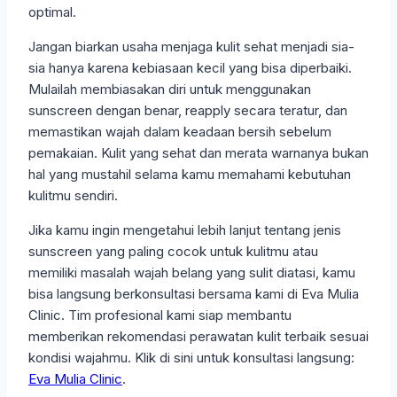
optimal.
Jangan biarkan usaha menjaga kulit sehat menjadi sia-
sia hanya karena kebiasaan kecil yang bisa diperbaiki.
Mulailah membiasakan diri untuk menggunakan
sunscreen dengan benar, reapply secara teratur, dan
memastikan wajah dalam keadaan bersih sebelum
pemakaian. Kulit yang sehat dan merata warnanya bukan
hal yang mustahil selama kamu memahami kebutuhan
kulitmu sendiri.
Jika kamu ingin mengetahui lebih lanjut tentang jenis
sunscreen yang paling cocok untuk kulitmu atau
memiliki masalah wajah belang yang sulit diatasi, kamu
bisa langsung berkonsultasi bersama kami di Eva Mulia
Clinic. Tim profesional kami siap membantu
memberikan rekomendasi perawatan kulit terbaik sesuai
kondisi wajahmu. Klik di sini untuk konsultasi langsung:
Eva Mulia Clinic
.