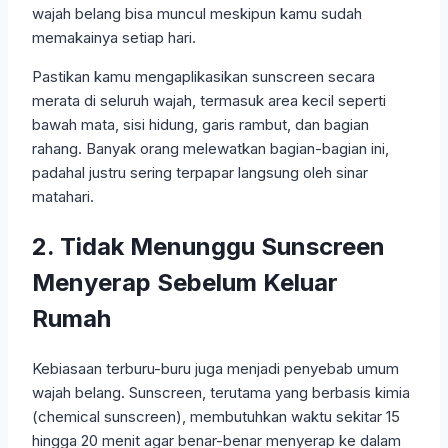
wajah belang bisa muncul meskipun kamu sudah
memakainya setiap hari.
Pastikan kamu mengaplikasikan sunscreen secara
merata di seluruh wajah, termasuk area kecil seperti
bawah mata, sisi hidung, garis rambut, dan bagian
rahang. Banyak orang melewatkan bagian-bagian ini,
padahal justru sering terpapar langsung oleh sinar
matahari.
2. Tidak Menunggu Sunscreen
Menyerap Sebelum Keluar
Rumah
Kebiasaan terburu-buru juga menjadi penyebab umum
wajah belang. Sunscreen, terutama yang berbasis kimia
(chemical sunscreen), membutuhkan waktu sekitar 15
hingga 20 menit agar benar-benar menyerap ke dalam