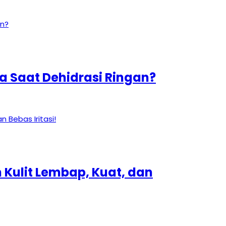
ua Saat Dehidrasi Ringan?
 Kulit Lembap, Kuat, dan