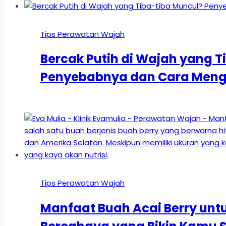
Tips Perawatan Wajah
Bercak Putih di Wajah yang T
Penyebabnya dan Cara Menga
Tips Perawatan Wajah
Manfaat Buah Acai Berry untu