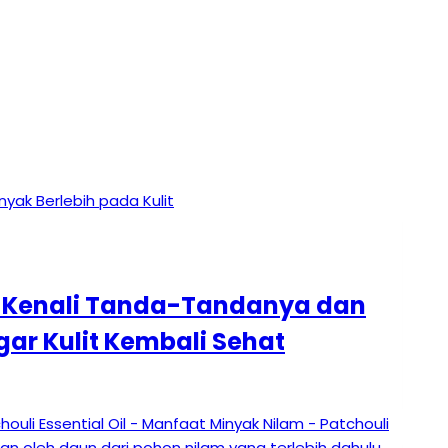
: Kenali Tanda-Tandanya dan
r Kulit Kembali Sehat