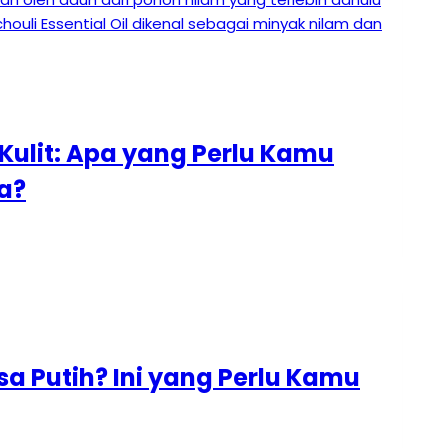
Kulit: Apa yang Perlu Kamu
a?
a Putih? Ini yang Perlu Kamu