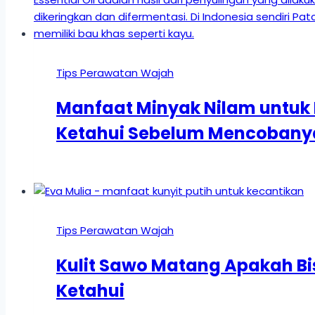
Tips Perawatan Wajah
Manfaat Minyak Nilam untuk 
Ketahui Sebelum Mencobany
Tips Perawatan Wajah
Kulit Sawo Matang Apakah Bis
Ketahui