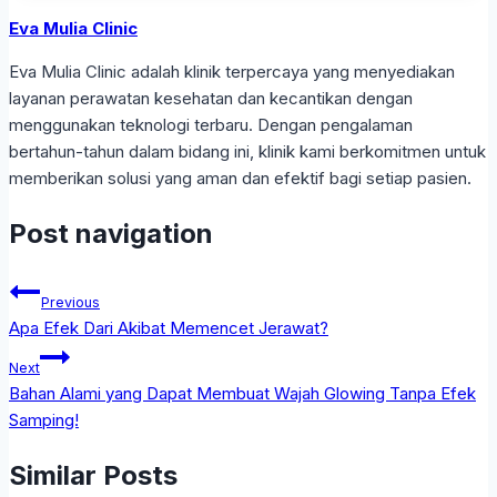
Eva Mulia Clinic
Eva Mulia Clinic adalah klinik terpercaya yang menyediakan
layanan perawatan kesehatan dan kecantikan dengan
menggunakan teknologi terbaru. Dengan pengalaman
bertahun-tahun dalam bidang ini, klinik kami berkomitmen untuk
memberikan solusi yang aman dan efektif bagi setiap pasien.
Post navigation
Previous
Apa Efek Dari Akibat Memencet Jerawat?
Next
Bahan Alami yang Dapat Membuat Wajah Glowing Tanpa Efek
Samping!
Similar Posts