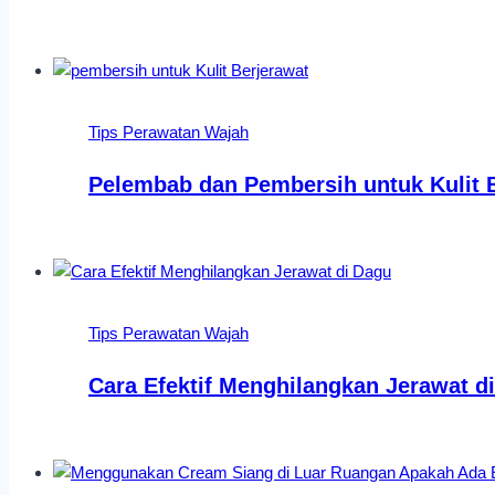
Tips Perawatan Wajah
Pelembab dan Pembersih untuk Kulit 
Tips Perawatan Wajah
Cara Efektif Menghilangkan Jerawat d