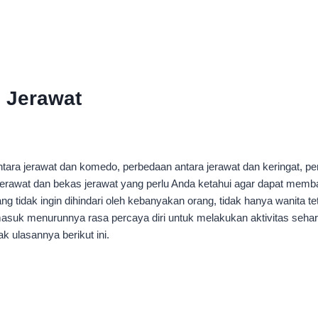
 Jerawat
ara jerawat dan komedo, perbedaan antara jerawat dan keringat, pe
erawat dan bekas jerawat yang perlu Anda ketahui agar dapat memb
ng tidak ingin dihindari oleh kebanyakan orang, tidak hanya wanita
rmasuk menurunnya rasa percaya diri untuk melakukan aktivitas sehar
k ulasannya berikut ini.