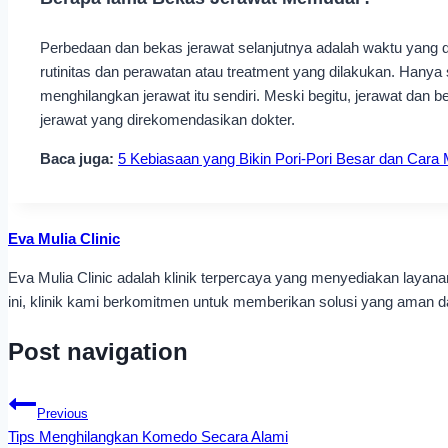
Perbedaan dan bekas jerawat selanjutnya adalah waktu yang di
rutinitas dan perawatan atau treatment yang dilakukan. Hanya 
menghilangkan jerawat itu sendiri. Meski begitu, jerawat dan 
jerawat yang direkomendasikan dokter.
Baca juga:
5 Kebiasaan yang Bikin Pori-Pori Besar dan Cara
Eva Mulia Clinic
Eva Mulia Clinic adalah klinik terpercaya yang menyediakan laya
ini, klinik kami berkomitmen untuk memberikan solusi yang aman dan
Post navigation
Previous
Tips Menghilangkan Komedo Secara Alami