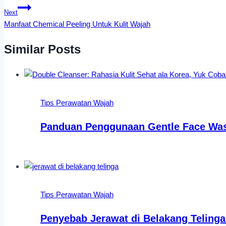
Next
Manfaat Chemical Peeling Untuk Kulit Wajah
Similar Posts
Tips Perawatan Wajah
Panduan Penggunaan Gentle Face Was
Tips Perawatan Wajah
Penyebab Jerawat di Belakang Teling