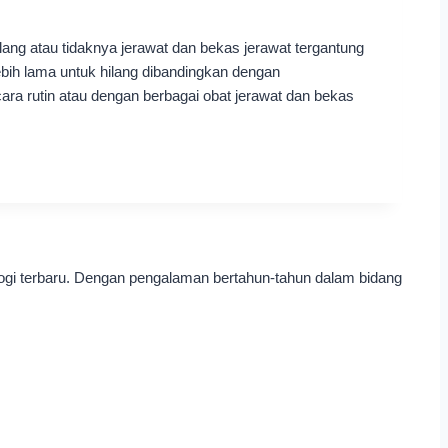
ang atau tidaknya jerawat dan bekas jerawat tergantung
lebih lama untuk hilang dibandingkan dengan
cara rutin atau dengan berbagai obat jerawat dan bekas
ogi terbaru. Dengan pengalaman bertahun-tahun dalam bidang