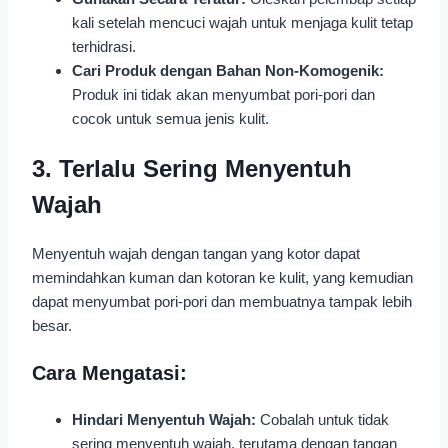
kali setelah mencuci wajah untuk menjaga kulit tetap
terhidrasi.
Cari Produk dengan Bahan Non-Komogenik:
Produk ini tidak akan menyumbat pori-pori dan
cocok untuk semua jenis kulit.
3. Terlalu Sering Menyentuh
Wajah
Menyentuh wajah dengan tangan yang kotor dapat
memindahkan kuman dan kotoran ke kulit, yang kemudian
dapat menyumbat pori-pori dan membuatnya tampak lebih
besar.
Cara Mengatasi:
Hindari Menyentuh Wajah:
Cobalah untuk tidak
sering menyentuh wajah, terutama dengan tangan