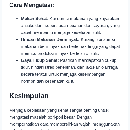
Cara Mengatasi:
Makan Sehat:
Konsumsi makanan yang kaya akan
antioksidan, seperti buah-buahan dan sayuran, yang
dapat membantu menjaga kesehatan kulit.
Hindari Makanan Berminyak:
Kurangi konsumsi
makanan berminyak dan berlemak tinggi yang dapat
memicu produksi minyak berlebih di kulit.
Gaya Hidup Sehat:
Pastikan mendapatkan cukup
tidur, hindari stres berlebihan, dan lakukan olahraga
secara teratur untuk menjaga keseimbangan
hormon dan kesehatan kulit.
Kesimpulan
Menjaga kebiasaan yang sehat sangat penting untuk
mengatasi masalah pori-pori besar. Dengan
memperhatikan cara membersihkan wajah, menggunakan