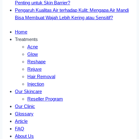
Penting untuk Skin Barrier?
Pengaruh Kualitas Air terhadap Kulit: Mengapa Air Mandi
Bisa Membuat Wajah Lebih Kering atau Sensitif?
Home
Treatments
Acne
Glow
Reshape
Rejuve
Hair Removal
Injection
Our Skincare
Reseller Program
Our Clinic
Glossary
Article
FAQ
About Us