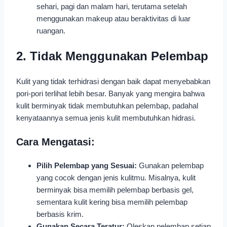
sehari, pagi dan malam hari, terutama setelah
menggunakan makeup atau beraktivitas di luar
ruangan.
2. Tidak Menggunakan Pelembap
Kulit yang tidak terhidrasi dengan baik dapat menyebabkan
pori-pori terlihat lebih besar. Banyak yang mengira bahwa
kulit berminyak tidak membutuhkan pelembap, padahal
kenyataannya semua jenis kulit membutuhkan hidrasi.
Cara Mengatasi:
Pilih Pelembap yang Sesuai:
Gunakan pelembap
yang cocok dengan jenis kulitmu. Misalnya, kulit
berminyak bisa memilih pelembap berbasis gel,
sementara kulit kering bisa memilih pelembap
berbasis krim.
Gunakan Secara Teratur:
Oleskan pelembap setiap