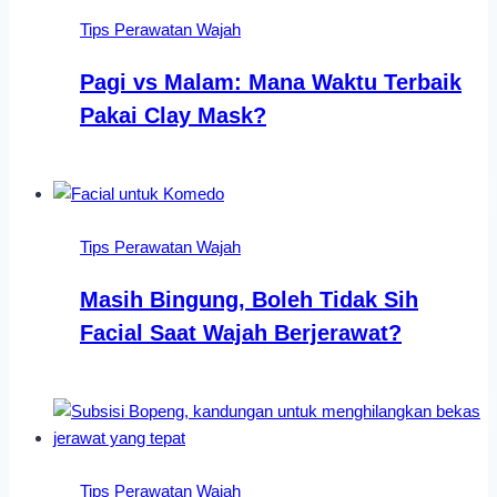
Tips Perawatan Wajah
Pagi vs Malam: Mana Waktu Terbaik
Pakai Clay Mask?
Tips Perawatan Wajah
Masih Bingung, Boleh Tidak Sih
Facial Saat Wajah Berjerawat?
Tips Perawatan Wajah