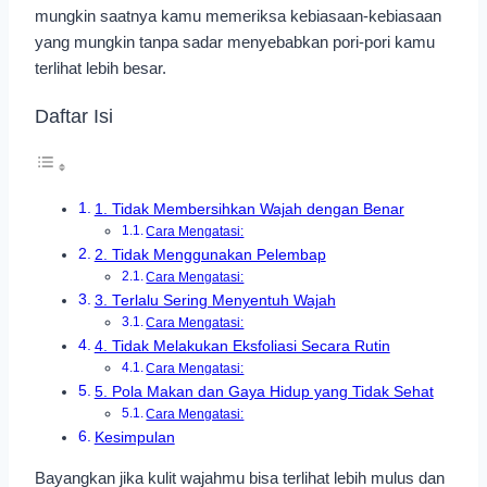
mungkin saatnya kamu memeriksa kebiasaan-kebiasaan
yang mungkin tanpa sadar menyebabkan pori-pori kamu
terlihat lebih besar.
Daftar Isi
1. Tidak Membersihkan Wajah dengan Benar
Cara Mengatasi:
2. Tidak Menggunakan Pelembap
Cara Mengatasi:
3. Terlalu Sering Menyentuh Wajah
Cara Mengatasi:
4. Tidak Melakukan Eksfoliasi Secara Rutin
Cara Mengatasi:
5. Pola Makan dan Gaya Hidup yang Tidak Sehat
Cara Mengatasi:
Kesimpulan
Bayangkan jika kulit wajahmu bisa terlihat lebih mulus dan