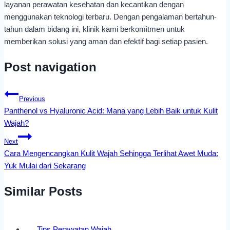
layanan perawatan kesehatan dan kecantikan dengan
menggunakan teknologi terbaru. Dengan pengalaman bertahun-
tahun dalam bidang ini, klinik kami berkomitmen untuk
memberikan solusi yang aman dan efektif bagi setiap pasien.
Post navigation
Previous
Panthenol vs Hyaluronic Acid: Mana yang Lebih Baik untuk Kulit
Wajah?
Next
Cara Mengencangkan Kulit Wajah Sehingga Terlihat Awet Muda:
Yuk Mulai dari Sekarang
Similar Posts
Tips Perawatan Wajah