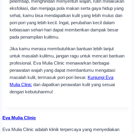
pelembap, menghindari menyentuh wajah, rutin melakukan
eksfoliasi, dan menjaga pola makan serta gaya hidup yang
sehat, kamu bisa mendapatkan kulit yang lebih mulus dan
pori-pori yang lebih kecil. Ingat, perubahan kecil dalam
kebiasaan sehari-hari dapat memberikan dampak besar
pada penampilan kulitmu.
Jika kamu merasa membutuhkan bantuan lebih lanjut
untuk masalah kulitmu, jangan ragu untuk mencari bantuan
profesional. Eva Mulia Clinic menawarkan berbagai
perawatan wajah yang dapat membantumu mengatasi
masalah kulit, termasuk pori-pori besar.
Kunjungi Eva
Mulia Clinic
dan dapatkan perawatan kulit yang sesuai
dengan kebutuhanmu!
Eva Mulia Clinic
Eva Mulia Clinic adalah klinik terpercaya yang menyediakan