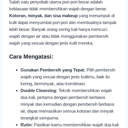
Salah satu penyebab utama pori-pori besar adalah
kebiasaan tidak membersihkan wajah dengan benar.
Kotoran, minyak, dan sisa makeup
yang menumpuk di
kulit dapat menyumbat pori-pori dan membuatnya tampak
lebih besar. Banyak orang sering kali hanya mencuci
wajah dengan air atau tidak menggunakan pembersih
wajah yang sesuai dengan jenis kulit mereka.
Cara Mengatasi:
Gunakan Pembersih yang Tepat:
Pilih pembersih
wajah yang sesuai dengan jenis kulitmu, baik itu
kering, berminyak, atau kombinasi.
Double Cleansing:
Teknik membersihkan wajah
dua kali, pertama dengan pembersih berbasis
minyak dan kemudian dengan pembersih berbasis
air, dapat memastikan semua kotoran dan minyak
terangkat sempurna.
Rutin:
Pastikan kamu membersihkan wajah dua kali