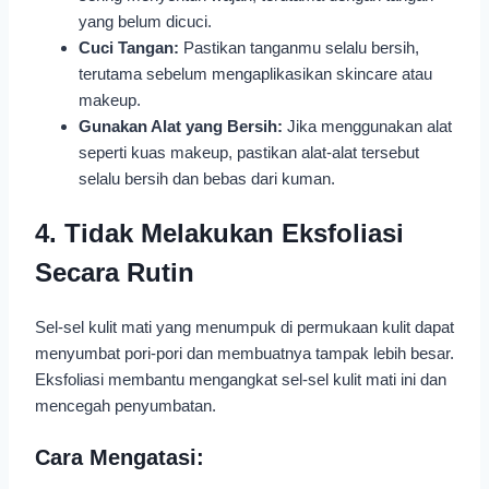
yang belum dicuci.
Cuci Tangan:
Pastikan tanganmu selalu bersih,
terutama sebelum mengaplikasikan skincare atau
makeup.
Gunakan Alat yang Bersih:
Jika menggunakan alat
seperti kuas makeup, pastikan alat-alat tersebut
selalu bersih dan bebas dari kuman.
4. Tidak Melakukan Eksfoliasi
Secara Rutin
Sel-sel kulit mati yang menumpuk di permukaan kulit dapat
menyumbat pori-pori dan membuatnya tampak lebih besar.
Eksfoliasi membantu mengangkat sel-sel kulit mati ini dan
mencegah penyumbatan.
Cara Mengatasi: