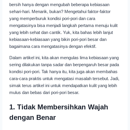
bersih hanya dengan mengubah beberapa kebiasaan
sehari-hari. Menarik, bukan? Mengetahui faktor-faktor
yang memperburuk kondisi pori-pori dan cara
mengatasinya bisa menjadi langkah pertama menuju kulit
yang lebih sehat dan cantik. Yuk, kita bahas lebih lanjut
kebiasaan-kebiasaan yang bikin pori-pori besar dan
bagaimana cara mengatasinya dengan efektif.
Dalam artikel ini, kita akan mengulas lima kebiasaan yang
sering dilakukan tanpa sadar dan berpengaruh besar pada
kondisi pori-pori. Tak hanya itu, kita juga akan membahas
cara-cara praktis untuk mengatasi masalah tersebut. Jadi,
simak terus artikel ini untuk mendapatkan kulit yang lebih
mulus dan bebas dari pori-pori besar.
1. Tidak Membersihkan Wajah
dengan Benar