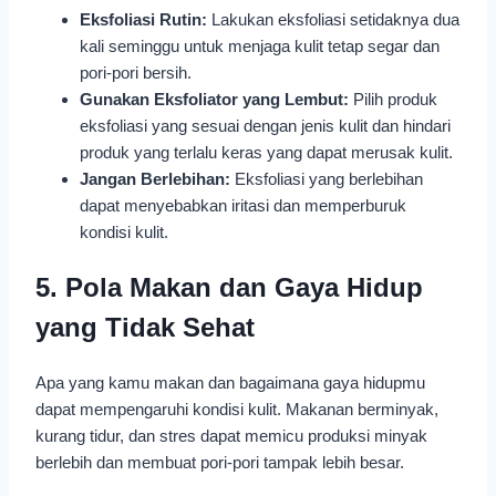
Eksfoliasi Rutin:
Lakukan eksfoliasi setidaknya dua
kali seminggu untuk menjaga kulit tetap segar dan
pori-pori bersih.
Gunakan Eksfoliator yang Lembut:
Pilih produk
eksfoliasi yang sesuai dengan jenis kulit dan hindari
produk yang terlalu keras yang dapat merusak kulit.
Jangan Berlebihan:
Eksfoliasi yang berlebihan
dapat menyebabkan iritasi dan memperburuk
kondisi kulit.
5. Pola Makan dan Gaya Hidup
yang Tidak Sehat
Apa yang kamu makan dan bagaimana gaya hidupmu
dapat mempengaruhi kondisi kulit. Makanan berminyak,
kurang tidur, dan stres dapat memicu produksi minyak
berlebih dan membuat pori-pori tampak lebih besar.