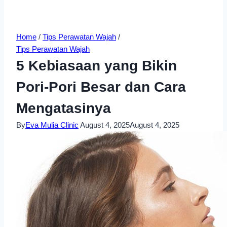
Home
/
Tips Perawatan Wajah
/
Tips Perawatan Wajah
5 Kebiasaan yang Bikin
Pori-Pori Besar dan Cara
Mengatasinya
By
Eva Mulia Clinic
August 4, 2025
August 4, 2025