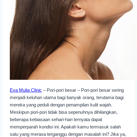
Eva Mulia Clinic
– Pori-pori besar – Pori-pori besar sering
menjadi keluhan utama bagi banyak orang, terutama bagi
mereka yang peduli dengan penampilan kulit wajah.
Meskipun pori-pori tidak bisa sepenuhnya dihilangkan,
beberapa kebiasaan sehari-hari ternyata dapat
memperparah kondisi ini. Apakah kamu termasuk salah
satu yang merasa terganggu dengan masalah ini? Jika ya,