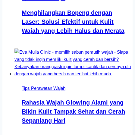
Menghilangkan Bopeng dengan
Laser: Solusi Efektif untuk Kulit
Wajah yang Lebih Halus dan Merata
Tips Perawatan Wajah
Rahasia Wajah Glowing Alami yang
Bikin Kulit Tampak Sehat dan Cerah
Sepanjang Hari