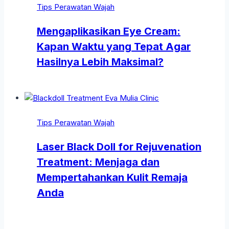
Tips Perawatan Wajah
Mengaplikasikan Eye Cream:
Kapan Waktu yang Tepat Agar
Hasilnya Lebih Maksimal?
Tips Perawatan Wajah
Laser Black Doll for Rejuvenation
Treatment: Menjaga dan
Mempertahankan Kulit Remaja
Anda