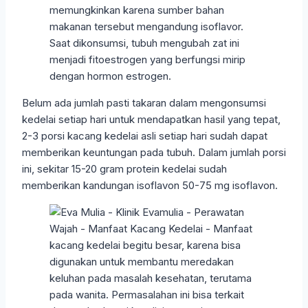
memungkinkan karena sumber bahan
makanan tersebut mengandung isoflavor.
Saat dikonsumsi, tubuh mengubah zat ini
menjadi fitoestrogen yang berfungsi mirip
dengan hormon estrogen.
Belum ada jumlah pasti takaran dalam mengonsumsi
kedelai setiap hari untuk mendapatkan hasil yang tepat,
2-3 porsi kacang kedelai asli setiap hari sudah dapat
memberikan keuntungan pada tubuh. Dalam jumlah porsi
ini, sekitar 15-20 gram protein kedelai sudah
memberikan kandungan isoflavon 50-75 mg isoflavon.