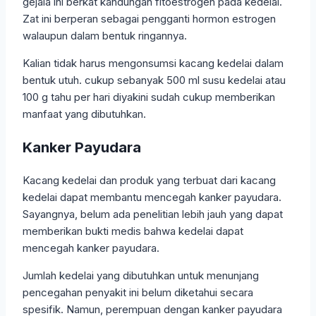
gejala ini berkat kandungan fitoestrogen pada kedelai.
Zat ini berperan sebagai pengganti hormon estrogen
walaupun dalam bentuk ringannya.
Kalian tidak harus mengonsumsi kacang kedelai dalam
bentuk utuh. cukup sebanyak 500 ml susu kedelai atau
100 g tahu per hari diyakini sudah cukup memberikan
manfaat yang dibutuhkan.
Kanker Payudara
Kacang kedelai dan produk yang terbuat dari kacang
kedelai dapat membantu mencegah kanker payudara.
Sayangnya, belum ada penelitian lebih jauh yang dapat
memberikan bukti medis bahwa kedelai dapat
mencegah kanker payudara.
Jumlah kedelai yang dibutuhkan untuk menunjang
pencegahan penyakit ini belum diketahui secara
spesifik. Namun, perempuan dengan kanker payudara