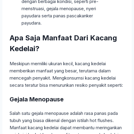
Apa Saja Manfaat Dari Kacang
Kedelai?
Meskipun memiliki ukuran kecil, kacang kedelai
memberikan manfaat yang besar, terutama dalam
mencegah penyakit. Mengkonsumsi kacang kedelai
secara teratur bisa menurunkan resiko penyakit seperti:
Gejala Menopause
Salah satu gejala menopause adalah rasa panas pada
tubuh yang biasa dikenal dengan istilah hot flushes.
Manfaat kacang kedelai dapat membantu meringankan