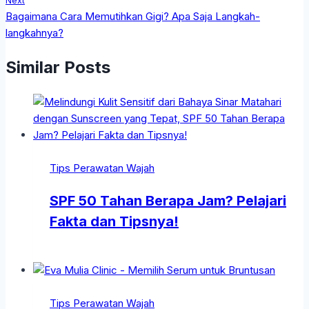
Next
Bagaimana Cara Memutihkan Gigi? Apa Saja Langkah-
langkahnya?
Similar Posts
Tips Perawatan Wajah
SPF 50 Tahan Berapa Jam? Pelajari
Fakta dan Tipsnya!
Tips Perawatan Wajah