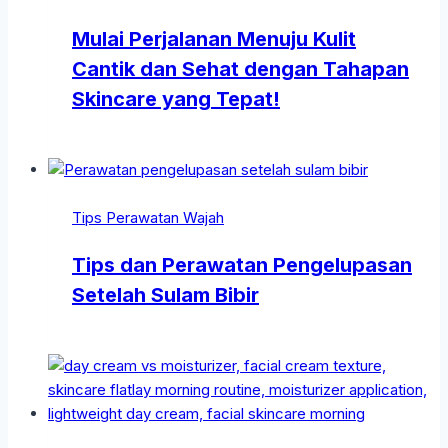
Mulai Perjalanan Menuju Kulit
Cantik dan Sehat dengan Tahapan
Skincare yang Tepat!
Tips Perawatan Wajah
Tips dan Perawatan Pengelupasan
Setelah Sulam Bibir