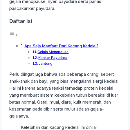
gejala menopause, nyeri payudara serta panas
pascakanker payudara.
Daftar Isi
Apa Saja Manfaat Dari Kacang Kedelai?
Gejala Menopause
Kanker Payudara
Jantung
Perlu diingat juga bahwa ada beberapa orang, seperti
anak-anak dan bayi, yang bisa mengalami alergi kedelai.
Hal ini karena adanya reaksi terhadap protein kedelai
yang membuat sistem kekebalan tubuh bereaksi di luar
batas normal. Gatal, mual, diare, kulit memerah, dan
kesemutan pada bibir serta mulut adalah gejala-
gejalanya.
Kelebihan dari kacang kedelai ini dinilai