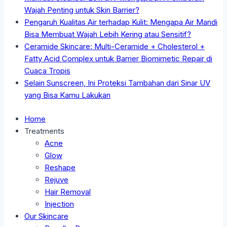
Wajah Penting untuk Skin Barrier?
Pengaruh Kualitas Air terhadap Kulit: Mengapa Air Mandi
Bisa Membuat Wajah Lebih Kering atau Sensitif?
Ceramide Skincare: Multi-Ceramide + Cholesterol +
Fatty Acid Complex untuk Barrier Biomimetic Repair di
Cuaca Tropis
Selain Sunscreen, Ini Proteksi Tambahan dari Sinar UV
yang Bisa Kamu Lakukan
Home
Treatments
Acne
Glow
Reshape
Rejuve
Hair Removal
Injection
Our Skincare