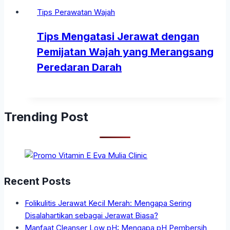
Tips Perawatan Wajah
Tips Mengatasi Jerawat dengan
Pemijatan Wajah yang Merangsang
Peredaran Darah
Trending Post
Recent Posts
Folikulitis Jerawat Kecil Merah: Mengapa Sering
Disalahartikan sebagai Jerawat Biasa?
Manfaat Cleanser Low pH: Mengapa pH Pembersih