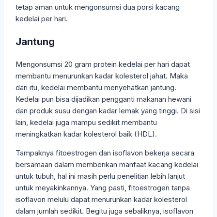
tetap aman untuk mengonsumsi dua porsi kacang
kedelai per hari.
Jantung
Mengonsumsi 20 gram protein kedelai per hari dapat
membantu menurunkan kadar kolesterol jahat. Maka
dari itu, kedelai membantu menyehatkan jantung.
Kedelai pun bisa dijadikan pengganti makanan hewani
dan produk susu dengan kadar lemak yang tinggi. Di sisi
lain, kedelai juga mampu sedikit membantu
meningkatkan kadar kolesterol baik (HDL).
Tampaknya fitoestrogen dan isoflavon bekerja secara
bersamaan dalam memberikan manfaat kacang kedelai
untuk tubuh, hal ini masih perlu penelitian lebih lanjut
untuk meyakinkannya. Yang pasti, fitoestrogen tanpa
isoflavon melulu dapat menurunkan kadar kolesterol
dalam jumlah sedikit. Begitu juga sebaliknya, isoflavon