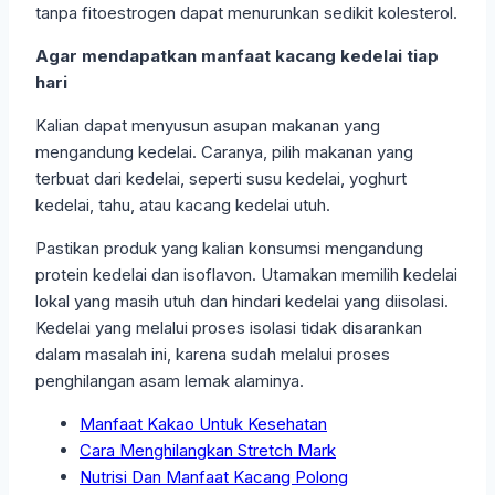
tanpa fitoestrogen dapat menurunkan sedikit kolesterol.
Agar mendapatkan manfaat kacang kedelai tiap
hari
Kalian dapat menyusun asupan makanan yang
mengandung kedelai. Caranya, pilih makanan yang
terbuat dari kedelai, seperti susu kedelai, yoghurt
kedelai, tahu, atau kacang kedelai utuh.
Pastikan produk yang kalian konsumsi mengandung
protein kedelai dan isoflavon. Utamakan memilih kedelai
lokal yang masih utuh dan hindari kedelai yang diisolasi.
Kedelai yang melalui proses isolasi tidak disarankan
dalam masalah ini, karena sudah melalui proses
penghilangan asam lemak alaminya.
Manfaat Kakao Untuk Kesehatan
Cara Menghilangkan Stretch Mark
Nutrisi Dan Manfaat Kacang Polong