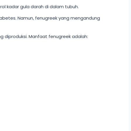
 kadar gula darah di dalam tubuh.
 diabetes. Namun, fenugreek yang mengandung
g diproduksi. Manfaat fenugreek adalah: