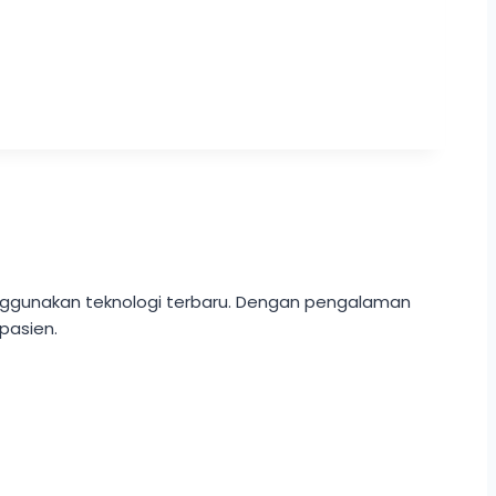
enggunakan teknologi terbaru. Dengan pengalaman
pasien.