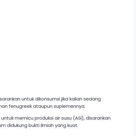
sarankan untuk dikonsumsi jika kalian sedang
aman fenugreek ataupun suplemennya.
untuk memicu produksi air susu (ASI), disarankan
 didukung bukti ilmiah yang kuat.