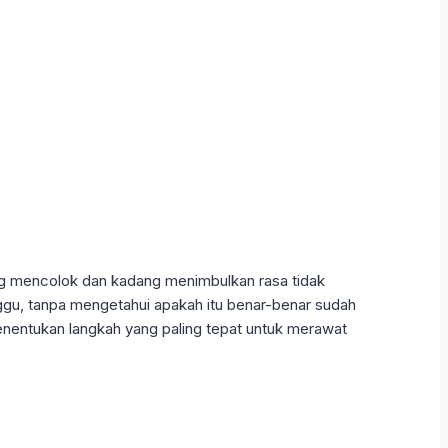
ang mencolok dan kadang menimbulkan rasa tidak
gu, tanpa mengetahui apakah itu benar-benar sudah
nentukan langkah yang paling tepat untuk merawat