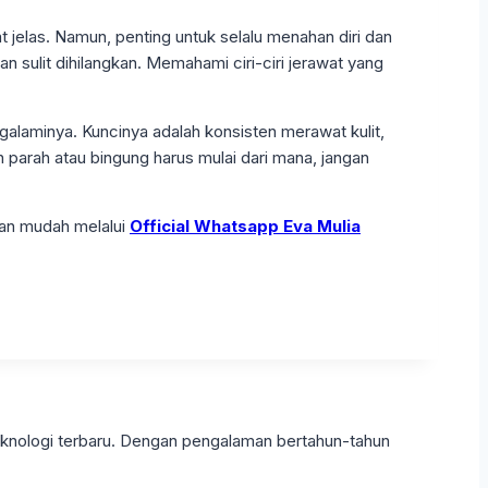
 jelas. Namun, penting untuk selalu menahan diri dan
 sulit dihilangkan. Memahami ciri-ciri jerawat yang
galaminya. Kuncinya adalah konsisten merawat kulit,
parah atau bingung harus mulai dari mana, jangan
gan mudah melalui
Official Whatsapp Eva Mulia
eknologi terbaru. Dengan pengalaman bertahun-tahun