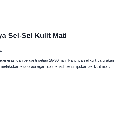
 Sel-Sel Kulit Mati
generasi dan berganti setiap 28-30 hari. Nantinya sel kulit baru akan
 melakukan eksfoliasi agar tidak terjadi penumpukan sel kulit mati.