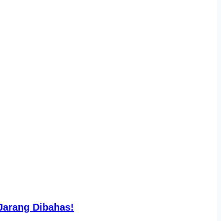
 Jarang Dibahas!