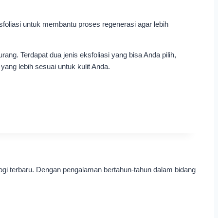
foliasi untuk membantu proses regenerasi agar lebih
ng. Terdapat dua jenis eksfoliasi yang bisa Anda pilih,
 yang lebih sesuai untuk kulit Anda.
ogi terbaru. Dengan pengalaman bertahun-tahun dalam bidang