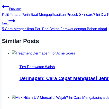
Previous
Kulit Terasa Perih Saat Mengaplikasikan Produk Skincare? Ini Dia
Next
5 Cara Mengecilkan Pori Pori Bekas Jerawat dengan Bahan Alami
Similar Posts
Tips Perawatan Wajah
Dermapen: Cara Cepat Mengatasi Jer