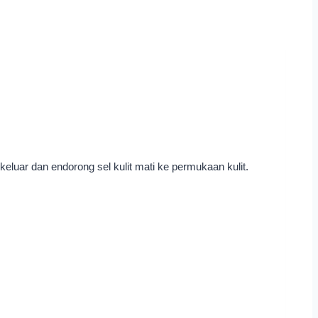
 keluar dan endorong sel kulit mati ke permukaan kulit.