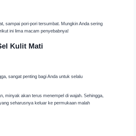
, sampai pori-pori tersumbat. Mungkin Anda sering
erikut ini lima macam penyebabnya!
ga, sangat penting bagi Anda untuk selalu
an, minyak akan terus menempel di wajah. Sehingga,
ati yang seharusnya keluar ke permukaan malah