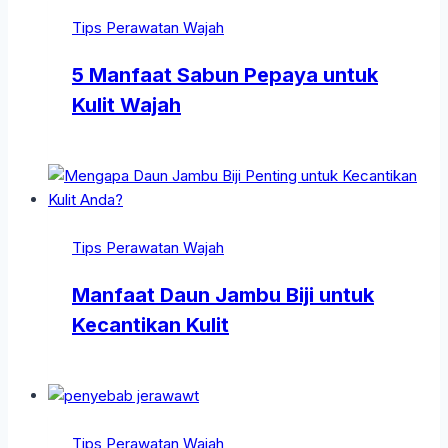
Tips Perawatan Wajah
5 Manfaat Sabun Pepaya untuk
Kulit Wajah
Tips Perawatan Wajah
Manfaat Daun Jambu Biji untuk
Kecantikan Kulit
Tips Perawatan Wajah