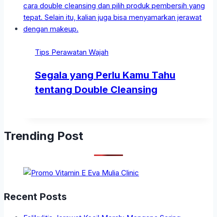
Tips Perawatan Wajah
Segala yang Perlu Kamu Tahu
tentang Double Cleansing
Trending Post
Recent Posts