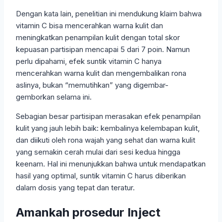
Dengan kata lain, penelitian ini mendukung klaim bahwa
vitamin C bisa mencerahkan warna kulit dan
meningkatkan penampilan kulit dengan total skor
kepuasan partisipan mencapai 5 dari 7 poin. Namun
perlu dipahami, efek suntik vitamin C hanya
mencerahkan warna kulit dan mengembalikan rona
aslinya, bukan “memutihkan” yang digembar-
gemborkan selama ini.
Sebagian besar partisipan merasakan efek penampilan
kulit yang jauh lebih baik: kembalinya kelembapan kulit,
dan diikuti oleh rona wajah yang sehat dan warna kulit
yang semakin cerah mulai dari sesi kedua hingga
keenam. Hal ini menunjukkan bahwa untuk mendapatkan
hasil yang optimal, suntik vitamin C harus diberikan
dalam dosis yang tepat dan teratur.
Amankah prosedur Inject