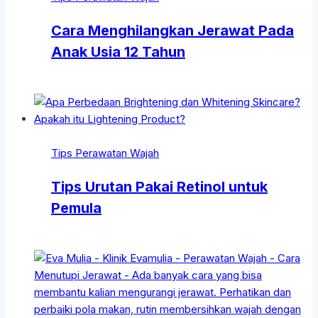
Cara Menghilangkan Jerawat Pada
Anak Usia 12 Tahun
Tips Perawatan Wajah
Tips Urutan Pakai Retinol untuk
Pemula