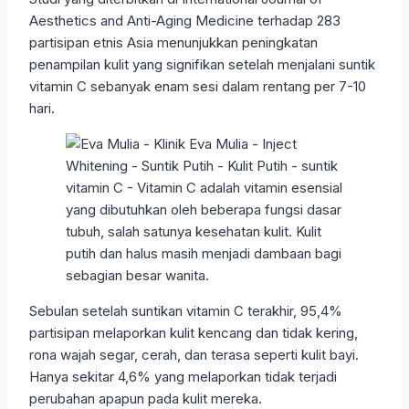
Aesthetics and Anti-Aging Medicine terhadap 283
partisipan etnis Asia menunjukkan peningkatan
penampilan kulit yang signifikan setelah menjalani suntik
vitamin C sebanyak enam sesi dalam rentang per 7-10
hari.
Sebulan setelah suntikan vitamin C terakhir, 95,4%
partisipan melaporkan kulit kencang dan tidak kering,
rona wajah segar, cerah, dan terasa seperti kulit bayi.
Hanya sekitar 4,6% yang melaporkan tidak terjadi
perubahan apapun pada kulit mereka.