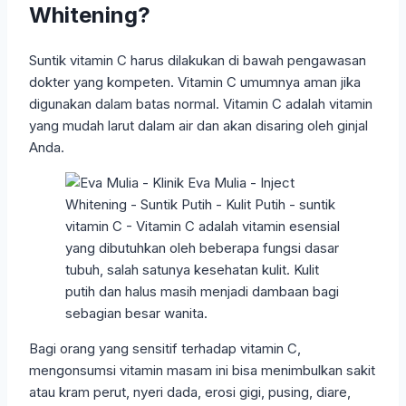
Whitening?
Suntik vitamin C harus dilakukan di bawah pengawasan
dokter yang kompeten. Vitamin C umumnya aman jika
digunakan dalam batas normal. Vitamin C adalah vitamin
yang mudah larut dalam air dan akan disaring oleh ginjal
Anda.
Bagi orang yang sensitif terhadap vitamin C,
mengonsumsi vitamin masam ini bisa menimbulkan sakit
atau kram perut, nyeri dada, erosi gigi, pusing, diare,