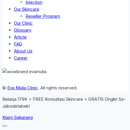
Injection
Our Skincare
Reseller Program
Our Clinic
Glossary
Article
FAQ
About Us
Career
©
Eva Mulia Clinic
. All rights reserved.
Belanja 179K = FREE Konsultasi Skincare + GRATIS Ongkir Se-
Jabodetabek!
Klaim Sekarang