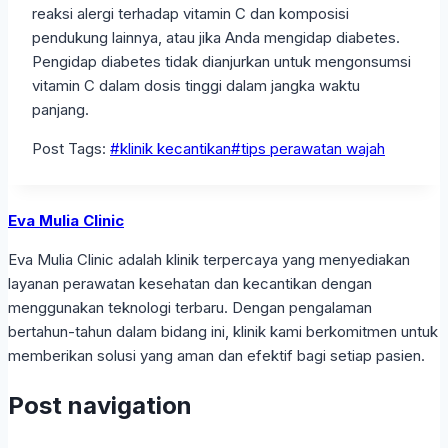
reaksi alergi terhadap vitamin C dan komposisi
pendukung lainnya, atau jika Anda mengidap diabetes.
Pengidap diabetes tidak dianjurkan untuk mengonsumsi
vitamin C dalam dosis tinggi dalam jangka waktu
panjang.
Post Tags:
#
klinik kecantikan
#
tips perawatan wajah
Eva Mulia Clinic
Eva Mulia Clinic adalah klinik terpercaya yang menyediakan
layanan perawatan kesehatan dan kecantikan dengan
menggunakan teknologi terbaru. Dengan pengalaman
bertahun-tahun dalam bidang ini, klinik kami berkomitmen untuk
memberikan solusi yang aman dan efektif bagi setiap pasien.
Post navigation