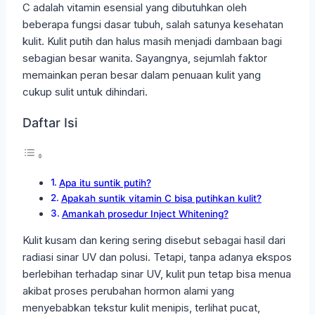
C adalah vitamin esensial yang dibutuhkan oleh
beberapa fungsi dasar tubuh, salah satunya kesehatan
kulit. Kulit putih dan halus masih menjadi dambaan bagi
sebagian besar wanita. Sayangnya, sejumlah faktor
memainkan peran besar dalam penuaan kulit yang
cukup sulit untuk dihindari.
Daftar Isi
Apa itu suntik putih?
Apakah suntik vitamin C bisa putihkan kulit?
Amankah prosedur Inject Whitening?
Kulit kusam dan kering sering disebut sebagai hasil dari
radiasi sinar UV dan polusi. Tetapi, tanpa adanya ekspos
berlebihan terhadap sinar UV, kulit pun tetap bisa menua
akibat proses perubahan hormon alami yang
menyebabkan tekstur kulit menipis, terlihat pucat,