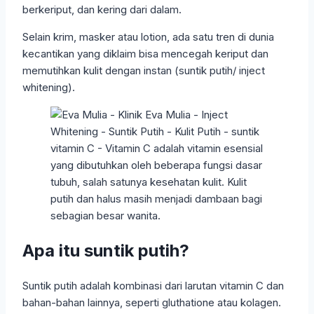
berkeriput, dan kering dari dalam.
Selain krim, masker atau lotion, ada satu tren di dunia
kecantikan yang diklaim bisa mencegah keriput dan
memutihkan kulit dengan instan (suntik putih/ inject
whitening).
Apa itu suntik putih?
Suntik putih adalah kombinasi dari larutan vitamin C dan
bahan-bahan lainnya, seperti gluthatione atau kolagen.