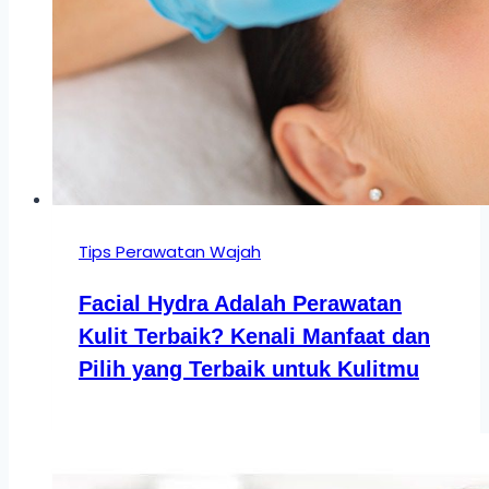
Tips Perawatan Wajah
Facial Hydra Adalah Perawatan
Kulit Terbaik? Kenali Manfaat dan
Pilih yang Terbaik untuk Kulitmu