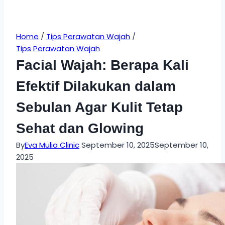
Home
/
Tips Perawatan Wajah
/
Tips Perawatan Wajah
Facial Wajah: Berapa Kali
Efektif Dilakukan dalam
Sebulan Agar Kulit Tetap
Sehat dan Glowing
By
Eva Mulia Clinic
September 10, 2025
September 10,
2025