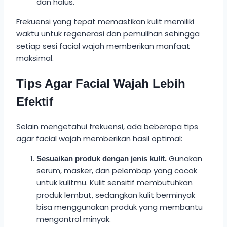
dan halus.
Frekuensi yang tepat memastikan kulit memiliki
waktu untuk regenerasi dan pemulihan sehingga
setiap sesi facial wajah memberikan manfaat
maksimal.
Tips Agar Facial Wajah Lebih
Efektif
Selain mengetahui frekuensi, ada beberapa tips
agar facial wajah memberikan hasil optimal:
Gunakan
Sesuaikan produk dengan jenis kulit.
serum, masker, dan pelembap yang cocok
untuk kulitmu. Kulit sensitif membutuhkan
produk lembut, sedangkan kulit berminyak
bisa menggunakan produk yang membantu
mengontrol minyak.