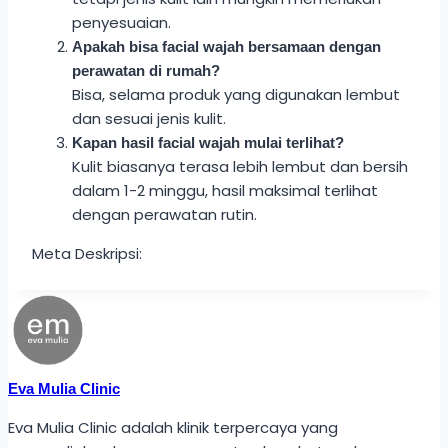
penyesuaian.
Apakah bisa facial wajah bersamaan dengan
perawatan di rumah?
Bisa, selama produk yang digunakan lembut
dan sesuai jenis kulit.
Kapan hasil facial wajah mulai terlihat?
Kulit biasanya terasa lebih lembut dan bersih
dalam 1-2 minggu, hasil maksimal terlihat
dengan perawatan rutin.
Meta Deskripsi:
Eva Mulia Clinic
Eva Mulia Clinic adalah klinik terpercaya yang