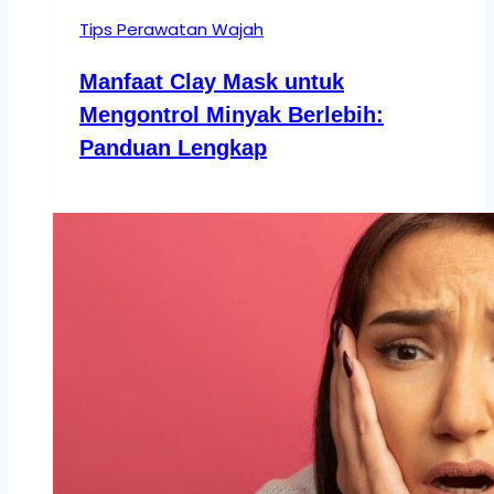
Tips Perawatan Wajah
Manfaat Clay Mask untuk
Mengontrol Minyak Berlebih:
Panduan Lengkap