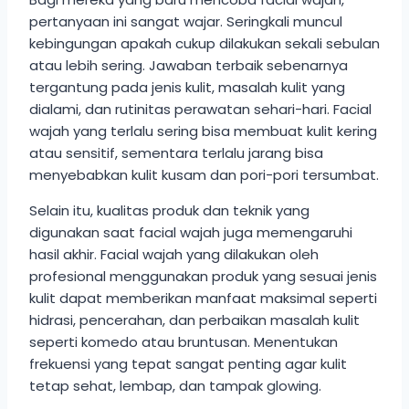
pertanyaan ini sangat wajar. Seringkali muncul
kebingungan apakah cukup dilakukan sekali sebulan
atau lebih sering. Jawaban terbaik sebenarnya
tergantung pada jenis kulit, masalah kulit yang
dialami, dan rutinitas perawatan sehari-hari. Facial
wajah yang terlalu sering bisa membuat kulit kering
atau sensitif, sementara terlalu jarang bisa
menyebabkan kulit kusam dan pori-pori tersumbat.
Selain itu, kualitas produk dan teknik yang
digunakan saat facial wajah juga memengaruhi
hasil akhir. Facial wajah yang dilakukan oleh
profesional menggunakan produk yang sesuai jenis
kulit dapat memberikan manfaat maksimal seperti
hidrasi, pencerahan, dan perbaikan masalah kulit
seperti komedo atau bruntusan. Menentukan
frekuensi yang tepat sangat penting agar kulit
tetap sehat, lembap, dan tampak glowing.