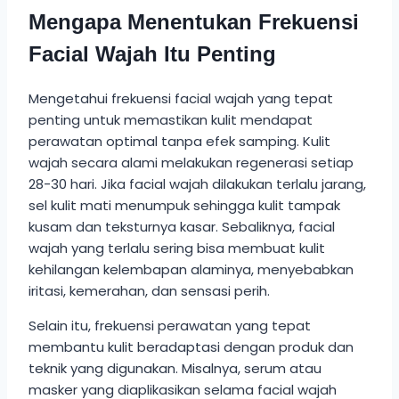
Mengapa Menentukan Frekuensi
Facial Wajah Itu Penting
Mengetahui frekuensi facial wajah yang tepat
penting untuk memastikan kulit mendapat
perawatan optimal tanpa efek samping. Kulit
wajah secara alami melakukan regenerasi setiap
28-30 hari. Jika facial wajah dilakukan terlalu jarang,
sel kulit mati menumpuk sehingga kulit tampak
kusam dan teksturnya kasar. Sebaliknya, facial
wajah yang terlalu sering bisa membuat kulit
kehilangan kelembapan alaminya, menyebabkan
iritasi, kemerahan, dan sensasi perih.
Selain itu, frekuensi perawatan yang tepat
membantu kulit beradaptasi dengan produk dan
teknik yang digunakan. Misalnya, serum atau
masker yang diaplikasikan selama facial wajah