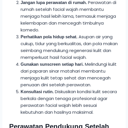
Perawatan di
Jangan lupa perawatan di rumah.
rumah setelah facial wajah membantu
menjaga hasil lebih lama, termasuk menjaga
kelembapan dan mencegah timbulnya
komedo.
Asupan air yang
Perhatikan pola hidup sehat.
cukup, tidur yang berkualitas, dan pola makan
seimbang mendukung regenerasi kulit dan
memperkuat hasil facial wajah.
Melindungi kulit
Gunakan sunscreen setiap hari.
dari paparan sinar matahari membantu
menjaga kulit tetap sehat dan mencegah
penuaan dini setelah perawatan.
Diskusikan kondisi kulit secara
Konsultasi rutin.
berkala dengan tenaga profesional agar
perawatan facial wajah lebih sesuai
kebutuhan dan hasilnya maksimal.
Perawatan Pendukung Setelah