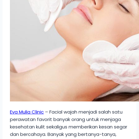
Eva Mulia Clinic
– Facial wajah menjadi salah satu
perawatan favorit banyak orang untuk menjaga
kesehatan kulit sekaligus memberikan kesan segar
dan bercahaya. Banyak yang bertanya-tanya,