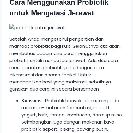
Cara Menggunakan Probiotik
untuk Mengatasi Jerawat
Setelah Anda mengetahui pengertian dan
manfaat probiotik bagi kulit. Selanjutnya kita akan
membahas bagaimana cara menggunakan
probiotik untuk mengatasi jerawat. Ada dua cara
menggunakan probiotik yaitu dengan cara
dikonsumsi dan secara topikal. Untuk
mendapatkan hasil yang maksimal, sebaiknya
gunakan dua cara ini secara bersamaan.
Probiotik banyak ditemukan pada
Konsumsi:
makanan-makanan fermentasi, seperti
yogurt, kefir, tempe, kombucha, dan sup miso.
Seimbangkan juga dengan makanan kaya
probiotik, seperti pisang, bawang putih,