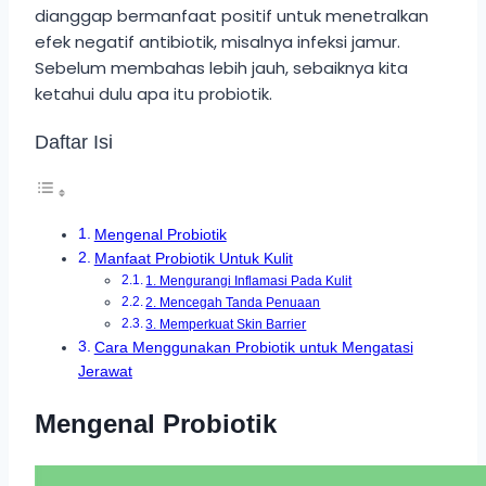
dianggap bermanfaat positif untuk menetralkan
efek negatif antibiotik, misalnya infeksi jamur.
Sebelum membahas lebih jauh, sebaiknya kita
ketahui dulu apa itu probiotik.
Daftar Isi
Mengenal Probiotik
Manfaat Probiotik Untuk Kulit
1. Mengurangi Inflamasi Pada Kulit
2. Mencegah Tanda Penuaan
3. Memperkuat Skin Barrier
Cara Menggunakan Probiotik untuk Mengatasi
Jerawat
Mengenal Probiotik