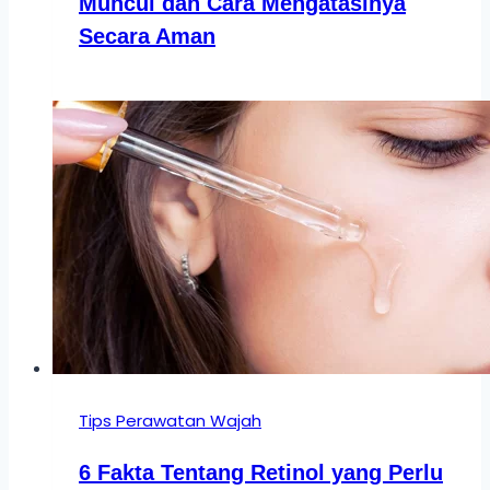
Muncul dan Cara Mengatasinya
Secara Aman
Tips Perawatan Wajah
6 Fakta Tentang Retinol yang Perlu