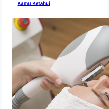
Kamu Ketahui