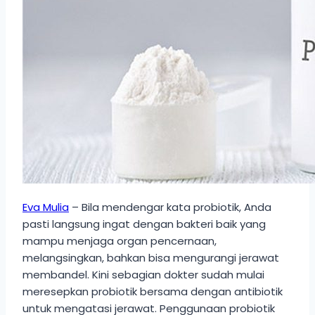
Eva Mulia
– Bila mendengar kata probiotik, Anda
pasti langsung ingat dengan bakteri baik yang
mampu menjaga organ pencernaan,
melangsingkan, bahkan bisa mengurangi jerawat
membandel. Kini sebagian dokter sudah mulai
meresepkan probiotik bersama dengan antibiotik
untuk mengatasi jerawat. Penggunaan probiotik