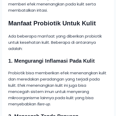
memberi efek menenangkan pada kulit serta
membatalkan iritasi.
Manfaat Probiotik Untuk Kulit
Ada beberapa manfaat yang diberikan probiotik
untuk kesehatan kulit. Beberapa di antaranya
adalah:
1. Mengurangi Inflamasi Pada Kulit
Probiotik bisa memberikan efek menenangkan kulit
dan meredakan peradangan yang terjadi pada
kulit. Efek menenangkan kulit ini juga bisa
mencegah sistem imun untuk menyerang
mikroorganisme lainnya pada kulit yang bisa
menyebabkan
.
flare-up