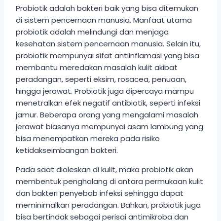
Probiotik adalah bakteri baik yang bisa ditemukan
di sistem pencernaan manusia. Manfaat utama
probiotik adalah melindungi dan menjaga
kesehatan sistem pencernaan manusia. Selain itu,
probiotik mempunyai sifat antiinflamasi yang bisa
membantu meredakan masalah kulit akibat
peradangan, seperti eksim, rosacea, penuaan,
hingga jerawat. Probiotik juga dipercaya mampu
menetralkan efek negatif antibiotik, seperti infeksi
jamur. Beberapa orang yang mengalami masalah
jerawat biasanya mempunyai asam lambung yang
bisa menempatkan mereka pada risiko
ketidakseimbangan bakteri.
Pada saat dioleskan di kulit, maka probiotik akan
membentuk penghalang di antara permukaan kulit
dan bakteri penyebab infeksi sehingga dapat
meminimalkan peradangan. Bahkan, probiotik juga
bisa bertindak sebagai perisai antimikroba dan