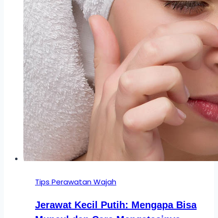
Tips Perawatan Wajah
Jerawat Kecil Putih: Mengapa Bisa