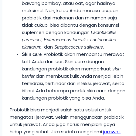
bawang bombay, atau oat, agar hasilnya
maksimal. Nah, kalau Anda merasa asupan
probiotik dari makanan dan minuman saja
tidak cukup, bisa dibantu dengan konsumsi
suplemen dengan kandungan
Lactobacillus
paracasei,
Enterococcus faecalis,
Lactobacillus
dan
plantarum,
Streptococcus salivarius.
: Probiotik akan membantu merawat
Skin care
kulit Anda dari luar. Skin care dengan
kandungan probiotik akan memperkuat
skin
dan membuat kulit Anda menjadi lebih
barrier
terhidrasi, terhindar dari infeksi, jerawat, serta
iritasi. Ada beberapa produk skin care dengan
kandungan probiotik yang bisa Anda.
Probiotik bisa menjadi salah satu solusi untuk
mengatasi jerawat. Selain menggunakan probiotik
untuk jerawat, Anda juga harus menjalani gaya
hidup yang sehat. Jika sudah mengalami
jerawat