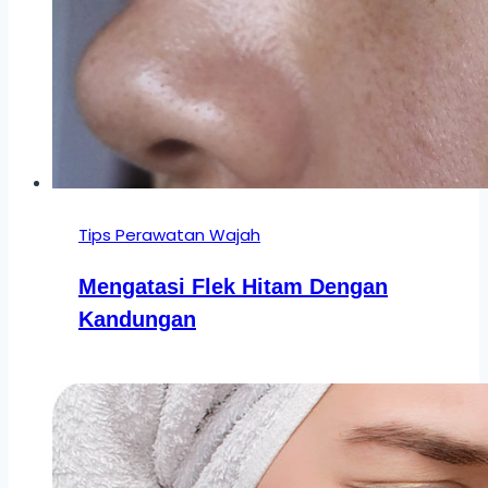
Tips Perawatan Wajah
Mengatasi Flek Hitam Dengan
Kandungan