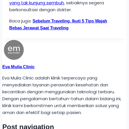
yang tak kunjung sembuh
, sebaiknya segera
berkonsultasi dengan dokter.
Baca juga:
Sebelum Traveling, Ikuti 5 Tips Wajah
Bebas Jerawat Saat Traveling
Eva Mulia Clinic
Eva Mulia Clinic adalah klinik terpercaya yang
menyediakan layanan perawatan kesehatan dan
kecantikan dengan menggunakan teknologi terbaru.
Dengan pengalaman bertahun-tahun dalam bidang ini,
klinik kami berkomitmen untuk memberikan solusi yang
aman dan efektif bagi setiap pasien.
Post navigation