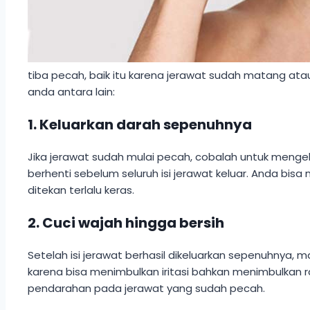
tiba pecah, baik itu karena jerawat sudah matang at
anda antara lain:
1. Keluarkan darah sepenuhnya
Jika jerawat sudah mulai pecah, cobalah untuk mengel
berhenti sebelum seluruh isi jerawat keluar. Anda bi
ditekan terlalu keras.
2. Cuci wajah hingga bersih
Setelah isi jerawat berhasil dikeluarkan sepenuhnya,
karena bisa menimbulkan iritasi bahkan menimbulkan 
pendarahan pada jerawat yang sudah pecah.