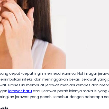
 yang cepat-cepat ingin memecahkannya. Hal ini agar jeraw
enimbulkan infeksi dan meninggalkan bekas. Jerawat yang 
wat. Proses ini membuat jerawat menjadi kempes dan menge
engan
jerawat batu
atau jerawat parah lainnya maka isi yang 
ringkan jerawat yang pecah tersebut dengan beberapa cara
cah