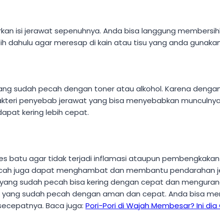
rkan isi jerawat sepenuhnya. Anda bisa langgung membersi
ebih dahulu agar meresap di kain atau tisu yang anda gunaka
yang sudah pecah dengan toner atau alkohol. Karena deng
eri penyebab jerawat yang bisa menyebabkan munculnya ke
apat kering lebih cepat.
 batu agar tidak terjadi inflamasi ataupun pembengkakan d
pecah juga dapat menghambat dan membantu pendarahan je
yang sudah pecah bisa kering dengan cepat dan mengurangi
 yang sudah pecah dengan aman dan cepat. Anda bisa meng
 secepatnya. Baca juga:
Pori-Pori di Wajah Membesar? Ini di