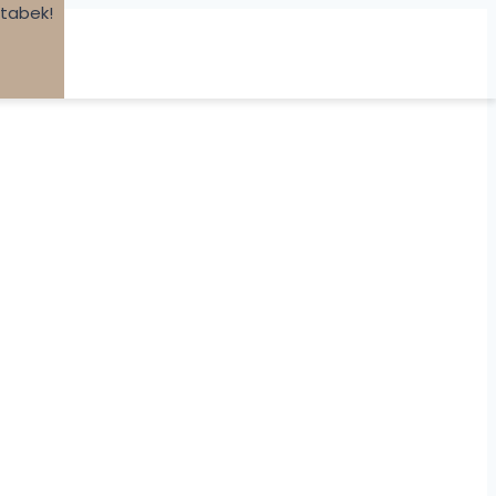
etabek!