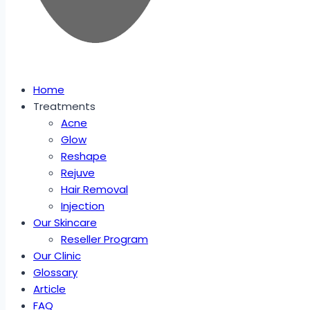
Home
Treatments
Acne
Glow
Reshape
Rejuve
Hair Removal
Injection
Our Skincare
Reseller Program
Our Clinic
Glossary
Article
FAQ