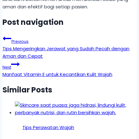
aman dan efektif bagi setiap pasien.
Post navigation
Previous
Tips Mengeringkan Jerawat yang Sudah Pecah dengan
Aman dan Cepat
Next
Manfaat Vitamin E untuk Kecantikan Kulit Wajah
Similar Posts
Tips Perawatan Wajah