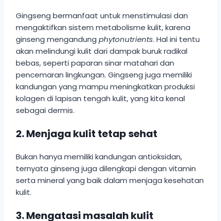
Gingseng bermanfaat untuk menstimulasi dan
mengaktifkan sistem metabolisme kulit, karena
ginseng mengandung
phytonutrients
. Hal ini tentu
akan melindungi kulit dari dampak buruk radikal
bebas, seperti paparan sinar matahari dan
pencemaran lingkungan. Gingseng juga memiliki
kandungan yang mampu meningkatkan produksi
kolagen di lapisan tengah kulit, yang kita kenal
sebagai dermis.
2. Menjaga kulit tetap sehat
Bukan hanya memiliki kandungan antioksidan,
ternyata ginseng juga dilengkapi dengan vitamin
serta mineral yang baik dalam menjaga kesehatan
kulit.
3. Mengatasi masalah kulit