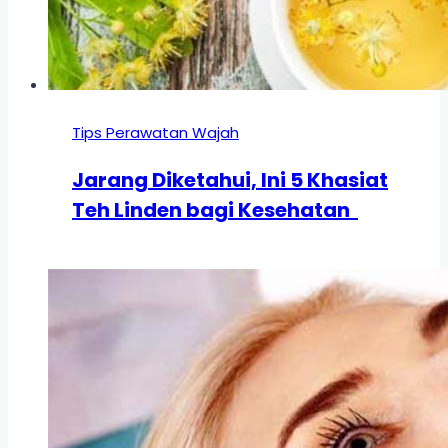
Tips Perawatan Wajah
Jarang Diketahui, Ini 5 Khasiat
Teh Linden bagi Kesehatan