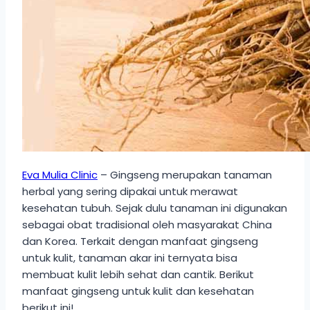
Eva Mulia Clinic
– Gingseng merupakan tanaman
herbal yang sering dipakai untuk merawat
kesehatan tubuh. Sejak dulu tanaman ini digunakan
sebagai obat tradisional oleh masyarakat China
dan Korea. Terkait dengan manfaat gingseng
untuk kulit, tanaman akar ini ternyata bisa
membuat kulit lebih sehat dan cantik. Berikut
manfaat gingseng untuk kulit dan kesehatan
berikut ini!