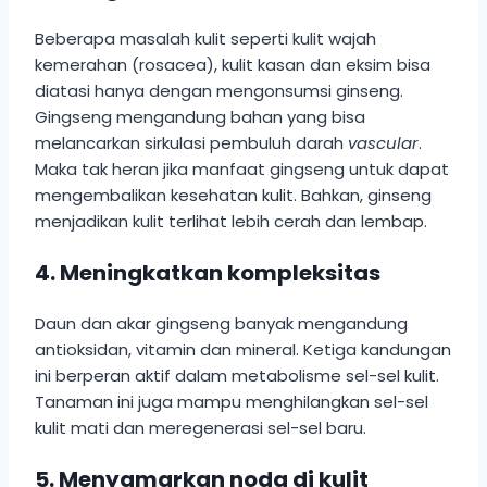
Beberapa masalah kulit seperti kulit wajah
kemerahan (rosacea), kulit kasan dan eksim bisa
diatasi hanya dengan mengonsumsi ginseng.
Gingseng mengandung bahan yang bisa
melancarkan sirkulasi pembuluh darah
vascular
.
Maka tak heran jika manfaat gingseng untuk dapat
mengembalikan kesehatan kulit. Bahkan, ginseng
menjadikan kulit terlihat lebih cerah dan lembap.
4. Meningkatkan kompleksitas
Daun dan akar gingseng banyak mengandung
antioksidan, vitamin dan mineral. Ketiga kandungan
ini berperan aktif dalam metabolisme sel-sel kulit.
Tanaman ini juga mampu menghilangkan sel-sel
kulit mati dan meregenerasi sel-sel baru.
5. Menyamarkan noda di kulit