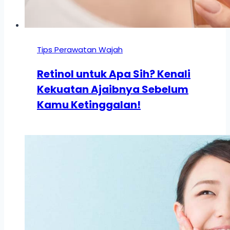
Tips Perawatan Wajah
Retinol untuk Apa Sih? Kenali
Kekuatan Ajaibnya Sebelum
Kamu Ketinggalan!