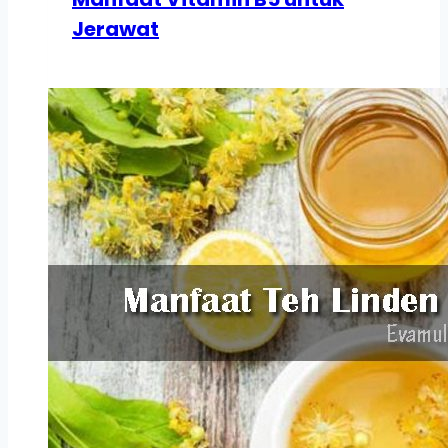
Jerawat