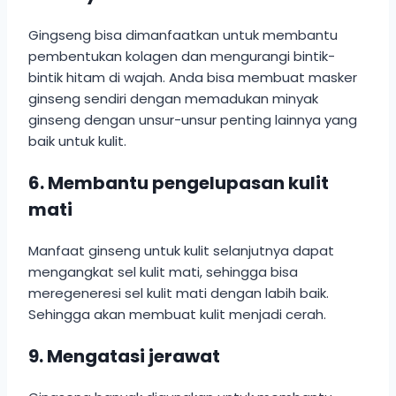
Gingseng bisa dimanfaatkan untuk membantu
pembentukan kolagen dan mengurangi bintik-
bintik hitam di wajah. Anda bisa membuat masker
ginseng sendiri dengan memadukan minyak
ginseng dengan unsur-unsur penting lainnya yang
baik untuk kulit.
6. Membantu pengelupasan kulit
mati
Manfaat ginseng untuk kulit selanjutnya dapat
mengangkat sel kulit mati, sehingga bisa
meregeneresi sel kulit mati dengan labih baik.
Sehingga akan membuat kulit menjadi cerah.
9. Mengatasi jerawat