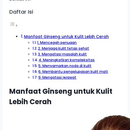
Daftar Isi
Manfaat Ginseng untuk Kulit Lebih Cerah
1. Mencegah penuaan
2. Menjaga kulit tetap sehat
3. Mengatasi masalah kulit
4. Meningkatkan kompleksitas
5. Menyamarkan noda di kulit
6. Membantu pengelupasan kulit mati
9. Mengatasi jerawat
Manfaat Ginseng untuk Kulit
Lebih Cerah