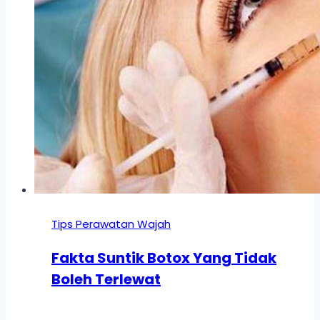
Tips Perawatan Wajah
Fakta Suntik Botox Yang Tidak
Boleh Terlewat