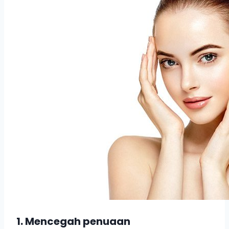
1. Mencegah penuaan