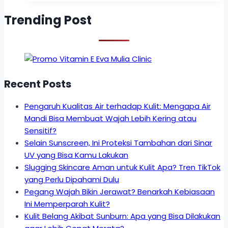
Trending Post
Recent Posts
Pengaruh Kualitas Air terhadap Kulit: Mengapa Air
Mandi Bisa Membuat Wajah Lebih Kering atau
Sensitif?
Selain Sunscreen, Ini Proteksi Tambahan dari Sinar
UV yang Bisa Kamu Lakukan
Slugging Skincare Aman untuk Kulit Apa? Tren TikTok
yang Perlu Dipahami Dulu
Pegang Wajah Bikin Jerawat? Benarkah Kebiasaan
Ini Memperparah Kulit?
Kulit Belang Akibat Sunburn: Apa yang Bisa Dilakukan