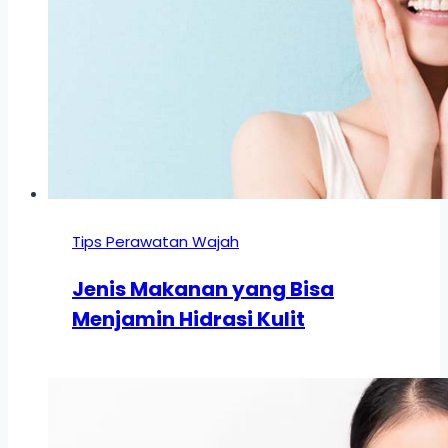
Tips Perawatan Wajah
Jenis Makanan yang Bisa
Menjamin Hidrasi Kulit