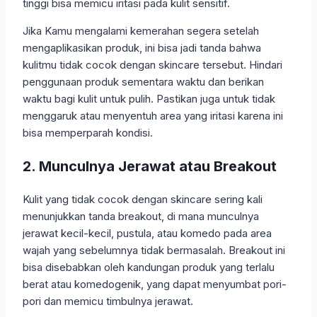
tinggi bisa memicu iritasi pada kulit sensitif.
Jika Kamu mengalami kemerahan segera setelah
mengaplikasikan produk, ini bisa jadi tanda bahwa
kulitmu tidak cocok dengan skincare tersebut. Hindari
penggunaan produk sementara waktu dan berikan
waktu bagi kulit untuk pulih. Pastikan juga untuk tidak
menggaruk atau menyentuh area yang iritasi karena ini
bisa memperparah kondisi.
2. Munculnya Jerawat atau Breakout
Kulit yang tidak cocok dengan skincare sering kali
menunjukkan tanda breakout, di mana munculnya
jerawat kecil-kecil, pustula, atau komedo pada area
wajah yang sebelumnya tidak bermasalah. Breakout ini
bisa disebabkan oleh kandungan produk yang terlalu
berat atau komedogenik, yang dapat menyumbat pori-
pori dan memicu timbulnya jerawat.