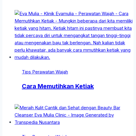
Tips Perawatan Wajah
Cara Memutihkan Ketiak