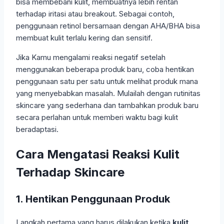
bisa membebani kulit, membuatnya lebih rentan
terhadap iritasi atau breakout. Sebagai contoh,
penggunaan retinol bersamaan dengan AHA/BHA bisa
membuat kulit terlalu kering dan sensitif.
Jika Kamu mengalami reaksi negatif setelah
menggunakan beberapa produk baru, coba hentikan
penggunaan satu per satu untuk melihat produk mana
yang menyebabkan masalah. Mulailah dengan rutinitas
skincare yang sederhana dan tambahkan produk baru
secara perlahan untuk memberi waktu bagi kulit
beradaptasi.
Cara Mengatasi Reaksi Kulit
Terhadap Skincare
1. Hentikan Penggunaan Produk
Langkah pertama yang harus dilakukan ketika
kulit