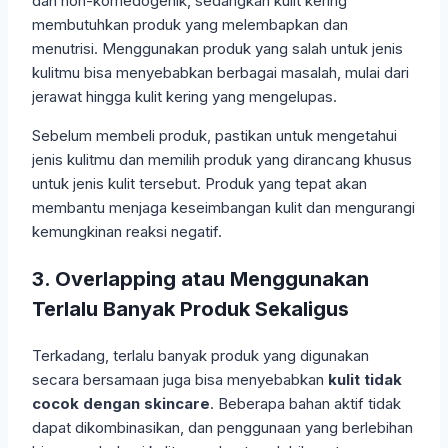
dan non-komedogenik, sedangkan kulit kering
membutuhkan produk yang melembapkan dan
menutrisi. Menggunakan produk yang salah untuk jenis
kulitmu bisa menyebabkan berbagai masalah, mulai dari
jerawat hingga kulit kering yang mengelupas.
Sebelum membeli produk, pastikan untuk mengetahui
jenis kulitmu dan memilih produk yang dirancang khusus
untuk jenis kulit tersebut. Produk yang tepat akan
membantu menjaga keseimbangan kulit dan mengurangi
kemungkinan reaksi negatif.
3. Overlapping atau Menggunakan
Terlalu Banyak Produk Sekaligus
Terkadang, terlalu banyak produk yang digunakan
secara bersamaan juga bisa menyebabkan
kulit tidak
cocok dengan skincare
. Beberapa bahan aktif tidak
dapat dikombinasikan, dan penggunaan yang berlebihan