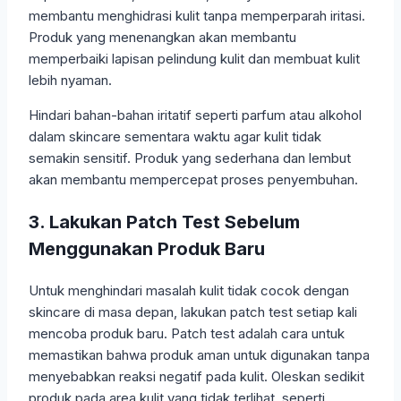
membantu menghidrasi kulit tanpa memperparah iritasi.
Produk yang menenangkan akan membantu
memperbaiki lapisan pelindung kulit dan membuat kulit
lebih nyaman.
Hindari bahan-bahan iritatif seperti parfum atau alkohol
dalam skincare sementara waktu agar kulit tidak
semakin sensitif. Produk yang sederhana dan lembut
akan membantu mempercepat proses penyembuhan.
3. Lakukan Patch Test Sebelum
Menggunakan Produk Baru
Untuk menghindari masalah kulit tidak cocok dengan
skincare di masa depan, lakukan patch test setiap kali
mencoba produk baru. Patch test adalah cara untuk
memastikan bahwa produk aman untuk digunakan tanpa
menyebabkan reaksi negatif pada kulit. Oleskan sedikit
produk pada area kulit yang tidak terlihat, seperti