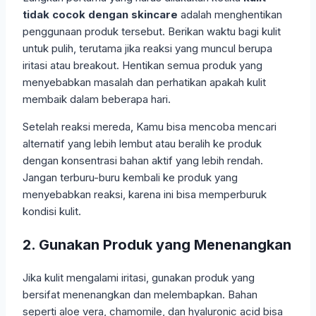
tidak cocok dengan skincare
adalah menghentikan
penggunaan produk tersebut. Berikan waktu bagi kulit
untuk pulih, terutama jika reaksi yang muncul berupa
iritasi atau breakout. Hentikan semua produk yang
menyebabkan masalah dan perhatikan apakah kulit
membaik dalam beberapa hari.
Setelah reaksi mereda, Kamu bisa mencoba mencari
alternatif yang lebih lembut atau beralih ke produk
dengan konsentrasi bahan aktif yang lebih rendah.
Jangan terburu-buru kembali ke produk yang
menyebabkan reaksi, karena ini bisa memperburuk
kondisi kulit.
2. Gunakan Produk yang Menenangkan
Jika kulit mengalami iritasi, gunakan produk yang
bersifat menenangkan dan melembapkan. Bahan
seperti aloe vera, chamomile, dan hyaluronic acid bisa