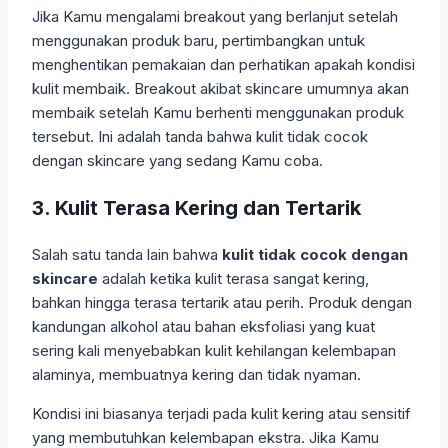
Jika Kamu mengalami breakout yang berlanjut setelah
menggunakan produk baru, pertimbangkan untuk
menghentikan pemakaian dan perhatikan apakah kondisi
kulit membaik. Breakout akibat skincare umumnya akan
membaik setelah Kamu berhenti menggunakan produk
tersebut. Ini adalah tanda bahwa kulit tidak cocok
dengan skincare yang sedang Kamu coba.
3. Kulit Terasa Kering dan Tertarik
Salah satu tanda lain bahwa
kulit tidak cocok dengan
skincare
adalah ketika kulit terasa sangat kering,
bahkan hingga terasa tertarik atau perih. Produk dengan
kandungan alkohol atau bahan eksfoliasi yang kuat
sering kali menyebabkan kulit kehilangan kelembapan
alaminya, membuatnya kering dan tidak nyaman.
Kondisi ini biasanya terjadi pada kulit kering atau sensitif
yang membutuhkan kelembapan ekstra. Jika Kamu