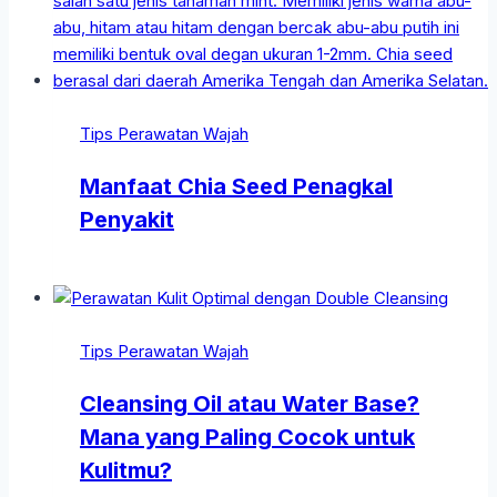
Tips Perawatan Wajah
Manfaat Chia Seed Penagkal
Penyakit
Tips Perawatan Wajah
Cleansing Oil atau Water Base?
Mana yang Paling Cocok untuk
Kulitmu?