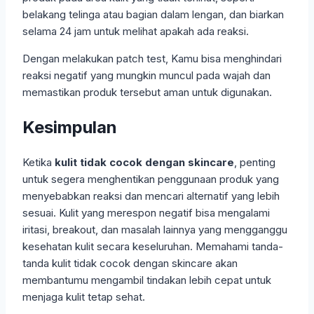
belakang telinga atau bagian dalam lengan, dan biarkan
selama 24 jam untuk melihat apakah ada reaksi.
Dengan melakukan patch test, Kamu bisa menghindari
reaksi negatif yang mungkin muncul pada wajah dan
memastikan produk tersebut aman untuk digunakan.
Kesimpulan
Ketika
kulit tidak cocok dengan skincare
, penting
untuk segera menghentikan penggunaan produk yang
menyebabkan reaksi dan mencari alternatif yang lebih
sesuai. Kulit yang merespon negatif bisa mengalami
iritasi, breakout, dan masalah lainnya yang mengganggu
kesehatan kulit secara keseluruhan. Memahami tanda-
tanda kulit tidak cocok dengan skincare akan
membantumu mengambil tindakan lebih cepat untuk
menjaga kulit tetap sehat.