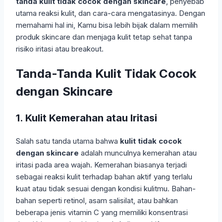
tanda kulit tidak cocok dengan skincare
, penyebab
utama reaksi kulit, dan cara-cara mengatasinya. Dengan
memahami hal ini, Kamu bisa lebih bijak dalam memilih
produk skincare dan menjaga kulit tetap sehat tanpa
risiko iritasi atau breakout.
Tanda-Tanda Kulit Tidak Cocok
dengan Skincare
1. Kulit Kemerahan atau Iritasi
Salah satu tanda utama bahwa
kulit tidak cocok
dengan skincare
adalah munculnya kemerahan atau
iritasi pada area wajah. Kemerahan biasanya terjadi
sebagai reaksi kulit terhadap bahan aktif yang terlalu
kuat atau tidak sesuai dengan kondisi kulitmu. Bahan-
bahan seperti retinol, asam salisilat, atau bahkan
beberapa jenis vitamin C yang memiliki konsentrasi