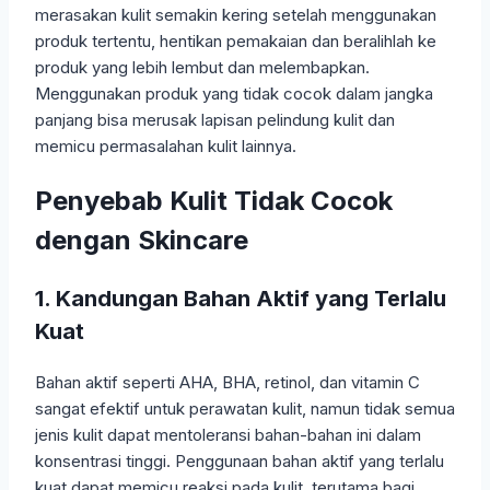
merasakan kulit semakin kering setelah menggunakan
produk tertentu, hentikan pemakaian dan beralihlah ke
produk yang lebih lembut dan melembapkan.
Menggunakan produk yang tidak cocok dalam jangka
panjang bisa merusak lapisan pelindung kulit dan
memicu permasalahan kulit lainnya.
Penyebab Kulit Tidak Cocok
dengan Skincare
1. Kandungan Bahan Aktif yang Terlalu
Kuat
Bahan aktif seperti AHA, BHA, retinol, dan vitamin C
sangat efektif untuk perawatan kulit, namun tidak semua
jenis kulit dapat mentoleransi bahan-bahan ini dalam
konsentrasi tinggi. Penggunaan bahan aktif yang terlalu
kuat dapat memicu reaksi pada kulit, terutama bagi