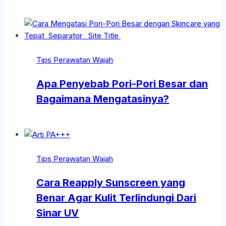
Tips Perawatan Wajah
Apa Penyebab Pori-Pori Besar dan
Bagaimana Mengatasinya?
Tips Perawatan Wajah
Cara Reapply Sunscreen yang
Benar Agar Kulit Terlindungi Dari
Sinar UV