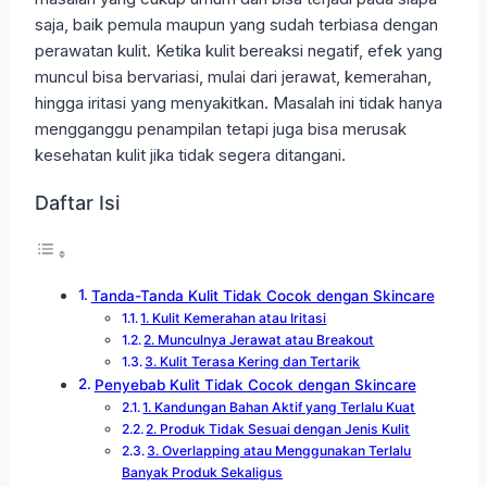
saja, baik pemula maupun yang sudah terbiasa dengan
perawatan kulit. Ketika kulit bereaksi negatif, efek yang
muncul bisa bervariasi, mulai dari jerawat, kemerahan,
hingga iritasi yang menyakitkan. Masalah ini tidak hanya
mengganggu penampilan tetapi juga bisa merusak
kesehatan kulit jika tidak segera ditangani.
Daftar Isi
Tanda-Tanda Kulit Tidak Cocok dengan Skincare
1. Kulit Kemerahan atau Iritasi
2. Munculnya Jerawat atau Breakout
3. Kulit Terasa Kering dan Tertarik
Penyebab Kulit Tidak Cocok dengan Skincare
1. Kandungan Bahan Aktif yang Terlalu Kuat
2. Produk Tidak Sesuai dengan Jenis Kulit
3. Overlapping atau Menggunakan Terlalu
Banyak Produk Sekaligus