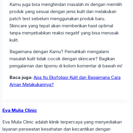
Kamu juga bisa menghindari masalah ini dengan memilih
produk yang sesuai dengan jenis kulit dan melakukan
patch test sebelum menggunakan produk baru.
Skincare yang tepat akan memberikan hasil optimal
tanpa menyebabkan reaksi negatif yang bisa merusak
kulit.
Bagaimana dengan Kamu? Pernahkah mengalami
masalah kulit tidak cocok dengan skincare? Bagikan
pengalaman dan tipsmu di kolom komentar di bawah ini!
Baca juga:
Apa Itu Eksfoliasi Kulit dan Bagaimana Cara
Aman Melakukannya?
Eva Mulia Clinic
Eva Mulia Clinic adalah klinik terpercaya yang menyediakan
layanan perawatan kesehatan dan kecantikan dengan