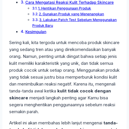
Cara Mengatasi Reaksi Kulit Terhadap Skincare
1. Hentikan Penggunaan Produk
2. Gunakan Produk yang Menenangkan
3. Lakukan Patch Test Sebelum Menggunakan
Produk Baru
Kesimpulan
Sering kali, kita tergoda untuk mencoba produk skincare
yang sedang tren atau yang direkomendasikan banyak
orang. Namun, penting untuk diingat bahwa setiap jenis
kulit memiliki karakteristik yang unik, dan tidak semua
produk cocok untuk setiap orang. Menggunakan produk
yang tidak sesuai justru bisa memperburuk kondisi kulit
dan menimbulkan reaksi negatif. Karena itu, mengenali
tanda-tanda awal ketika
kulit tidak cocok dengan
skincare
menjadi langkah penting agar Kamu bisa
segera menghentikan penggunaannya sebelum reaksi
semakin parah.
Artikel ini akan membahas lebih lanjut mengenai
tanda-