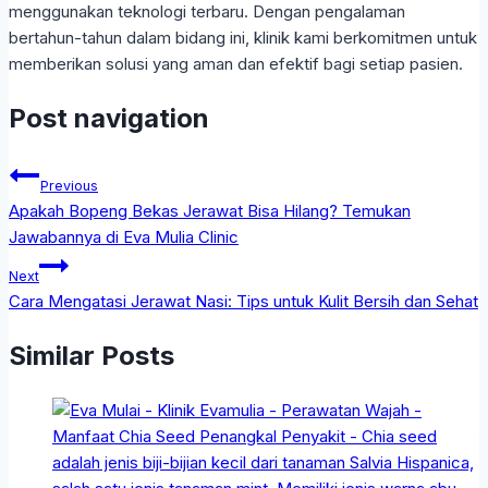
menggunakan teknologi terbaru. Dengan pengalaman
bertahun-tahun dalam bidang ini, klinik kami berkomitmen untuk
memberikan solusi yang aman dan efektif bagi setiap pasien.
Post navigation
Previous
Apakah Bopeng Bekas Jerawat Bisa Hilang? Temukan
Jawabannya di Eva Mulia Clinic
Next
Cara Mengatasi Jerawat Nasi: Tips untuk Kulit Bersih dan Sehat
Similar Posts