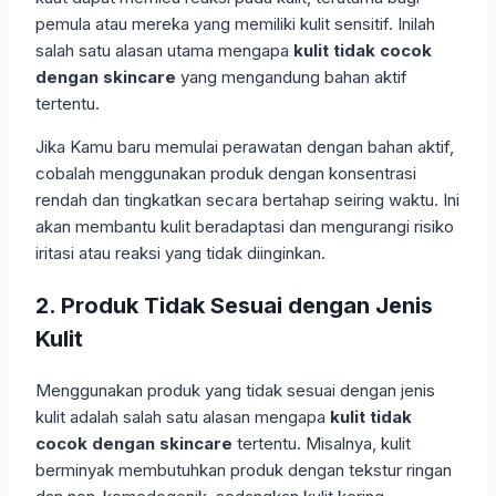
pemula atau mereka yang memiliki kulit sensitif. Inilah
salah satu alasan utama mengapa
kulit tidak cocok
dengan skincare
yang mengandung bahan aktif
tertentu.
Jika Kamu baru memulai perawatan dengan bahan aktif,
cobalah menggunakan produk dengan konsentrasi
rendah dan tingkatkan secara bertahap seiring waktu. Ini
akan membantu kulit beradaptasi dan mengurangi risiko
iritasi atau reaksi yang tidak diinginkan.
2. Produk Tidak Sesuai dengan Jenis
Kulit
Menggunakan produk yang tidak sesuai dengan jenis
kulit adalah salah satu alasan mengapa
kulit tidak
cocok dengan skincare
tertentu. Misalnya, kulit
berminyak membutuhkan produk dengan tekstur ringan