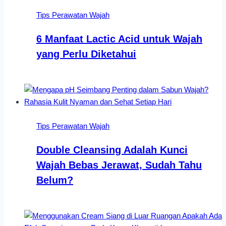
Tips Perawatan Wajah
6 Manfaat Lactic Acid untuk Wajah
yang Perlu Diketahui
Tips Perawatan Wajah
Double Cleansing Adalah Kunci
Wajah Bebas Jerawat, Sudah Tahu
Belum?