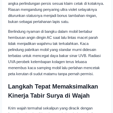
angka perlindungan persis sesuai klaim cetak di kotaknya.
Riasan mengandung penyaring ultra violet selayaknya
diturunkan statusnya menjadi bonus tambahan ringan,
bukan sebagai pertahanan lapis satu.
Berlindung nyaman di bangku dalam mobil bertabur
hembusan angin dingin AC saat lalu lintas macet parah
tidak menjadikan wajahmu tak terkalahkan. Kaca
pelindung pabrikan mobil yang standar murni didesain
terbatas untuk mencegat daya bakar sinar UVB. Radiasi
UVA perobek kelembapan kolagen terus leluasa
menembus kaca samping mobil lalu perlahan mencetak
peta kerutan di sudut matamu tanpa pernah permisi.
Langkah Tepat Memaksimalkan
Kinerja Tabir Surya di Wajah
Krim wajah termahal sekalipun yang diracik dengan