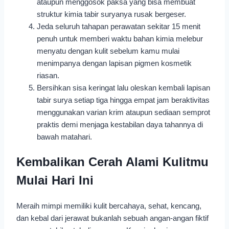
ataupun menggosok paksa yang bisa membuat
struktur kimia tabir suryanya rusak bergeser.
Jeda seluruh tahapan perawatan sekitar 15 menit
penuh untuk memberi waktu bahan kimia melebur
menyatu dengan kulit sebelum kamu mulai
menimpanya dengan lapisan pigmen kosmetik
riasan.
Bersihkan sisa keringat lalu oleskan kembali lapisan
tabir surya setiap tiga hingga empat jam beraktivitas
menggunakan varian krim ataupun sediaan semprot
praktis demi menjaga kestabilan daya tahannya di
bawah matahari.
Kembalikan Cerah Alami Kulitmu
Mulai Hari Ini
Meraih mimpi memiliki kulit bercahaya, sehat, kencang,
dan kebal dari jerawat bukanlah sebuah angan-angan fiktif