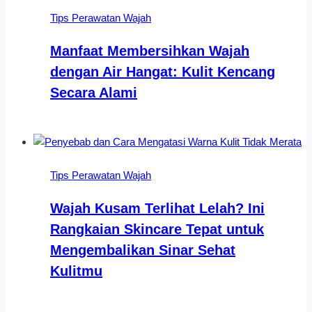
Tips Perawatan Wajah
Manfaat Membersihkan Wajah
dengan Air Hangat: Kulit Kencang
Secara Alami
Tips Perawatan Wajah
Wajah Kusam Terlihat Lelah? Ini
Rangkaian Skincare Tepat untuk
Mengembalikan Sinar Sehat
Kulitmu