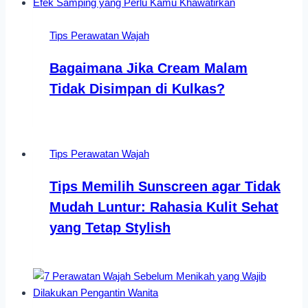
Tips Perawatan Wajah
Bagaimana Jika Cream Malam
Tidak Disimpan di Kulkas?
Tips Perawatan Wajah
Tips Memilih Sunscreen agar Tidak
Mudah Luntur: Rahasia Kulit Sehat
yang Tetap Stylish