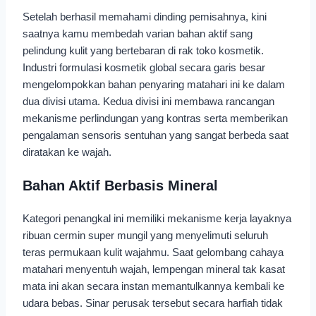
Setelah berhasil memahami dinding pemisahnya, kini
saatnya kamu membedah varian bahan aktif sang
pelindung kulit yang bertebaran di rak toko kosmetik.
Industri formulasi kosmetik global secara garis besar
mengelompokkan bahan penyaring matahari ini ke dalam
dua divisi utama. Kedua divisi ini membawa rancangan
mekanisme perlindungan yang kontras serta memberikan
pengalaman sensoris sentuhan yang sangat berbeda saat
diratakan ke wajah.
Bahan Aktif Berbasis Mineral
Kategori penangkal ini memiliki mekanisme kerja layaknya
ribuan cermin super mungil yang menyelimuti seluruh
teras permukaan kulit wajahmu. Saat gelombang cahaya
matahari menyentuh wajah, lempengan mineral tak kasat
mata ini akan secara instan memantulkannya kembali ke
udara bebas. Sinar perusak tersebut secara harfiah tidak