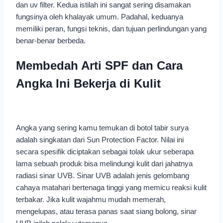
dan uv filter. Kedua istilah ini sangat sering disamakan
fungsinya oleh khalayak umum. Padahal, keduanya
memiliki peran, fungsi teknis, dan tujuan perlindungan yang
benar-benar berbeda.
Membedah Arti SPF dan Cara
Angka Ini Bekerja di Kulit
Angka yang sering kamu temukan di botol tabir surya
adalah singkatan dari Sun Protection Factor. Nilai ini
secara spesifik diciptakan sebagai tolak ukur seberapa
lama sebuah produk bisa melindungi kulit dari jahatnya
radiasi sinar UVB. Sinar UVB adalah jenis gelombang
cahaya matahari bertenaga tinggi yang memicu reaksi kulit
terbakar. Jika kulit wajahmu mudah memerah,
mengelupas, atau terasa panas saat siang bolong, sinar