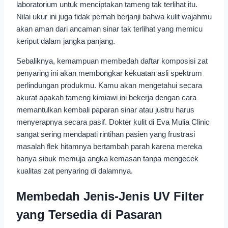
laboratorium untuk menciptakan tameng tak terlihat itu.
Nilai ukur ini juga tidak pernah berjanji bahwa kulit wajahmu
akan aman dari ancaman sinar tak terlihat yang memicu
keriput dalam jangka panjang.
Sebaliknya, kemampuan membedah daftar komposisi zat
penyaring ini akan membongkar kekuatan asli spektrum
perlindungan produkmu. Kamu akan mengetahui secara
akurat apakah tameng kimiawi ini bekerja dengan cara
memantulkan kembali paparan sinar atau justru harus
menyerapnya secara pasif. Dokter kulit di Eva Mulia Clinic
sangat sering mendapati rintihan pasien yang frustrasi
masalah flek hitamnya bertambah parah karena mereka
hanya sibuk memuja angka kemasan tanpa mengecek
kualitas zat penyaring di dalamnya.
Membedah Jenis-Jenis UV Filter
yang Tersedia di Pasaran