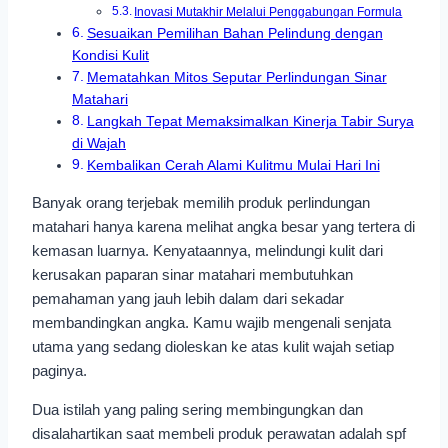
Inovasi Mutakhir Melalui Penggabungan Formula
Sesuaikan Pemilihan Bahan Pelindung dengan
Kondisi Kulit
Mematahkan Mitos Seputar Perlindungan Sinar
Matahari
Langkah Tepat Memaksimalkan Kinerja Tabir Surya
di Wajah
Kembalikan Cerah Alami Kulitmu Mulai Hari Ini
Banyak orang terjebak memilih produk perlindungan
matahari hanya karena melihat angka besar yang tertera di
kemasan luarnya. Kenyataannya, melindungi kulit dari
kerusakan paparan sinar matahari membutuhkan
pemahaman yang jauh lebih dalam dari sekadar
membandingkan angka. Kamu wajib mengenali senjata
utama yang sedang dioleskan ke atas kulit wajah setiap
paginya.
Dua istilah yang paling sering membingungkan dan
disalahartikan saat membeli produk perawatan adalah spf