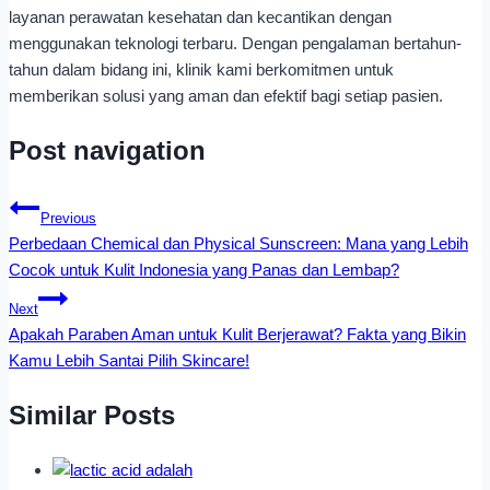
layanan perawatan kesehatan dan kecantikan dengan
menggunakan teknologi terbaru. Dengan pengalaman bertahun-
tahun dalam bidang ini, klinik kami berkomitmen untuk
memberikan solusi yang aman dan efektif bagi setiap pasien.
Post navigation
Previous
Perbedaan Chemical dan Physical Sunscreen: Mana yang Lebih
Cocok untuk Kulit Indonesia yang Panas dan Lembap?
Next
Apakah Paraben Aman untuk Kulit Berjerawat? Fakta yang Bikin
Kamu Lebih Santai Pilih Skincare!
Similar Posts