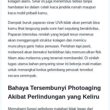
kolagen alami. Sinar ini juga menembus bebas tanpa
hambatan ke dalam celah kaca jendela rumah maupun
kaca mobil pribadi kamu.
Dampak buruk paparan sinar UVA tidak akan pernah bisa
kamu lihat langsung pada sore hari sepulang beraktivitas.
Paparan intensitas rendah yang terjadi terus-menerus
akan menggerogoti struktur kolagen dan memicu
munculnya garis halus penuaan. Perlahan tapi pasti,
melanosit akan bereaksi berlebihan lalu memunculkan flek
hitam atau melasma yang teramat membandel. Di sinilah
tugas utama bahan penyaring sinar ini bekerja mati-matian
untuk menangkal kedua gelombang perusak tersebut
secara serempak.
Bahaya Tersembunyi Photoaging
Akibat Perlindungan yang Keliru
Memahami fungsi pelindung matahari tidak lepas dari