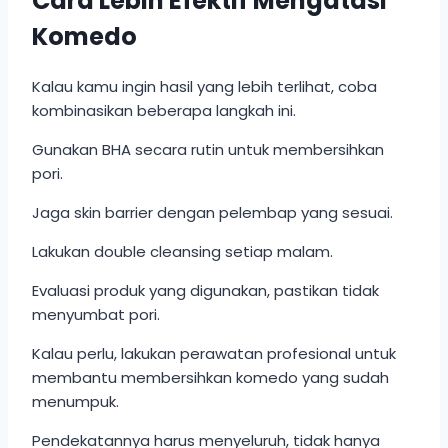
Cara Lebih Efektif Mengatasi
Komedo
Kalau kamu ingin hasil yang lebih terlihat, coba
kombinasikan beberapa langkah ini.
Gunakan BHA secara rutin untuk membersihkan
pori.
Jaga skin barrier dengan pelembap yang sesuai.
Lakukan double cleansing setiap malam.
Evaluasi produk yang digunakan, pastikan tidak
menyumbat pori.
Kalau perlu, lakukan perawatan profesional untuk
membantu membersihkan komedo yang sudah
menumpuk.
Pendekatannya harus menyeluruh, tidak hanya