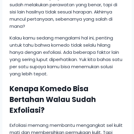
sudah melakukan perawatan yang benar, tapi di
sisi lain hasilnya tidak sesuai harapan. Akhirnya
muncul pertanyaan, sebenarnya yang salah di
mana?
Kalau kamu sedang mengalami hal ini, penting
untuk tahu bahwa komedo tidak selalu hilang
hanya dengan exfoliasi. Ada beberapa faktor lain
yang sering luput diperhatikan. Yuk kita bahas satu
per satu supaya kamu bisa menemukan solusi
yang lebih tepat.
Kenapa Komedo Bisa
Bertahan Walau Sudah
Exfoliasi?
Exfoliasi memang membantu mengangkat sel kulit
mati dan membersihkan permukaan kulit. Tapi