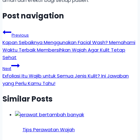
aman dan efektif bagi setiap pasien.
Post navigation
Previous
Kapan Sebaiknya Menggunakan Facial Wash? Memahami
Waktu Terbaik Membersihkan Wajah Agar Kulit Tetap
Sehat
Next
Exfoliasi Itu Wajib untuk Semua Jenis Kulit? Ini Jawaban
yang Perlu Kamu Tahu!
Similar Posts
Tips Perawatan Wajah