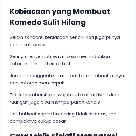
Kebiasaan yang Membuat
Komedo Sulit Hilang
Selain skincare, kebiasaan sehari-hari juga punya
pengaruh besar.
Sering menyentuh wajah bisa memindahkan
kotoran dan bakteri ke kulit.
Jarang mengganti sarung bantal membuat minyak
dan kotoran menumpuk.
Tidak membersihkan wajah setelah aktivitas luar
ruangan juga bisa memperparah kondisi.
Hal-hal kecil seperti ini sering tidak disadari, tapi
dampaknya cukup besar.