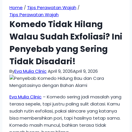
Home
/
Tips Perawatan Wajah
/
Tips Perawatan Wajah
Komedo Tidak Hilang
Walau Sudah Exfoliasi? Ini
Penyebab yang Sering
Tidak Disadari!
By
Eva Mulia Clinic
April 9, 2026
April 9, 2026
Eva Mulia Clinic
– Komedo sering jadi masalah yang
terasa sepele, tapi justru paling sulit diatasi. Kamu
sudah rutin exfoliasi, pakai skincare yang katanya
bisa membersihkan pori, tapi hasilnya tetap sama.
Komedo masih muncul, bahkan terasa tidak