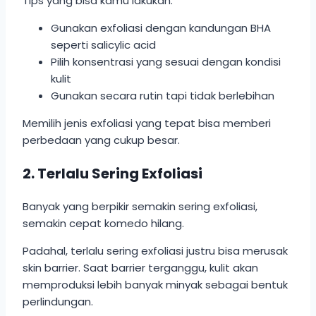
Tips yang bisa kamu lakukan:
Gunakan exfoliasi dengan kandungan BHA
seperti salicylic acid
Pilih konsentrasi yang sesuai dengan kondisi
kulit
Gunakan secara rutin tapi tidak berlebihan
Memilih jenis exfoliasi yang tepat bisa memberi
perbedaan yang cukup besar.
2. Terlalu Sering Exfoliasi
Banyak yang berpikir semakin sering exfoliasi,
semakin cepat komedo hilang.
Padahal, terlalu sering exfoliasi justru bisa merusak
skin barrier. Saat barrier terganggu, kulit akan
memproduksi lebih banyak minyak sebagai bentuk
perlindungan.