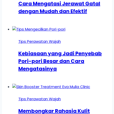
Cara Mengatasi Jerawat Gatal
dengan Mudah dan Efektif
Tips Perawatan Wajah
Kebiasaan yang Jadi Penyebab
Pori-pori Besar dan Cara
Mengatasinya
Tips Perawatan Wajah
Membongkar Rahasia Kulit