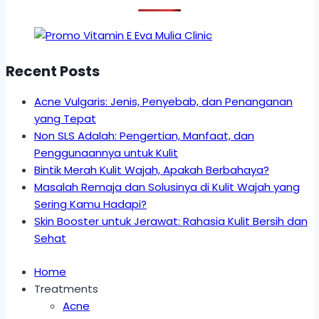
Recent Posts
Acne Vulgaris: Jenis, Penyebab, dan Penanganan
yang Tepat
Non SLS Adalah: Pengertian, Manfaat, dan
Penggunaannya untuk Kulit
Bintik Merah Kulit Wajah, Apakah Berbahaya?
Masalah Remaja dan Solusinya di Kulit Wajah yang
Sering Kamu Hadapi?
Skin Booster untuk Jerawat: Rahasia Kulit Bersih dan
Sehat
Home
Treatments
Acne