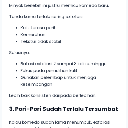
Minyak berlebih ini justru memicu komedo baru.
Tanda kamu terlalu sering exfoliasi:
Kulit terasa perih
Kemerahan
Tekstur tidak stabil
Solusinya:
Batasi exfoliasi 2 sampai 3 kali seminggu
Fokus pada pemulihan kulit
Gunakan pelembap untuk menjaga
keseimbangan
Lebih baik konsisten daripada berlebihan.
3. Pori-Pori Sudah Terlalu Tersumbat
Kalau komedo sudah lama menumpuk, exfoliasi