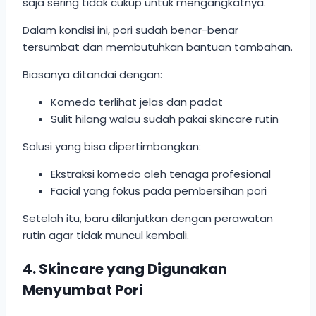
saja sering tidak cukup untuk mengangkatnya.
Dalam kondisi ini, pori sudah benar-benar
tersumbat dan membutuhkan bantuan tambahan.
Biasanya ditandai dengan:
Komedo terlihat jelas dan padat
Sulit hilang walau sudah pakai skincare rutin
Solusi yang bisa dipertimbangkan:
Ekstraksi komedo oleh tenaga profesional
Facial yang fokus pada pembersihan pori
Setelah itu, baru dilanjutkan dengan perawatan
rutin agar tidak muncul kembali.
4. Skincare yang Digunakan
Menyumbat Pori