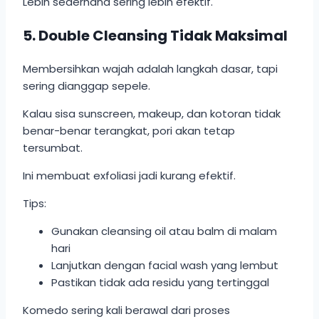
Lebih sederhana sering lebih efektif.
5. Double Cleansing Tidak Maksimal
Membersihkan wajah adalah langkah dasar, tapi
sering dianggap sepele.
Kalau sisa sunscreen, makeup, dan kotoran tidak
benar-benar terangkat, pori akan tetap
tersumbat.
Ini membuat exfoliasi jadi kurang efektif.
Tips:
Gunakan cleansing oil atau balm di malam
hari
Lanjutkan dengan facial wash yang lembut
Pastikan tidak ada residu yang tertinggal
Komedo sering kali berawal dari proses