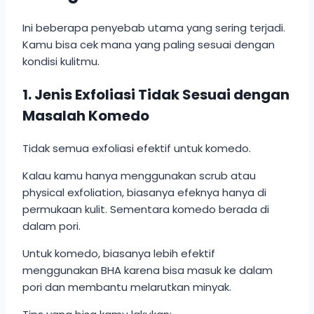
Ini beberapa penyebab utama yang sering terjadi.
Kamu bisa cek mana yang paling sesuai dengan
kondisi kulitmu.
1. Jenis Exfoliasi Tidak Sesuai dengan
Masalah Komedo
Tidak semua exfoliasi efektif untuk komedo.
Kalau kamu hanya menggunakan scrub atau
physical exfoliation, biasanya efeknya hanya di
permukaan kulit. Sementara komedo berada di
dalam pori.
Untuk komedo, biasanya lebih efektif
menggunakan BHA karena bisa masuk ke dalam
pori dan membantu melarutkan minyak.