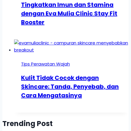
Tingkatkan Imun dan Stamina
dengan Eva Mulia Clinic Stay Fit
Booster
Tips Perawatan Wajah
Kulit Tidak Cocok dengan
Skincare: Tanda, Penyebab, dan
Cara Mengatasinya
Trending Post