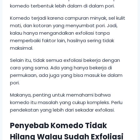
komedo terbentuk lebih dalam di dalam pori.
Komedo terjadi karena campuran minyak, sel kulit
mati, dan kotoran yang menyumbat pori. Jadi,
kalau hanya mengandalkan exfoliasi tanpa
memperbaiki faktor lain, hasilnya sering tidak
maksimal.
Selain itu, tidak semua exfoliasi bekerja dengan
cara yang sama. Ada yang hanya bekerja di
permukaan, ada juga yang bisa masuk ke dalam
pori.
Makanya, penting untuk memahami bahwa
komedo itu masalah yang cukup kompleks. Perlu
pendekatan yang lebih dari sekadar exfoliasi.
Penyebab Komedo Tidak
Hilang Walau Sudah Exfoliasi