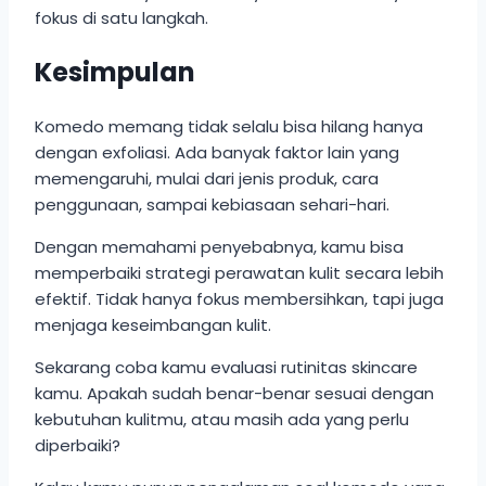
fokus di satu langkah.
Kesimpulan
Komedo memang tidak selalu bisa hilang hanya
dengan exfoliasi. Ada banyak faktor lain yang
memengaruhi, mulai dari jenis produk, cara
penggunaan, sampai kebiasaan sehari-hari.
Dengan memahami penyebabnya, kamu bisa
memperbaiki strategi perawatan kulit secara lebih
efektif. Tidak hanya fokus membersihkan, tapi juga
menjaga keseimbangan kulit.
Sekarang coba kamu evaluasi rutinitas skincare
kamu. Apakah sudah benar-benar sesuai dengan
kebutuhan kulitmu, atau masih ada yang perlu
diperbaiki?