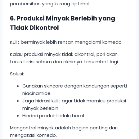
pembersihan yang kurang optimal.
6. Produksi Minyak Berlebih yang
Tidak Dikontrol
Kulit berminyak lebih rentan mengalami komedo.
Kalau produksi minyak tidak dikontrol, pori akan
terus terisi sebum dan akhirnya tersumbat lagi.
Solusi:
Gunakan skincare dengan kandungan seperti
niacinamide
Jaga hidrasi kulit agar tidak memicu produksi
minyak berlebih
Hindari produk terlalu berat
Mengontrol minyak adalah bagian penting dari
mengatasi komedo.