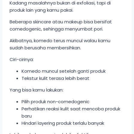
Kadang masalahnya bukan di exfoliasi, tapi di
produk lain yang kamu pakai.
Beberapa skincare atau makeup bisa bersifat
comedogenic, sehingga menyumbat pori.
Akibatnya, komedo terus muncul walau kamu
sudah berusaha membersihkan.
Ciri-cirinya:
Komedo muncul setelah ganti produk
Tekstur kulit terasa lebih berat
Yang bisa kamu lakukan:
Pilih produk non-comedogenic
Perhatikan reaksi kulit saat mencoba produk
baru
Hindari layering produk terlalu banyak