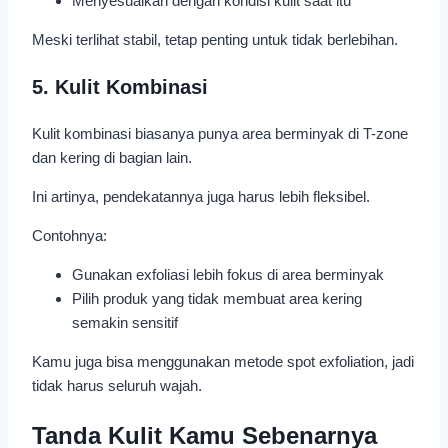
Menyesuaikan dengan kondisi kulit saat itu
Meski terlihat stabil, tetap penting untuk tidak berlebihan.
5. Kulit Kombinasi
Kulit kombinasi biasanya punya area berminyak di T-zone
dan kering di bagian lain.
Ini artinya, pendekatannya juga harus lebih fleksibel.
Contohnya:
Gunakan exfoliasi lebih fokus di area berminyak
Pilih produk yang tidak membuat area kering
semakin sensitif
Kamu juga bisa menggunakan metode spot exfoliation, jadi
tidak harus seluruh wajah.
Tanda Kulit Kamu Sebenarnya