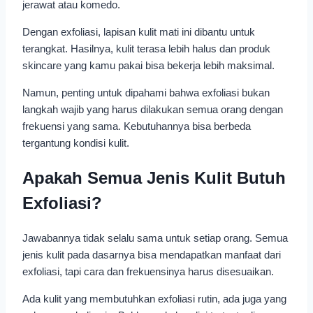
jerawat atau komedo.
Dengan exfoliasi, lapisan kulit mati ini dibantu untuk
terangkat. Hasilnya, kulit terasa lebih halus dan produk
skincare yang kamu pakai bisa bekerja lebih maksimal.
Namun, penting untuk dipahami bahwa exfoliasi bukan
langkah wajib yang harus dilakukan semua orang dengan
frekuensi yang sama. Kebutuhannya bisa berbeda
tergantung kondisi kulit.
Apakah Semua Jenis Kulit Butuh
Exfoliasi?
Jawabannya tidak selalu sama untuk setiap orang. Semua
jenis kulit pada dasarnya bisa mendapatkan manfaat dari
exfoliasi, tapi cara dan frekuensinya harus disesuaikan.
Ada kulit yang membutuhkan exfoliasi rutin, ada juga yang