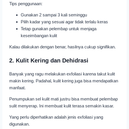
Tips penggunaan:
Gunakan 2 sampai 3 kali seminggu
Pilih kadar yang sesuai agar tidak terlalu keras
Tetap gunakan pelembap untuk menjaga
keseimbangan kulit
Kalau dilakukan dengan benar, hasilnya cukup signifikan.
2. Kulit Kering dan Dehidrasi
Banyak yang ragu melakukan exfoliasi karena takut kulit
makin kering. Padahal, kulit kering juga bisa mendapatkan
manfaat.
Penumpukan sel kulit mati justru bisa membuat pelembap
sulit menyerap. Ini membuat kulit terasa semakin kasar.
Yang perlu diperhatikan adalah jenis exfoliasi yang
digunakan.