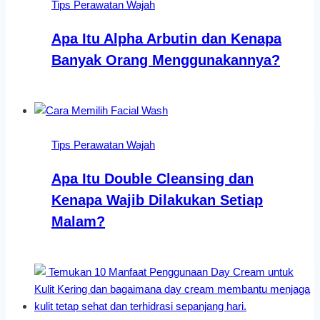
Tips Perawatan Wajah
Apa Itu Alpha Arbutin dan Kenapa
Banyak Orang Menggunakannya?
Tips Perawatan Wajah
Apa Itu Double Cleansing dan
Kenapa Wajib Dilakukan Setiap
Malam?