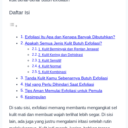
Daftar Isi
Exfoliasi Itu Apa dan Kenapa Banyak Dibutuhkan?
Apakah Semua Jenis Kulit Butuh Exfoliasi?
1. Kulit Berminyak dan Rentan Jerawat
2. Kulit Kering dan Dehidrasi
3. Kulit Sensitif
4. Kulit Normal
5. Kulit Kombinasi
Tanda Kulit Kamu Sebenarnya Butuh Exfoliasi
Hal yang Perlu Dihindari Saat Exfoliasi
Tips Aman Memulai Exfoliasi untuk Pemula
Kesimpulan
Di satu sisi, exfoliasi memang membantu mengangkat sel
kulit mati dan membuat wajah terlihat lebih segar. Di sisi
lain, ada juga yang justru mengalami iritasi setelah rutin