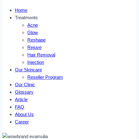
Home
Treatments
Acne
Glow
Reshape
Rejuve
Hair Removal
Injection
Our Skincare
Reseller Program
Our Clinic
Glossary
Article
FAQ
About Us
Career