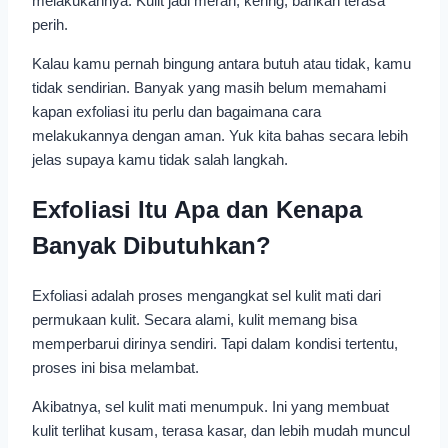
melakukannya. Kulit jadi merah, kering, bahkan terasa
perih.
Kalau kamu pernah bingung antara butuh atau tidak, kamu
tidak sendirian. Banyak yang masih belum memahami
kapan exfoliasi itu perlu dan bagaimana cara
melakukannya dengan aman. Yuk kita bahas secara lebih
jelas supaya kamu tidak salah langkah.
Exfoliasi Itu Apa dan Kenapa
Banyak Dibutuhkan?
Exfoliasi adalah proses mengangkat sel kulit mati dari
permukaan kulit. Secara alami, kulit memang bisa
memperbarui dirinya sendiri. Tapi dalam kondisi tertentu,
proses ini bisa melambat.
Akibatnya, sel kulit mati menumpuk. Ini yang membuat
kulit terlihat kusam, terasa kasar, dan lebih mudah muncul