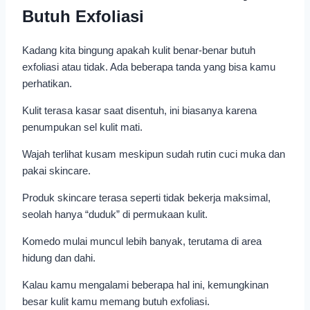
Butuh Exfoliasi
Kadang kita bingung apakah kulit benar-benar butuh
exfoliasi atau tidak. Ada beberapa tanda yang bisa kamu
perhatikan.
Kulit terasa kasar saat disentuh, ini biasanya karena
penumpukan sel kulit mati.
Wajah terlihat kusam meskipun sudah rutin cuci muka dan
pakai skincare.
Produk skincare terasa seperti tidak bekerja maksimal,
seolah hanya “duduk” di permukaan kulit.
Komedo mulai muncul lebih banyak, terutama di area
hidung dan dahi.
Kalau kamu mengalami beberapa hal ini, kemungkinan
besar kulit kamu memang butuh exfoliasi.