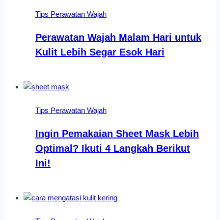
Tips Perawatan Wajah
Perawatan Wajah Malam Hari untuk
Kulit Lebih Segar Esok Hari
Tips Perawatan Wajah
Ingin Pemakaian Sheet Mask Lebih
Optimal? Ikuti 4 Langkah Berikut
Ini!