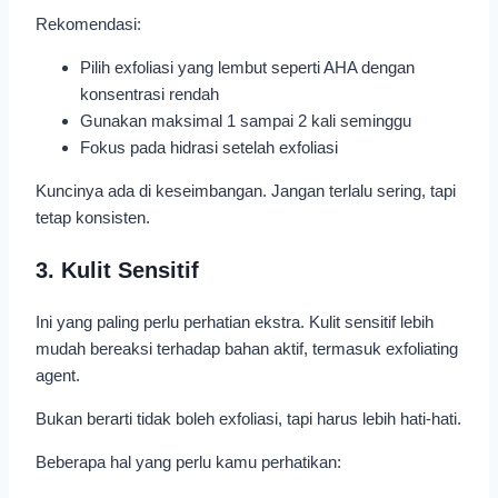
Rekomendasi:
Pilih exfoliasi yang lembut seperti AHA dengan
konsentrasi rendah
Gunakan maksimal 1 sampai 2 kali seminggu
Fokus pada hidrasi setelah exfoliasi
Kuncinya ada di keseimbangan. Jangan terlalu sering, tapi
tetap konsisten.
3. Kulit Sensitif
Ini yang paling perlu perhatian ekstra. Kulit sensitif lebih
mudah bereaksi terhadap bahan aktif, termasuk exfoliating
agent.
Bukan berarti tidak boleh exfoliasi, tapi harus lebih hati-hati.
Beberapa hal yang perlu kamu perhatikan: