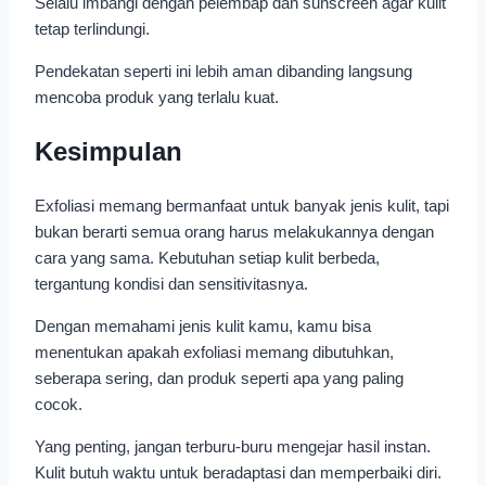
Selalu imbangi dengan pelembap dan sunscreen agar kulit
tetap terlindungi.
Pendekatan seperti ini lebih aman dibanding langsung
mencoba produk yang terlalu kuat.
Kesimpulan
Exfoliasi memang bermanfaat untuk banyak jenis kulit, tapi
bukan berarti semua orang harus melakukannya dengan
cara yang sama. Kebutuhan setiap kulit berbeda,
tergantung kondisi dan sensitivitasnya.
Dengan memahami jenis kulit kamu, kamu bisa
menentukan apakah exfoliasi memang dibutuhkan,
seberapa sering, dan produk seperti apa yang paling
cocok.
Yang penting, jangan terburu-buru mengejar hasil instan.
Kulit butuh waktu untuk beradaptasi dan memperbaiki diri.