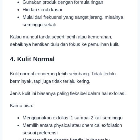
Gunakan produk dengan formula ringan
Hindari scrub kasar
Mulai dari frekuensi yang sangat jarang, misalnya
seminggu sekali
Kalau muncul tanda seperti perih atau kemerahan,
sebaiknya hentikan dulu dan fokus ke pemulihan kulit.
4. Kulit Normal
Kulit normal cenderung lebih seimbang. Tidak terlalu
berminyak, tapi juga tidak terlalu kering.
Jenis kulit ini biasanya paling fleksibel dalam hal exfoliasi.
Kamu bisa:
Menggunakan exfoliasi 1 sampai 2 kali seminggu
Memilih antara physical atau chemical exfoliation
sesuai preferensi