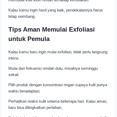
Kalau kamu ingin hasil yang baik, pendekatannya harus
tetap seimbang.
Tips Aman Memulai Exfoliasi
untuk Pemula
Kalau kamu baru ingin mulai exfoliasi, tidak perlu langsung
intens.
Mulai dari frekuensi rendah dulu, misalnya seminggu
sekali.
Pilih produk dengan konsentrasi ringan supaya kulit punya
waktu beradaptasi.
Perhatikan reaksi kulit selama beberapa hari. Kalau aman,
baru bisa ditingkatkan perlahan.