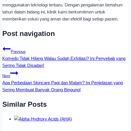
menggunakan teknologi terbaru. Dengan pengalaman bertahun-
tahun dalam bidang ini, klinik kami berkomitmen untuk
memberikan solusi yang aman dan efektif bagi setiap pasien.
Post navigation
Previous
Komedo Tidak Hilang Walau Sudah Exfoliasi? Ini Penyebab yang
Sering Tidak Disadari!
Next
Apa Perbedaan Skincare Pagi dan Malam? Ini Penjelasan yang
Sering Membuat Banyak Orang Bingung!
Similar Posts