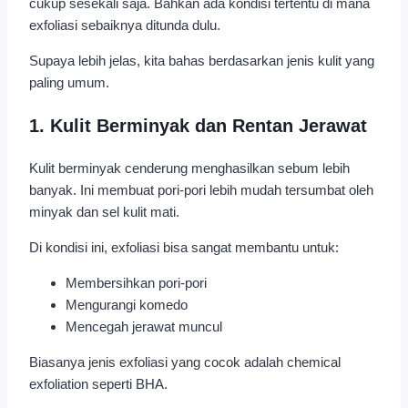
cukup sesekali saja. Bahkan ada kondisi tertentu di mana
exfoliasi sebaiknya ditunda dulu.
Supaya lebih jelas, kita bahas berdasarkan jenis kulit yang
paling umum.
1. Kulit Berminyak dan Rentan Jerawat
Kulit berminyak cenderung menghasilkan sebum lebih
banyak. Ini membuat pori-pori lebih mudah tersumbat oleh
minyak dan sel kulit mati.
Di kondisi ini, exfoliasi bisa sangat membantu untuk:
Membersihkan pori-pori
Mengurangi komedo
Mencegah jerawat muncul
Biasanya jenis exfoliasi yang cocok adalah chemical
exfoliation seperti BHA.