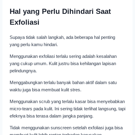
Hal yang Perlu Dihindari Saat
Exfoliasi
Supaya tidak salah langkah, ada beberapa hal penting
yang perlu kamu hindari.
Menggunakan exfoliasi terlalu sering adalah kesalahan
yang cukup umum. Kulit justru bisa kehilangan lapisan
pelindungnya.
Menggabungkan terlalu banyak bahan aktif dalam satu
waktu juga bisa membuat kulit stres.
Menggunakan scrub yang terlalu kasar bisa menyebabkan
micro-tears pada kulit. Ini sering tidak terlihat langsung, tapi
efeknya bisa terasa dalam jangka panjang.
Tidak menggunakan sunscreen setelah exfoliasi juga bisa
membuat kulit lebih rentan terhadap kerusakan.