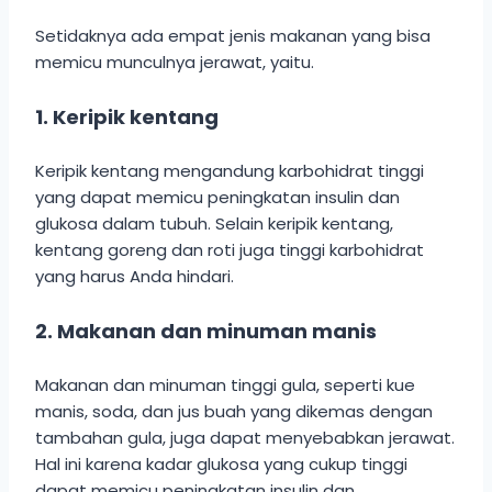
Setidaknya ada empat jenis makanan yang bisa
memicu munculnya jerawat, yaitu.
1. Keripik kentang
Keripik kentang mengandung karbohidrat tinggi
yang dapat memicu peningkatan insulin dan
glukosa dalam tubuh. Selain keripik kentang,
kentang goreng dan roti juga tinggi karbohidrat
yang harus Anda hindari.
2. Makanan dan minuman manis
Makanan dan minuman tinggi gula, seperti kue
manis, soda, dan jus buah yang dikemas dengan
tambahan gula, juga dapat menyebabkan jerawat.
Hal ini karena kadar glukosa yang cukup tinggi
dapat memicu peningkatan insulin dan