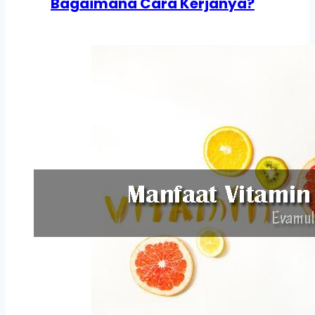
Bagaimana Cara Kerjanya?