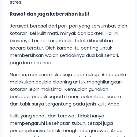
stres.
Rawat dan jaga kebersihan kulit
Jerawat berasal dari pori-pori yang tersumbat oleh
kotoran, sel kulit mati, minyak dan bakteri. Hal ini
biasanya terjadi karena kulit tidak dibersihkan
secara teratur. Oleh karena itu penting untuk
membersihkan wajah setidaknya dua kali sehari,
pagi dan sore hari.
Namun, mencuci muka saja tidak cukup. Anda perlu
melakukan double cleaning untuk menghilangkan
kotoran lebih maksimal. Kemudian gunakan
berbagai produk seperti toner, pelembab, serum
dan tabir surya tergantung pada jenis kulit Anda.
Kulit yang sehat dan terawat tidak hanya
mempengaruhi kesehatan tubuh, tetapi juga
penampilannya. Untuk menghindari jerawat, Anda