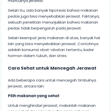
munculnya jerawat.
Selain itu, ada banyak hipotesis bahwa makanan
pedas juga bisa menyebabkan jerawat. Faktanya,
sebuah penelitian menunjukkan bahwa makanan
pedas tidak berpengaruh pada jerawat.
Selain keempat jenis makanan di atas, banyak hal
lain yang bisa menyebabkan jerawat. Contohnya
adalah konsumsi obat-obatan tertentu, kadar
hormon dalam tubuh, dan stres.
Cara Sehat untuk Mencegah Jerawat
Ada beberapa cara untuk mencegah timbulnya
jerawat, antara lain:
Pilih makanan yang sehat
Untuk menghindari jerawat, makanlah makanan