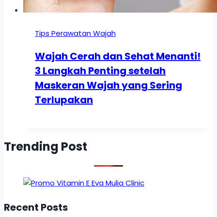
Tips Perawatan Wajah
Wajah Cerah dan Sehat Menanti!
3 Langkah Penting setelah
Maskeran Wajah yang Sering
Terlupakan
Trending Post
Recent Posts