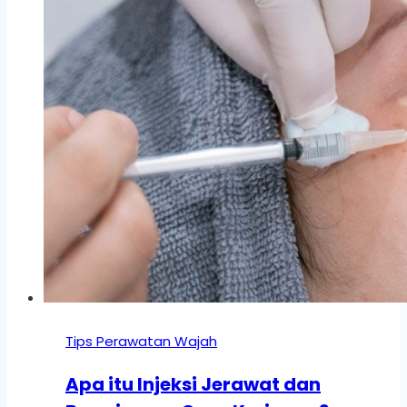
Tips Perawatan Wajah
Apa itu Injeksi Jerawat dan