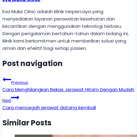
Eva Mulia Clinic adalah klinik terpercaya yang
menyediakan layanan perawatan kesehatan dan
kecantikan dengan menggunakan teknologi terbaru.
Dengan pengalaman bertahun-tahun dalam bidang ini,
klinik kami berkomitmen untuk memberikan solusi yang
aman dan efektif bagi setiap pasien.
Post navigation
Previous
Cara Menghilangkan Bekas Jerawat Hitam Dengan Mudah
Next
Cara mencegah jerawat datang kembali
Similar Posts