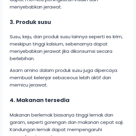
menyebabkan jerawat.
3. Produk susu
Susu, keju, dan produk susu lainnya seperti es krim,
meskipun tinggi kalsium, sebenarnya dapat
menyebabkan jerawat jika dikonsumsi secara
berlebihan.
Asam amino dalam produk susu juga dipercaya
membuat kelenjar sebaceous lebih aktif dan
memicu jerawat.
4. Makanan tersedia
Makanan berlemak biasanya tinggi lemak dan
garam, seperti gorengan dan makanan cepat saji.
Kandungan lemak dapat mempengaruhi