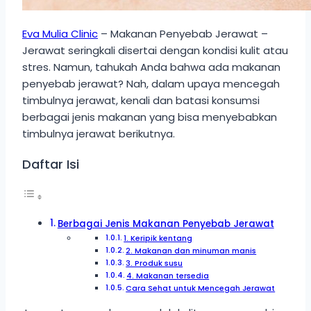
Eva Mulia Clinic
– Makanan Penyebab Jerawat –
Jerawat seringkali disertai dengan kondisi kulit atau
stres. Namun, tahukah Anda bahwa ada makanan
penyebab jerawat? Nah, dalam upaya mencegah
timbulnya jerawat, kenali dan batasi konsumsi
berbagai jenis makanan yang bisa menyebabkan
timbulnya jerawat berikutnya.
Daftar Isi
Berbagai Jenis Makanan Penyebab Jerawat
1. Keripik kentang
2. Makanan dan minuman manis
3. Produk susu
4. Makanan tersedia
Cara Sehat untuk Mencegah Jerawat