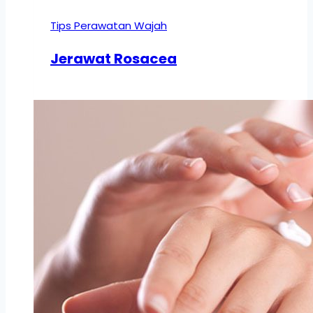
Tips Perawatan Wajah
Jerawat Rosacea