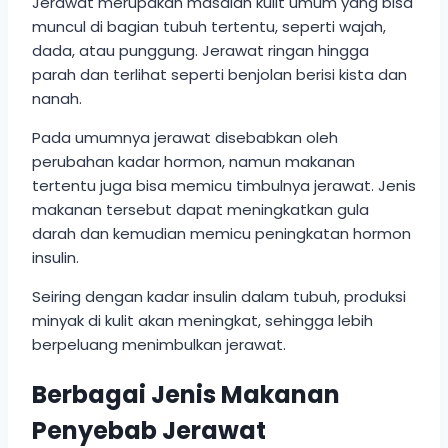
Jerawat merupakan masalah kulit umum yang bisa
muncul di bagian tubuh tertentu, seperti wajah,
dada, atau punggung. Jerawat ringan hingga
parah dan terlihat seperti benjolan berisi kista dan
nanah.
Pada umumnya jerawat disebabkan oleh
perubahan kadar hormon, namun makanan
tertentu juga bisa memicu timbulnya jerawat. Jenis
makanan tersebut dapat meningkatkan gula
darah dan kemudian memicu peningkatan hormon
insulin.
Seiring dengan kadar insulin dalam tubuh, produksi
minyak di kulit akan meningkat, sehingga lebih
berpeluang menimbulkan jerawat.
Berbagai Jenis Makanan
Penyebab Jerawat