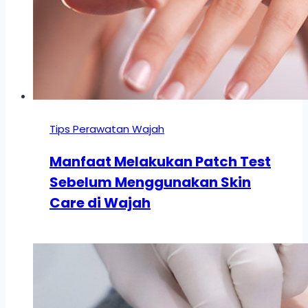
Tips Perawatan Wajah
Manfaat Melakukan Patch Test
Sebelum Menggunakan Skin
Care di Wajah