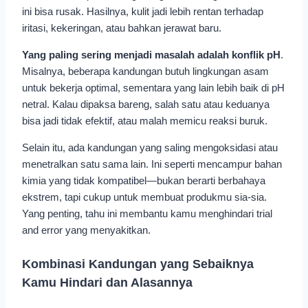
ini bisa rusak. Hasilnya, kulit jadi lebih rentan terhadap
iritasi, kekeringan, atau bahkan jerawat baru.
Yang paling sering menjadi masalah adalah konflik pH
.
Misalnya, beberapa kandungan butuh lingkungan asam
untuk bekerja optimal, sementara yang lain lebih baik di pH
netral. Kalau dipaksa bareng, salah satu atau keduanya
bisa jadi tidak efektif, atau malah memicu reaksi buruk.
Selain itu, ada kandungan yang saling mengoksidasi atau
menetralkan satu sama lain. Ini seperti mencampur bahan
kimia yang tidak kompatibel—bukan berarti berbahaya
ekstrem, tapi cukup untuk membuat produkmu sia-sia.
Yang penting, tahu ini membantu kamu menghindari trial
and error yang menyakitkan.
Kombinasi Kandungan yang Sebaiknya
Kamu Hindari dan Alasannya