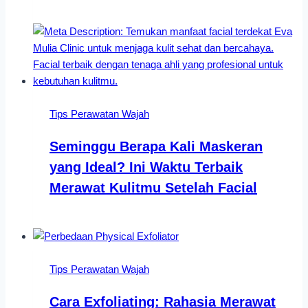
Tips Perawatan Wajah
Seminggu Berapa Kali Maskeran
yang Ideal? Ini Waktu Terbaik
Merawat Kulitmu Setelah Facial
Tips Perawatan Wajah
Cara Exfoliating: Rahasia Merawat