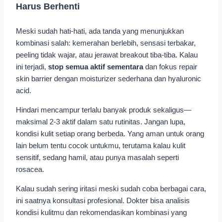
Harus Berhenti
Meski sudah hati-hati, ada tanda yang menunjukkan
kombinasi salah: kemerahan berlebih, sensasi terbakar,
peeling tidak wajar, atau jerawat breakout tiba-tiba. Kalau
ini terjadi,
stop semua aktif sementara
dan fokus repair
skin barrier dengan moisturizer sederhana dan hyaluronic
acid.
Hindari mencampur terlalu banyak produk sekaligus—
maksimal 2-3 aktif dalam satu rutinitas. Jangan lupa,
kondisi kulit setiap orang berbeda. Yang aman untuk orang
lain belum tentu cocok untukmu, terutama kalau kulit
sensitif, sedang hamil, atau punya masalah seperti
rosacea.
Kalau sudah sering iritasi meski sudah coba berbagai cara,
ini saatnya konsultasi profesional. Dokter bisa analisis
kondisi kulitmu dan rekomendasikan kombinasi yang