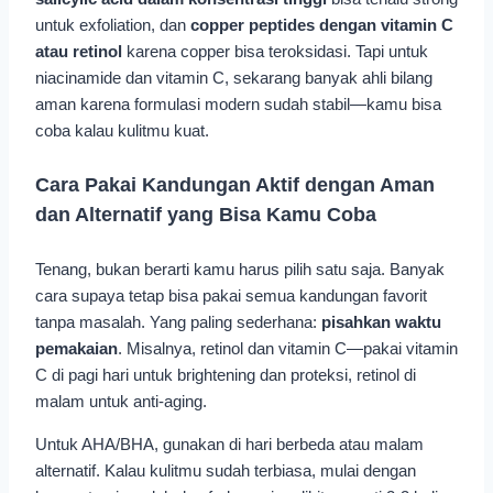
untuk exfoliation, dan
copper peptides dengan vitamin C
atau retinol
karena copper bisa teroksidasi. Tapi untuk
niacinamide dan vitamin C, sekarang banyak ahli bilang
aman karena formulasi modern sudah stabil—kamu bisa
coba kalau kulitmu kuat.
Cara Pakai Kandungan Aktif dengan Aman
dan Alternatif yang Bisa Kamu Coba
Tenang, bukan berarti kamu harus pilih satu saja. Banyak
cara supaya tetap bisa pakai semua kandungan favorit
tanpa masalah. Yang paling sederhana:
pisahkan waktu
pemakaian
. Misalnya, retinol dan vitamin C—pakai vitamin
C di pagi hari untuk brightening dan proteksi, retinol di
malam untuk anti-aging.
Untuk AHA/BHA, gunakan di hari berbeda atau malam
alternatif. Kalau kulitmu sudah terbiasa, mulai dengan