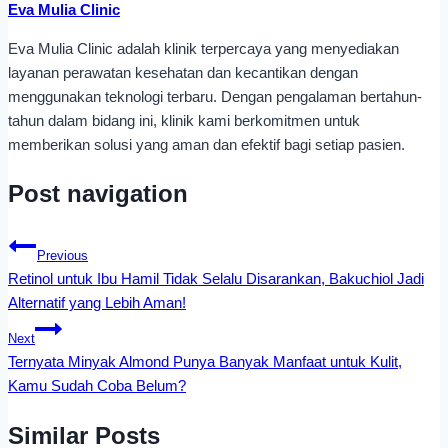
Eva Mulia Clinic
Eva Mulia Clinic adalah klinik terpercaya yang menyediakan
layanan perawatan kesehatan dan kecantikan dengan
menggunakan teknologi terbaru. Dengan pengalaman bertahun-
tahun dalam bidang ini, klinik kami berkomitmen untuk
memberikan solusi yang aman dan efektif bagi setiap pasien.
Post navigation
Previous
Retinol untuk Ibu Hamil Tidak Selalu Disarankan, Bakuchiol Jadi
Alternatif yang Lebih Aman!
Next
Ternyata Minyak Almond Punya Banyak Manfaat untuk Kulit,
Kamu Sudah Coba Belum?
Similar Posts