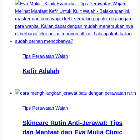
Tips Perawatan Wajah
Kefir Adalah
Tips Perawatan Wajah
Skincare Rutin Anti-Jerawat: Tips
dan Manfaat dari Eva Mulia Clinic