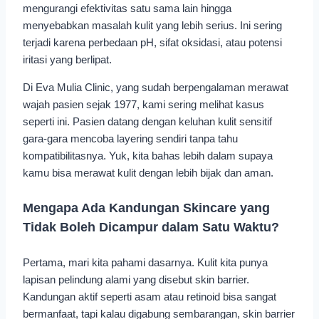
mengurangi efektivitas satu sama lain hingga
menyebabkan masalah kulit yang lebih serius. Ini sering
terjadi karena perbedaan pH, sifat oksidasi, atau potensi
iritasi yang berlipat.
Di Eva Mulia Clinic, yang sudah berpengalaman merawat
wajah pasien sejak 1977, kami sering melihat kasus
seperti ini. Pasien datang dengan keluhan kulit sensitif
gara-gara mencoba layering sendiri tanpa tahu
kompatibilitasnya. Yuk, kita bahas lebih dalam supaya
kamu bisa merawat kulit dengan lebih bijak dan aman.
Mengapa Ada Kandungan Skincare yang
Tidak Boleh Dicampur dalam Satu Waktu?
Pertama, mari kita pahami dasarnya. Kulit kita punya
lapisan pelindung alami yang disebut skin barrier.
Kandungan aktif seperti asam atau retinoid bisa sangat
bermanfaat, tapi kalau digabung sembarangan, skin barrier