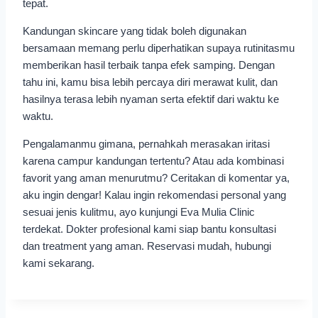
tepat.
Kandungan skincare yang tidak boleh digunakan
bersamaan memang perlu diperhatikan supaya rutinitasmu
memberikan hasil terbaik tanpa efek samping. Dengan
tahu ini, kamu bisa lebih percaya diri merawat kulit, dan
hasilnya terasa lebih nyaman serta efektif dari waktu ke
waktu.
Pengalamanmu gimana, pernahkah merasakan iritasi
karena campur kandungan tertentu? Atau ada kombinasi
favorit yang aman menurutmu? Ceritakan di komentar ya,
aku ingin dengar! Kalau ingin rekomendasi personal yang
sesuai jenis kulitmu, ayo kunjungi Eva Mulia Clinic
terdekat. Dokter profesional kami siap bantu konsultasi
dan treatment yang aman. Reservasi mudah, hubungi
kami sekarang.