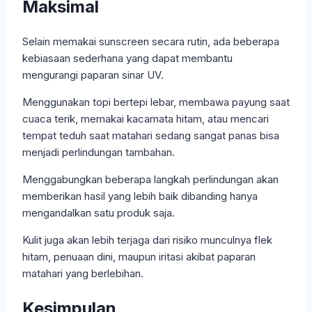
Maksimal
Selain memakai sunscreen secara rutin, ada beberapa
kebiasaan sederhana yang dapat membantu
mengurangi paparan sinar UV.
Menggunakan topi bertepi lebar, membawa payung saat
cuaca terik, memakai kacamata hitam, atau mencari
tempat teduh saat matahari sedang sangat panas bisa
menjadi perlindungan tambahan.
Menggabungkan beberapa langkah perlindungan akan
memberikan hasil yang lebih baik dibanding hanya
mengandalkan satu produk saja.
Kulit juga akan lebih terjaga dari risiko munculnya flek
hitam, penuaan dini, maupun iritasi akibat paparan
matahari yang berlebihan.
Kesimpulan