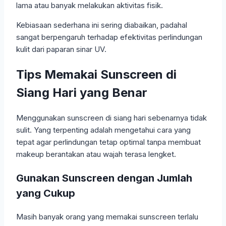
lama atau banyak melakukan aktivitas fisik.
Kebiasaan sederhana ini sering diabaikan, padahal
sangat berpengaruh terhadap efektivitas perlindungan
kulit dari paparan sinar UV.
Tips Memakai Sunscreen di
Siang Hari yang Benar
Menggunakan sunscreen di siang hari sebenarnya tidak
sulit. Yang terpenting adalah mengetahui cara yang
tepat agar perlindungan tetap optimal tanpa membuat
makeup berantakan atau wajah terasa lengket.
Gunakan Sunscreen dengan Jumlah
yang Cukup
Masih banyak orang yang memakai sunscreen terlalu