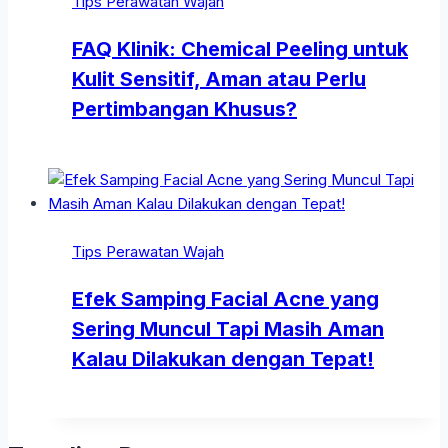
Tips Perawatan Wajah
FAQ Klinik: Chemical Peeling untuk
Kulit Sensitif, Aman atau Perlu
Pertimbangan Khusus?
Tips Perawatan Wajah
Efek Samping Facial Acne yang
Sering Muncul Tapi Masih Aman
Kalau Dilakukan dengan Tepat!