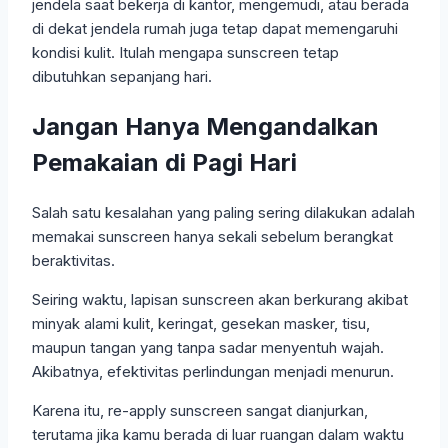
jendela saat bekerja di kantor, mengemudi, atau berada
di dekat jendela rumah juga tetap dapat memengaruhi
kondisi kulit. Itulah mengapa sunscreen tetap
dibutuhkan sepanjang hari.
Jangan Hanya Mengandalkan
Pemakaian di Pagi Hari
Salah satu kesalahan yang paling sering dilakukan adalah
memakai sunscreen hanya sekali sebelum berangkat
beraktivitas.
Seiring waktu, lapisan sunscreen akan berkurang akibat
minyak alami kulit, keringat, gesekan masker, tisu,
maupun tangan yang tanpa sadar menyentuh wajah.
Akibatnya, efektivitas perlindungan menjadi menurun.
Karena itu, re-apply sunscreen sangat dianjurkan,
terutama jika kamu berada di luar ruangan dalam waktu