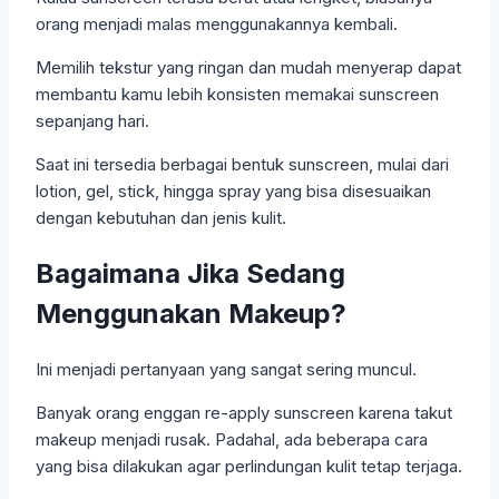
orang menjadi malas menggunakannya kembali.
Memilih tekstur yang ringan dan mudah menyerap dapat
membantu kamu lebih konsisten memakai sunscreen
sepanjang hari.
Saat ini tersedia berbagai bentuk sunscreen, mulai dari
lotion, gel, stick, hingga spray yang bisa disesuaikan
dengan kebutuhan dan jenis kulit.
Bagaimana Jika Sedang
Menggunakan Makeup?
Ini menjadi pertanyaan yang sangat sering muncul.
Banyak orang enggan re-apply sunscreen karena takut
makeup menjadi rusak. Padahal, ada beberapa cara
yang bisa dilakukan agar perlindungan kulit tetap terjaga.