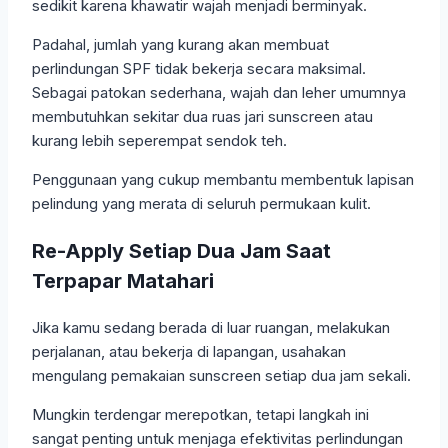
sedikit karena khawatir wajah menjadi berminyak.
Padahal, jumlah yang kurang akan membuat
perlindungan SPF tidak bekerja secara maksimal.
Sebagai patokan sederhana, wajah dan leher umumnya
membutuhkan sekitar dua ruas jari sunscreen atau
kurang lebih seperempat sendok teh.
Penggunaan yang cukup membantu membentuk lapisan
pelindung yang merata di seluruh permukaan kulit.
Re-Apply Setiap Dua Jam Saat
Terpapar Matahari
Jika kamu sedang berada di luar ruangan, melakukan
perjalanan, atau bekerja di lapangan, usahakan
mengulang pemakaian sunscreen setiap dua jam sekali.
Mungkin terdengar merepotkan, tetapi langkah ini
sangat penting untuk menjaga efektivitas perlindungan