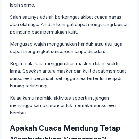
lebih sering.
Salah satunya adalah berkeringat akibat cuaca panas
atau olahraga. Air dan keringat dapat mengurangi lapisan
pelindung pada permukaan kulit.
Mengusap wajah menggunakan handuk atau tisu juga
dapat mengangkat sunscreen tanpa disadari.
Begitu pula saat menggunakan masker dalam waktu
lama. Gesekan antara masker dan kulit dapat membuat
sunscreen berpindah sehingga area tertentu menjadi
kurang terlindungi.
Kalau kamu memiliki aktivitas seperti ini, jangan
menunggu sampai sore untuk memakai sunscreen
kembali.
Apakah Cuaca Mendung Tetap