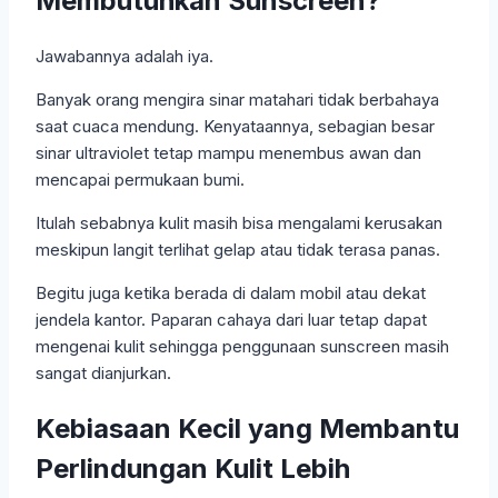
Membutuhkan Sunscreen?
Jawabannya adalah iya.
Banyak orang mengira sinar matahari tidak berbahaya
saat cuaca mendung. Kenyataannya, sebagian besar
sinar ultraviolet tetap mampu menembus awan dan
mencapai permukaan bumi.
Itulah sebabnya kulit masih bisa mengalami kerusakan
meskipun langit terlihat gelap atau tidak terasa panas.
Begitu juga ketika berada di dalam mobil atau dekat
jendela kantor. Paparan cahaya dari luar tetap dapat
mengenai kulit sehingga penggunaan sunscreen masih
sangat dianjurkan.
Kebiasaan Kecil yang Membantu
Perlindungan Kulit Lebih