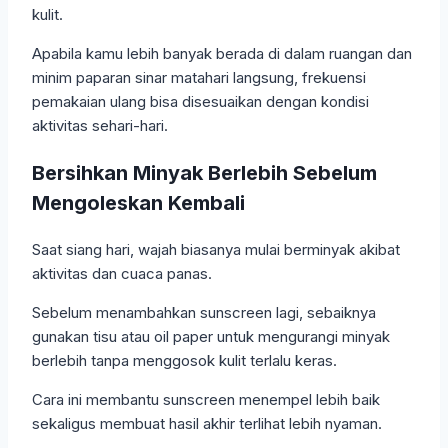
kulit.
Apabila kamu lebih banyak berada di dalam ruangan dan
minim paparan sinar matahari langsung, frekuensi
pemakaian ulang bisa disesuaikan dengan kondisi
aktivitas sehari-hari.
Bersihkan Minyak Berlebih Sebelum
Mengoleskan Kembali
Saat siang hari, wajah biasanya mulai berminyak akibat
aktivitas dan cuaca panas.
Sebelum menambahkan sunscreen lagi, sebaiknya
gunakan tisu atau oil paper untuk mengurangi minyak
berlebih tanpa menggosok kulit terlalu keras.
Cara ini membantu sunscreen menempel lebih baik
sekaligus membuat hasil akhir terlihat lebih nyaman.