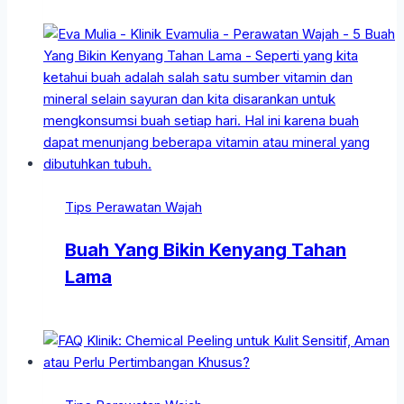
Tips Perawatan Wajah
Buah Yang Bikin Kenyang Tahan
Lama