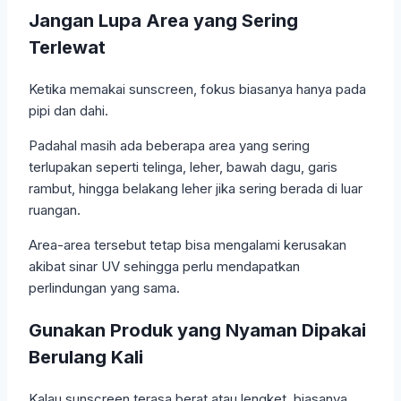
Jangan Lupa Area yang Sering
Terlewat
Ketika memakai sunscreen, fokus biasanya hanya pada
pipi dan dahi.
Padahal masih ada beberapa area yang sering
terlupakan seperti telinga, leher, bawah dagu, garis
rambut, hingga belakang leher jika sering berada di luar
ruangan.
Area-area tersebut tetap bisa mengalami kerusakan
akibat sinar UV sehingga perlu mendapatkan
perlindungan yang sama.
Gunakan Produk yang Nyaman Dipakai
Berulang Kali
Kalau sunscreen terasa berat atau lengket, biasanya