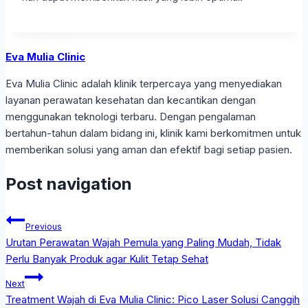
Eva Mulia Clinic
Eva Mulia Clinic adalah klinik terpercaya yang menyediakan
layanan perawatan kesehatan dan kecantikan dengan
menggunakan teknologi terbaru. Dengan pengalaman
bertahun-tahun dalam bidang ini, klinik kami berkomitmen untuk
memberikan solusi yang aman dan efektif bagi setiap pasien.
Post navigation
Previous
Urutan Perawatan Wajah Pemula yang Paling Mudah, Tidak
Perlu Banyak Produk agar Kulit Tetap Sehat
Next
Treatment Wajah di Eva Mulia Clinic: Pico Laser Solusi Canggih