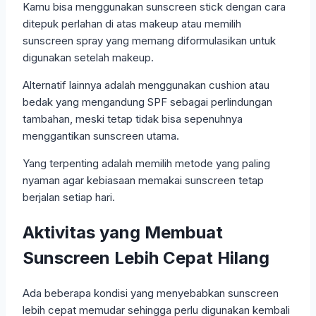
Kamu bisa menggunakan sunscreen stick dengan cara
ditepuk perlahan di atas makeup atau memilih
sunscreen spray yang memang diformulasikan untuk
digunakan setelah makeup.
Alternatif lainnya adalah menggunakan cushion atau
bedak yang mengandung SPF sebagai perlindungan
tambahan, meski tetap tidak bisa sepenuhnya
menggantikan sunscreen utama.
Yang terpenting adalah memilih metode yang paling
nyaman agar kebiasaan memakai sunscreen tetap
berjalan setiap hari.
Aktivitas yang Membuat
Sunscreen Lebih Cepat Hilang
Ada beberapa kondisi yang menyebabkan sunscreen
lebih cepat memudar sehingga perlu digunakan kembali