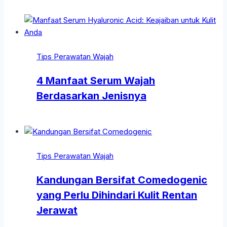
Tips Perawatan Wajah
4 Manfaat Serum Wajah
Berdasarkan Jenisnya
Tips Perawatan Wajah
Kandungan Bersifat Comedogenic
yang Perlu Dihindari Kulit Rentan
Jerawat