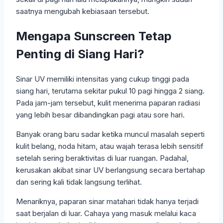
saatnya mengubah kebiasaan tersebut.
Mengapa Sunscreen Tetap
Penting di Siang Hari?
Sinar UV memiliki intensitas yang cukup tinggi pada
siang hari, terutama sekitar pukul 10 pagi hingga 2 siang.
Pada jam-jam tersebut, kulit menerima paparan radiasi
yang lebih besar dibandingkan pagi atau sore hari.
Banyak orang baru sadar ketika muncul masalah seperti
kulit belang, noda hitam, atau wajah terasa lebih sensitif
setelah sering beraktivitas di luar ruangan. Padahal,
kerusakan akibat sinar UV berlangsung secara bertahap
dan sering kali tidak langsung terlihat.
Menariknya, paparan sinar matahari tidak hanya terjadi
saat berjalan di luar. Cahaya yang masuk melalui kaca