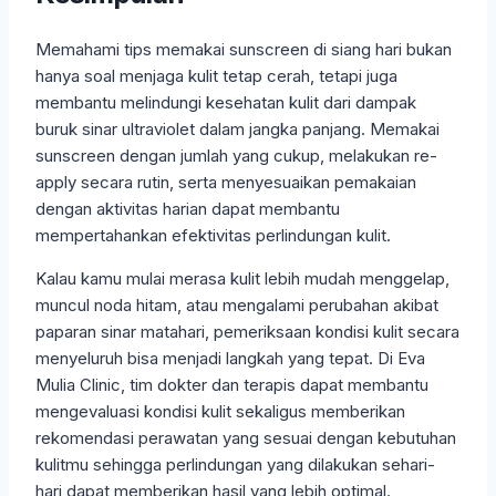
Memahami tips memakai sunscreen di siang hari bukan
hanya soal menjaga kulit tetap cerah, tetapi juga
membantu melindungi kesehatan kulit dari dampak
buruk sinar ultraviolet dalam jangka panjang. Memakai
sunscreen dengan jumlah yang cukup, melakukan re-
apply secara rutin, serta menyesuaikan pemakaian
dengan aktivitas harian dapat membantu
mempertahankan efektivitas perlindungan kulit.
Kalau kamu mulai merasa kulit lebih mudah menggelap,
muncul noda hitam, atau mengalami perubahan akibat
paparan sinar matahari, pemeriksaan kondisi kulit secara
menyeluruh bisa menjadi langkah yang tepat. Di Eva
Mulia Clinic, tim dokter dan terapis dapat membantu
mengevaluasi kondisi kulit sekaligus memberikan
rekomendasi perawatan yang sesuai dengan kebutuhan
kulitmu sehingga perlindungan yang dilakukan sehari-
hari dapat memberikan hasil yang lebih optimal.