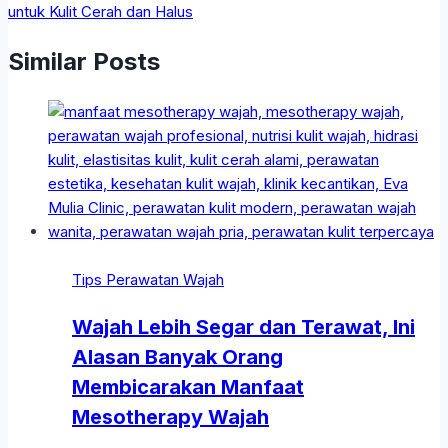
untuk Kulit Cerah dan Halus
Similar Posts
Tips Perawatan Wajah
Wajah Lebih Segar dan Terawat, Ini
Alasan Banyak Orang
Membicarakan Manfaat
Mesotherapy Wajah