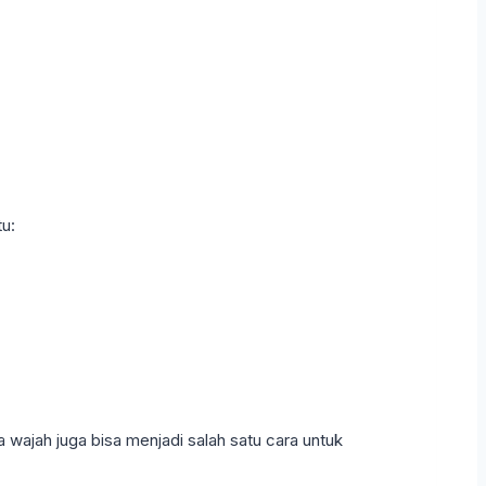
u:
 wajah juga bisa menjadi salah satu cara untuk