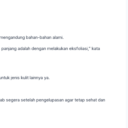
g mengandung bahan-bahan alami.
 panjang adalah dengan melakukan eksfoliasi,” kata
tuk jenis kulit lainnya ya.
ab segera setelah pengelupasan agar tetap sehat dan