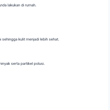
nda lakukan di rumah.
sehingga kulit menjadi lebih sehat.
nyak serta partikel polusi.