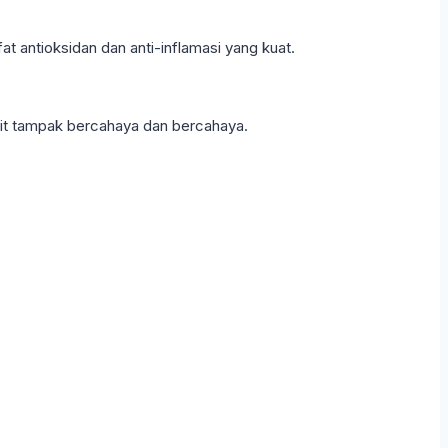
 antioksidan dan anti-inflamasi yang kuat.
lit tampak bercahaya dan bercahaya.