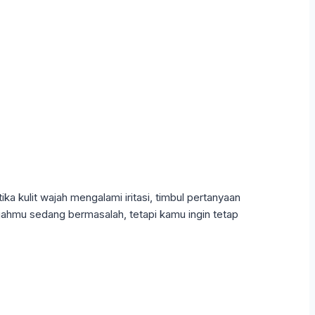
ika kulit wajah mengalami iritasi, timbul pertanyaan
ajahmu sedang bermasalah, tetapi kamu ingin tetap