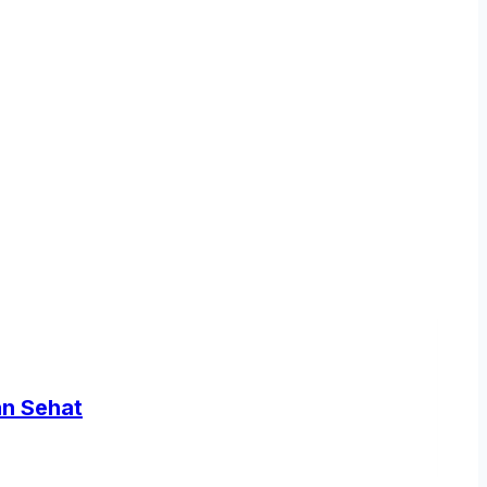
an Sehat