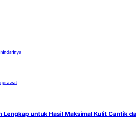
hindarinya
Lengkap untuk Hasil Maksimal Kulit Cantik d