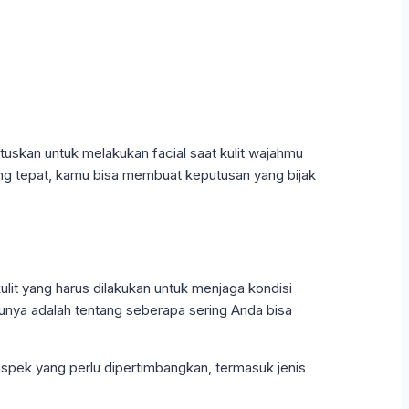
tuskan untuk melakukan facial saat kulit wajahmu
ng tepat, kamu bisa membuat keputusan yang bijak
i aspek yang perlu dipertimbangkan, termasuk jenis