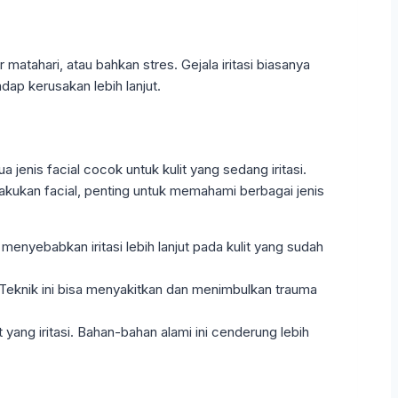
atahari, atau bahkan stres. Gejala iritasi biasanya
dap kerusakan lebih lanjut.
jenis facial cocok untuk kulit yang sedang iritasi.
kukan facial, penting untuk memahami berbagai jenis
menyebabkan iritasi lebih lanjut pada kulit yang sudah
 Teknik ini bisa menyakitkan dan menimbulkan trauma
yang iritasi. Bahan-bahan alami ini cenderung lebih