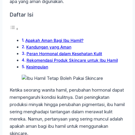
apa yang aman digunakan.
Daftar Isi
Apakah Aman Bagi Ibu Hamil?
Kandungan yang Aman
Peran Hormonal dalam Kesehatan Kulit
Rekomendasi Produk Skincare untuk Ibu Hamil
Kesimpulan
Ketika seorang wanita hamil, perubahan hormonal dapat
mempengaruhi kondisi kulitnya. Dari peningkatan
produksi minyak hingga perubahan pigmentasi, ibu hamil
sering menghadapi tantangan dalam merawat kulit
mereka. Namun, pertanyaan yang sering muncul adalah
apakah aman bagi ibu hamil untuk menggunakan
skincare.