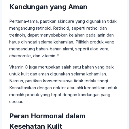
Kandungan yang Aman
Pertama-tama, pastikan skincare yang digunakan tidak
mengandung retinoid. Retinoid, seperti retinol dan
tretinoin, dapat menyebabkan kelainan pada janin dan
harus dihindari selama kehamilan. Pilihlah produk yang
mengandung bahan-bahan alami, seperti aloe vera,
chamomile, dan vitamin E.
Vitamin C juga merupakan salah satu bahan yang baik
untuk kulit dan aman digunakan selama kehamilan.
Namun, pastikan konsentrasinya tidak terlalu tinggi.
Konsultasikan dengan dokter atau ahli kecantikan untuk
memilih produk yang tepat dengan kandungan yang
sesuai.
Peran Hormonal dalam
Kesehatan Kulit