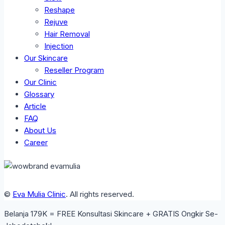
Reshape
Rejuve
Hair Removal
Injection
Our Skincare
Reseller Program
Our Clinic
Glossary
Article
FAQ
About Us
Career
©
Eva Mulia Clinic
. All rights reserved.
Belanja 179K = FREE Konsultasi Skincare + GRATIS Ongkir Se-