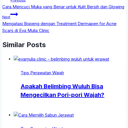
Previous
Cara Mencuci Muka yang Benar untuk Kulit Bersih dan Glowing
Next
Mengatasi Bopeng dengan Treatment Dermapen for Acne
Scars di Eva Mulia Clinic
Similar Posts
Tips Perawatan Wajah
Apakah Belimbing Wuluh Bisa
Mengecilkan Pori-pori Wajah?