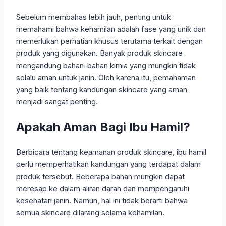
Sebelum membahas lebih jauh, penting untuk
memahami bahwa kehamilan adalah fase yang unik dan
memerlukan perhatian khusus terutama terkait dengan
produk yang digunakan. Banyak produk skincare
mengandung bahan-bahan kimia yang mungkin tidak
selalu aman untuk janin. Oleh karena itu, pemahaman
yang baik tentang kandungan skincare yang aman
menjadi sangat penting.
Apakah Aman Bagi Ibu Hamil?
Berbicara tentang keamanan produk skincare, ibu hamil
perlu memperhatikan kandungan yang terdapat dalam
produk tersebut. Beberapa bahan mungkin dapat
meresap ke dalam aliran darah dan mempengaruhi
kesehatan janin. Namun, hal ini tidak berarti bahwa
semua skincare dilarang selama kehamilan.