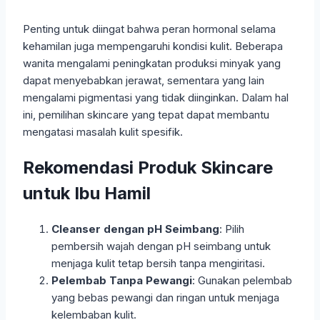
Penting untuk diingat bahwa peran hormonal selama
kehamilan juga mempengaruhi kondisi kulit. Beberapa
wanita mengalami peningkatan produksi minyak yang
dapat menyebabkan jerawat, sementara yang lain
mengalami pigmentasi yang tidak diinginkan. Dalam hal
ini, pemilihan skincare yang tepat dapat membantu
mengatasi masalah kulit spesifik.
Rekomendasi Produk Skincare
untuk Ibu Hamil
Cleanser dengan pH Seimbang
: Pilih
pembersih wajah dengan pH seimbang untuk
menjaga kulit tetap bersih tanpa mengiritasi.
Pelembab Tanpa Pewangi
: Gunakan pelembab
yang bebas pewangi dan ringan untuk menjaga
kelembaban kulit.