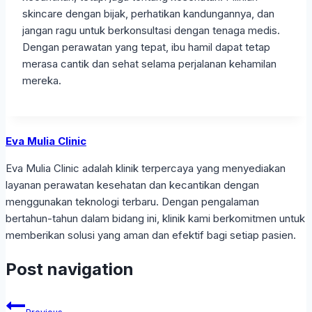
skincare dengan bijak, perhatikan kandungannya, dan
jangan ragu untuk berkonsultasi dengan tenaga medis.
Dengan perawatan yang tepat, ibu hamil dapat tetap
merasa cantik dan sehat selama perjalanan kehamilan
mereka.
Eva Mulia Clinic
Eva Mulia Clinic adalah klinik terpercaya yang menyediakan
layanan perawatan kesehatan dan kecantikan dengan
menggunakan teknologi terbaru. Dengan pengalaman
bertahun-tahun dalam bidang ini, klinik kami berkomitmen untuk
memberikan solusi yang aman dan efektif bagi setiap pasien.
Post navigation