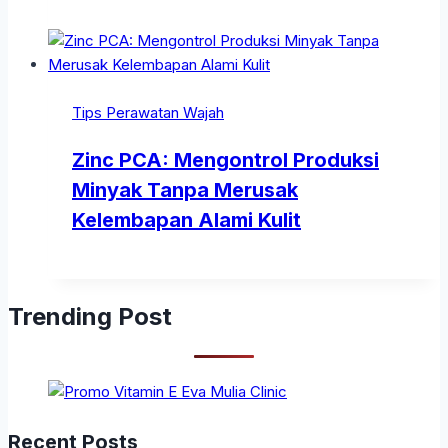
Tips Perawatan Wajah
Zinc PCA: Mengontrol Produksi
Minyak Tanpa Merusak
Kelembapan Alami Kulit
Trending Post
Recent Posts