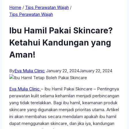
Home
/
Tips Perawatan Wajah
/
Tips Perawatan Wajah
Ibu Hamil Pakai Skincare?
Ketahui Kandungan yang
Aman!
By
Eva Mulia Clinic
January 22, 2024
January 22, 2024
Eva Mulia Clinic
– Ibu Hamil Pakai Skincare – Pentingnya
perawatan kulit selama kehamilan menjadi perbincangan
yang tidak terelakkan. Bagi ibu hamil, keamanan produk
skincare yang digunakan menjadi prioritas utama. Artikel
ini akan membahas secara mendalam apakah ibu hamil
dapat menggunakan skincare, dan jika iya, kandungan