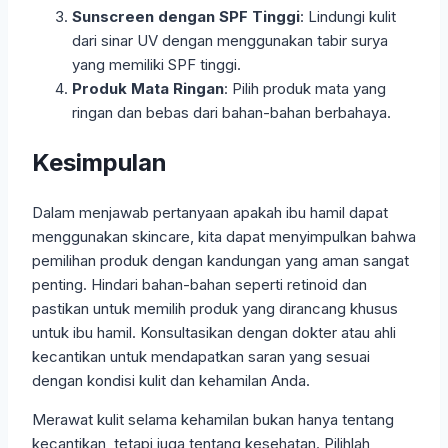
Sunscreen dengan SPF Tinggi
: Lindungi kulit
dari sinar UV dengan menggunakan tabir surya
yang memiliki SPF tinggi.
Produk Mata Ringan
: Pilih produk mata yang
ringan dan bebas dari bahan-bahan berbahaya.
Kesimpulan
Dalam menjawab pertanyaan apakah ibu hamil dapat
menggunakan skincare, kita dapat menyimpulkan bahwa
pemilihan produk dengan kandungan yang aman sangat
penting. Hindari bahan-bahan seperti retinoid dan
pastikan untuk memilih produk yang dirancang khusus
untuk ibu hamil. Konsultasikan dengan dokter atau ahli
kecantikan untuk mendapatkan saran yang sesuai
dengan kondisi kulit dan kehamilan Anda.
Merawat kulit selama kehamilan bukan hanya tentang
kecantikan, tetapi juga tentang kesehatan. Pilihlah