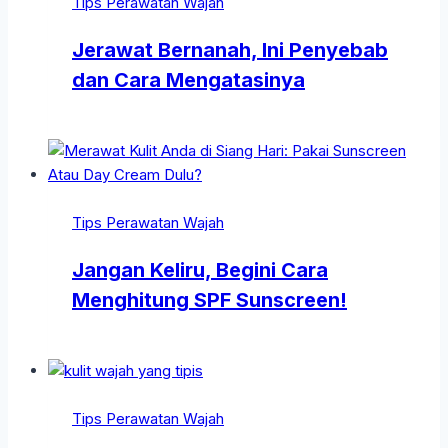
Tips Perawatan Wajah
Jerawat Bernanah, Ini Penyebab
dan Cara Mengatasinya
Tips Perawatan Wajah
Jangan Keliru, Begini Cara
Menghitung SPF Sunscreen!
Tips Perawatan Wajah