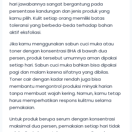
hari jawabannya sangat bergantung pada
persentase kandungan dan jenis produk yang
kamu pilih. Kulit setiap orang memiliki batas
toleransi yang berbeda-beda terhadap bahan
aktif eksfoliasi.
Jika kamu menggunakan sabun cuci muka atau
toner dengan konsentrasi BHA di bawah dua
persen, produk tersebut umumnya aman dipakai
setiap hari. Sabun cuci muka bahkan bisa dipakai
pagi dan malam karena sifatnya yang dibilas.
Toner cair dengan kadar rendah juga bisa
membantu mengontrol produksi minyak harian
tanpa membuat wajah kering. Namun, kamu tetap
harus memperhatikan respons kulitmu selama
pemakaian.
Untuk produk berupa serum dengan konsentrasi
maksimal dua persen, pemakaian setiap hari tidak