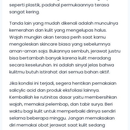
seperti plastik, padahal permukaannya terasa
sangat kering.
Tanda lain yang mudah dikenali adalah munculnya
kemerahan dan kulit yang mengelupas halus.
Wajah mungkin akan terasa perih saat kamu
mengoleskan skincare biasa yang sebelumnya
aman-aman saja. Bukannya sembuh, jerawat justru
bisa bertambah banyak karena kulit meradang
secara keseluruhan. Ini adalah sinyal jelas bahwa
kulitmu butuh istirahat dari semua bahan aktif.
Jika kondisi ini terjadi, segera hentikan pemakaian
salicylic acid dan produk eksfoliasi lainnya.
Kembalilah ke rutinitas dasar yaitu membersihkan
wajah, memakai pelembap, dan tabir surya. Beri
waktu bagi kulit untuk memperbaiki dirinya sendiri
selama beberapa minggu. Jangan memaksakan
diri memakai obat jerawat saat kulit sedang