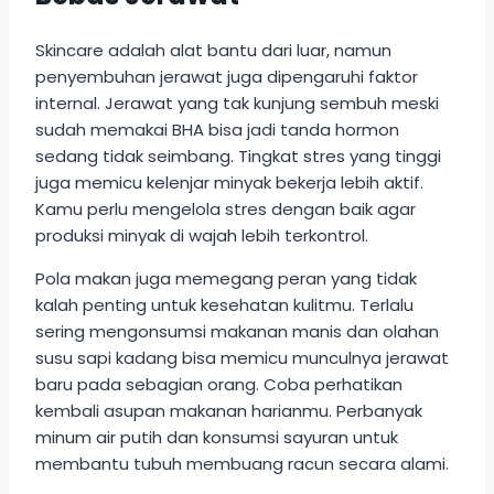
Skincare adalah alat bantu dari luar, namun
penyembuhan jerawat juga dipengaruhi faktor
internal. Jerawat yang tak kunjung sembuh meski
sudah memakai BHA bisa jadi tanda hormon
sedang tidak seimbang. Tingkat stres yang tinggi
juga memicu kelenjar minyak bekerja lebih aktif.
Kamu perlu mengelola stres dengan baik agar
produksi minyak di wajah lebih terkontrol.
Pola makan juga memegang peran yang tidak
kalah penting untuk kesehatan kulitmu. Terlalu
sering mengonsumsi makanan manis dan olahan
susu sapi kadang bisa memicu munculnya jerawat
baru pada sebagian orang. Coba perhatikan
kembali asupan makanan harianmu. Perbanyak
minum air putih dan konsumsi sayuran untuk
membantu tubuh membuang racun secara alami.