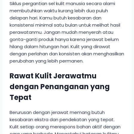
Siklus pergantian sel kulit manusia secara alami
membutuhkan waktu kurang lebih dua puluh
delapan hari. Kamu butuh kesabaran dan
konsistensi minimal satu bulan untuk melihat hasil
perawatanmu. Jangan mudah menyerah atau
gonta-ganti produk hanya karena jerawat belum
hilang dalam hitungan hari. Kulit yang dirawat
dengan perlahan dan konsisten akan menghasilkan
perubahan yang lebih permanen.
Rawat Kulit Jerawatmu
dengan Penanganan yang
Tepat
Berurusan dengan jerawat memang butuh
kesabaran ekstra dan pendekatan yang tepat.
Kulit setiap orang merespons bahan aktif dengan
cara yang berbeda. Mengetahui batasan kulitmu