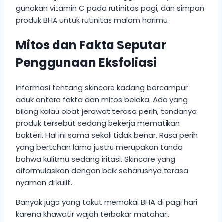
gunakan vitamin C pada rutinitas pagi, dan simpan
produk BHA untuk rutinitas malam harimu.
Mitos dan Fakta Seputar
Penggunaan Eksfoliasi
Informasi tentang skincare kadang bercampur
aduk antara fakta dan mitos belaka. Ada yang
bilang kalau obat jerawat terasa perih, tandanya
produk tersebut sedang bekerja mematikan
bakteri. Hal ini sama sekali tidak benar. Rasa perih
yang bertahan lama justru merupakan tanda
bahwa kulitmu sedang iritasi. Skincare yang
diformulasikan dengan baik seharusnya terasa
nyaman di kulit.
Banyak juga yang takut memakai BHA di pagi hari
karena khawatir wajah terbakar matahari.