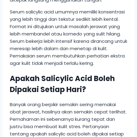
Serum salicylic acid umumnya memiliki konsentrasi
yang lebih tinggi dan tekstur sedikit lebih kental.
Format ini ditujukan untuk masalah jerawat yang
lebih membandel atau komedo yang sulit hilang.
Serum bekerja lebih intensif karena dirancang untuk
meresap lebih dalam dan menetap di kulit.
Pemakaian serum membutuhkan perhatian ekstra
agar kulit tidak menjadi terlalu kering.
Apakah Salicylic Acid Boleh
Dipakai Setiap Hari?
Banyak orang berpikir semakin sering memakai
obat jerawat, hasilnya akan semakin cepat terlihat.
Pemahaman ini sebenarnya kurang tepat dan
justru bisa membuat kulit stres. Pertanyaan
tentang apakah salicylic acid boleh dipakai setiap