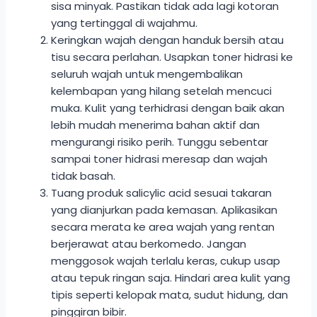
sisa minyak. Pastikan tidak ada lagi kotoran
yang tertinggal di wajahmu.
Keringkan wajah dengan handuk bersih atau
tisu secara perlahan. Usapkan toner hidrasi ke
seluruh wajah untuk mengembalikan
kelembapan yang hilang setelah mencuci
muka. Kulit yang terhidrasi dengan baik akan
lebih mudah menerima bahan aktif dan
mengurangi risiko perih. Tunggu sebentar
sampai toner hidrasi meresap dan wajah
tidak basah.
Tuang produk salicylic acid sesuai takaran
yang dianjurkan pada kemasan. Aplikasikan
secara merata ke area wajah yang rentan
berjerawat atau berkomedo. Jangan
menggosok wajah terlalu keras, cukup usap
atau tepuk ringan saja. Hindari area kulit yang
tipis seperti kelopak mata, sudut hidung, dan
pinggiran bibir.