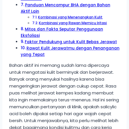
Panduan Mencampur BHA dengan Bahan
Aktif Lain
Kombinasi yang Menenangkan Kulit
Kombinasi yang Rawan Memicu Iritasi
Mitos dan Fakta Seputar Penggunaan
Eksfoliasi
Faktor Pendukung untuk Kulit Bebas Jerawat
Rawat Kulit Jerawatmu dengan Penanganan
yang Tepat
Bahan aktif ini memang sudah lama dipercaya
untuk mengatasi kulit berminyak dan berjerawat.
Banyak orang menyukai hasilnya karena bisa
mengeringkan jerawat dengan cukup cepat. Rasa
puas melihat jerawat kempes kadang membuat
kita ingin memakainya terus-menerus. Hal ini sering
memunculkan pertanyaan di klinik, apakah salicylic
acid boleh dipakai setiap hari agar wajah cepat
bersih. Untuk menjawabnya, kita perlu melihat lebih
dekat bagaimana kondisi kulitmu dan cara kerja