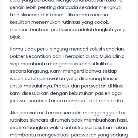
sendiri lebih penting daripada sekadar mengikuti
tren skincare di internet. Jika kamu merasa
kesulitan menemukan rutinitas yang cocok,
mencari bantuan profesional adalah langkah yang
bijak.
Kamu tidak perlu bingung mencari solusi sendirian.
Dokter kecantikan dan Therapist di Eva Mulia Clinic
siap membantu menganalisis kondisi kulitmu
secara langsung. Kami mengerti bahwa setiap
wajah butuh perawatan yang dirancang khusus
untuk masalahnya. Produk dan perawatan di klinik
kami disesuaikan dengan kebutuhan pasien agar
jerawat sembuh tanpa membuat kulit menderita.
Jika jerawatmu terasa semakin mengganggu atau
rutinitas skincare di rumah tidak membuahkan hasil,
segera luangkan waktu untuk konsultasi. Kami akan
membantu mengevaluasi perawatan yang sedang