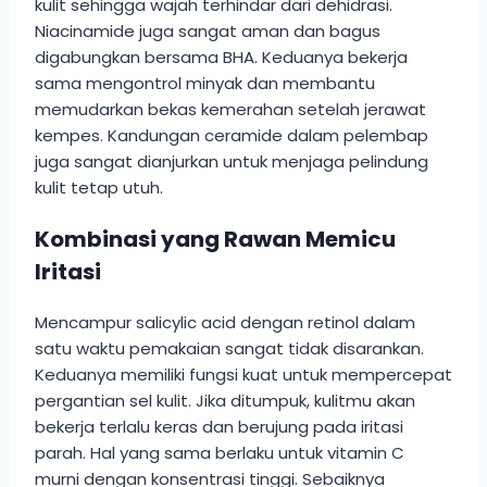
kulit sehingga wajah terhindar dari dehidrasi.
Niacinamide juga sangat aman dan bagus
digabungkan bersama BHA. Keduanya bekerja
sama mengontrol minyak dan membantu
memudarkan bekas kemerahan setelah jerawat
kempes. Kandungan ceramide dalam pelembap
juga sangat dianjurkan untuk menjaga pelindung
kulit tetap utuh.
Kombinasi yang Rawan Memicu
Iritasi
Mencampur salicylic acid dengan retinol dalam
satu waktu pemakaian sangat tidak disarankan.
Keduanya memiliki fungsi kuat untuk mempercepat
pergantian sel kulit. Jika ditumpuk, kulitmu akan
bekerja terlalu keras dan berujung pada iritasi
parah. Hal yang sama berlaku untuk vitamin C
murni dengan konsentrasi tinggi. Sebaiknya