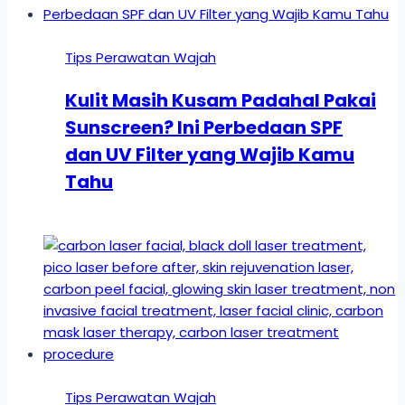
Tips Perawatan Wajah
Kulit Masih Kusam Padahal Pakai
Sunscreen? Ini Perbedaan SPF
dan UV Filter yang Wajib Kamu
Tahu
Tips Perawatan Wajah