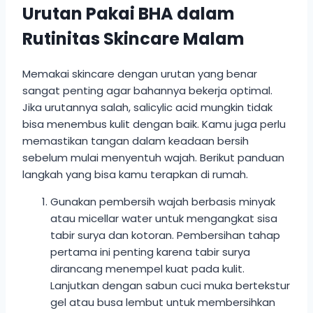
Urutan Pakai BHA dalam
Rutinitas Skincare Malam
Memakai skincare dengan urutan yang benar
sangat penting agar bahannya bekerja optimal.
Jika urutannya salah, salicylic acid mungkin tidak
bisa menembus kulit dengan baik. Kamu juga perlu
memastikan tangan dalam keadaan bersih
sebelum mulai menyentuh wajah. Berikut panduan
langkah yang bisa kamu terapkan di rumah.
Gunakan pembersih wajah berbasis minyak
atau micellar water untuk mengangkat sisa
tabir surya dan kotoran. Pembersihan tahap
pertama ini penting karena tabir surya
dirancang menempel kuat pada kulit.
Lanjutkan dengan sabun cuci muka bertekstur
gel atau busa lembut untuk membersihkan