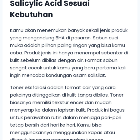
Salicylic Acid Sesuai
Kebutuhan
Kamu akan menemukan banyak sekali jenis produk
yang mengandung BHA di pasaran. Sabun cuci
muka adalah pilihan paling ringan yang bisa kamu
coba. Produk jenis ini hanya menempel sebentar di
kulit sebelum dibilas dengan air. Format sabun
sangat cocok untuk kamu yang baru pertama kali
ingin mencoba kandungan asam salisilat.
Toner eksfoliasi adalah format cair yang cara
pakainya ditinggalkan di kulit tanpa dibilas. Toner
biasanya memiliki tekstur encer dan mudah
menyerap ke dalam lapisan kulit. Produk ini bagus
untuk perawatan rutin dalam menjaga pori-pori
tetap bersih dari hari ke hari. Kamu bisa
menggunakannya menggunakan kapas atau
ditepuk langsung menggunakan tangan.