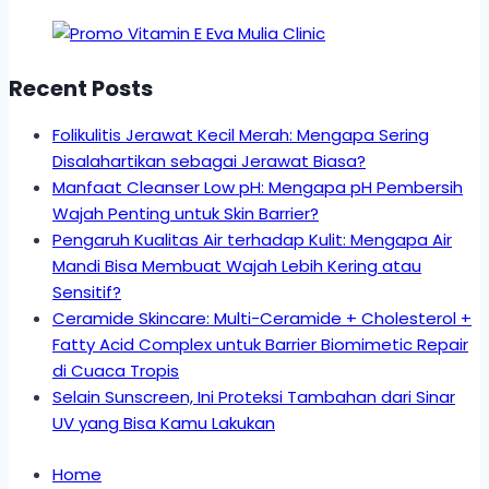
Recent Posts
Folikulitis Jerawat Kecil Merah: Mengapa Sering
Disalahartikan sebagai Jerawat Biasa?
Manfaat Cleanser Low pH: Mengapa pH Pembersih
Wajah Penting untuk Skin Barrier?
Pengaruh Kualitas Air terhadap Kulit: Mengapa Air
Mandi Bisa Membuat Wajah Lebih Kering atau
Sensitif?
Ceramide Skincare: Multi-Ceramide + Cholesterol +
Fatty Acid Complex untuk Barrier Biomimetic Repair
di Cuaca Tropis
Selain Sunscreen, Ini Proteksi Tambahan dari Sinar
UV yang Bisa Kamu Lakukan
Home