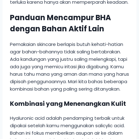
terluka karena hanya akan memperparah keadaan.
Panduan Mencampur BHA
dengan Bahan Aktif Lain
Pemakaian skincare berlapis butuh kehati-hatian
agar bahan-bahannya tidak saling bertabrakan.
Ada kandungan yang justru saling melengkapi, tapi
ada juga yang memicu iritasi jika digabung. Kamu
harus tahu mana yang aman dan mana yang harus
dipisah penggunaannya. Mari kita bahas beberapa
kombinasi bahan yang paling sering ditanyakan.
Kombinasi yang Menenangkan Kulit
Hyaluronic acid adalah pendamping terbaik untuk
dipakai setelah kamu menggunakan salicylic acid.
Bahan ini fokus memberikan asupan air ke dalam