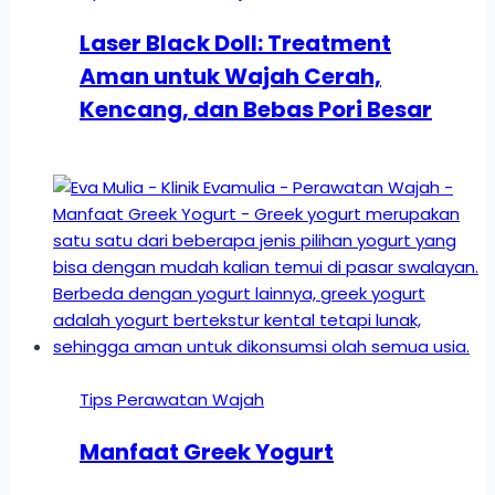
Laser Black Doll: Treatment
Aman untuk Wajah Cerah,
Kencang, dan Bebas Pori Besar
Tips Perawatan Wajah
Manfaat Greek Yogurt