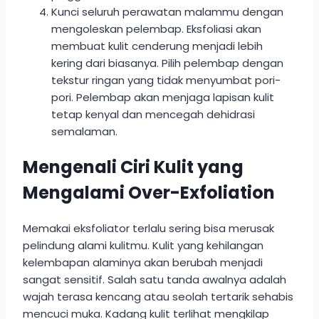
Kunci seluruh perawatan malammu dengan
mengoleskan pelembap. Eksfoliasi akan
membuat kulit cenderung menjadi lebih
kering dari biasanya. Pilih pelembap dengan
tekstur ringan yang tidak menyumbat pori-
pori. Pelembap akan menjaga lapisan kulit
tetap kenyal dan mencegah dehidrasi
semalaman.
Mengenali Ciri Kulit yang
Mengalami Over-Exfoliation
Memakai eksfoliator terlalu sering bisa merusak
pelindung alami kulitmu. Kulit yang kehilangan
kelembapan alaminya akan berubah menjadi
sangat sensitif. Salah satu tanda awalnya adalah
wajah terasa kencang atau seolah tertarik sehabis
mencuci muka. Kadang kulit terlihat mengkilap