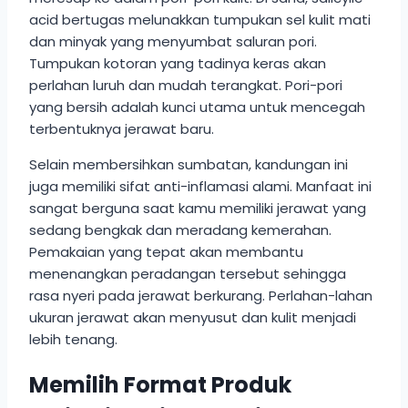
acid bertugas melunakkan tumpukan sel kulit mati
dan minyak yang menyumbat saluran pori.
Tumpukan kotoran yang tadinya keras akan
perlahan luruh dan mudah terangkat. Pori-pori
yang bersih adalah kunci utama untuk mencegah
terbentuknya jerawat baru.
Selain membersihkan sumbatan, kandungan ini
juga memiliki sifat anti-inflamasi alami. Manfaat ini
sangat berguna saat kamu memiliki jerawat yang
sedang bengkak dan meradang kemerahan.
Pemakaian yang tepat akan membantu
menenangkan peradangan tersebut sehingga
rasa nyeri pada jerawat berkurang. Perlahan-lahan
ukuran jerawat akan menyusut dan kulit menjadi
lebih tenang.
Memilih Format Produk