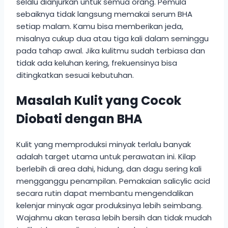
selalu dianjurkan untuk semua orang. Pemula
sebaiknya tidak langsung memakai serum BHA
setiap malam. Kamu bisa memberikan jeda,
misalnya cukup dua atau tiga kali dalam seminggu
pada tahap awal. Jika kulitmu sudah terbiasa dan
tidak ada keluhan kering, frekuensinya bisa
ditingkatkan sesuai kebutuhan.
Masalah Kulit yang Cocok
Diobati dengan BHA
Kulit yang memproduksi minyak terlalu banyak
adalah target utama untuk perawatan ini. Kilap
berlebih di area dahi, hidung, dan dagu sering kali
mengganggu penampilan. Pemakaian salicylic acid
secara rutin dapat membantu mengendalikan
kelenjar minyak agar produksinya lebih seimbang.
Wajahmu akan terasa lebih bersih dan tidak mudah