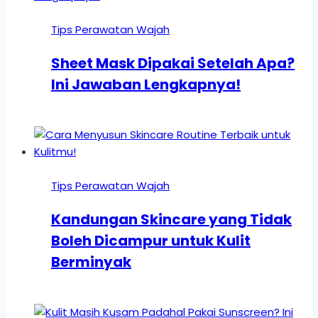
Tips Perawatan Wajah
Sheet Mask Dipakai Setelah Apa?
Ini Jawaban Lengkapnya!
Tips Perawatan Wajah
Kandungan Skincare yang Tidak
Boleh Dicampur untuk Kulit
Berminyak