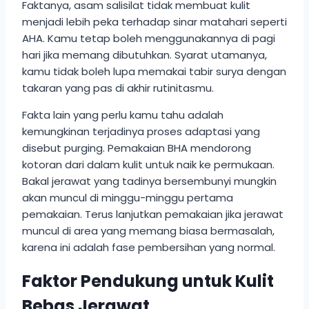
Faktanya, asam salisilat tidak membuat kulit
menjadi lebih peka terhadap sinar matahari seperti
AHA. Kamu tetap boleh menggunakannya di pagi
hari jika memang dibutuhkan. Syarat utamanya,
kamu tidak boleh lupa memakai tabir surya dengan
takaran yang pas di akhir rutinitasmu.
Fakta lain yang perlu kamu tahu adalah
kemungkinan terjadinya proses adaptasi yang
disebut purging. Pemakaian BHA mendorong
kotoran dari dalam kulit untuk naik ke permukaan.
Bakal jerawat yang tadinya bersembunyi mungkin
akan muncul di minggu-minggu pertama
pemakaian. Terus lanjutkan pemakaian jika jerawat
muncul di area yang memang biasa bermasalah,
karena ini adalah fase pembersihan yang normal.
Faktor Pendukung untuk Kulit
Bebas Jerawat