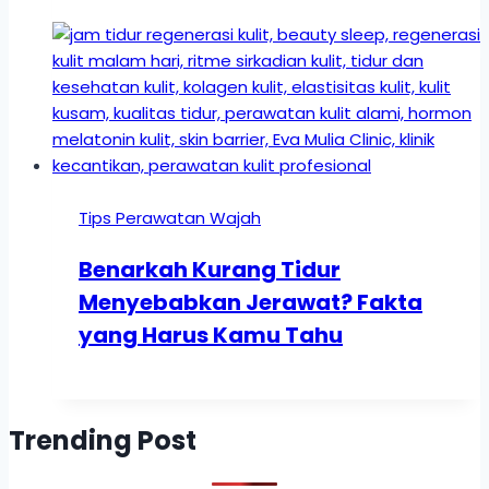
Tips Perawatan Wajah
Benarkah Kurang Tidur
Menyebabkan Jerawat? Fakta
yang Harus Kamu Tahu
Trending Post