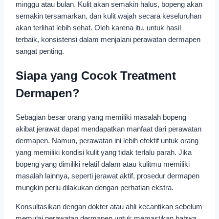
minggu atau bulan. Kulit akan semakin halus, bopeng akan
semakin tersamarkan, dan kulit wajah secara keseluruhan
akan terlihat lebih sehat. Oleh karena itu, untuk hasil
terbaik, konsistensi dalam menjalani perawatan dermapen
sangat penting.
Siapa yang Cocok Treatment
Dermapen?
Sebagian besar orang yang memiliki masalah bopeng
akibat jerawat dapat mendapatkan manfaat dari perawatan
dermapen. Namun, perawatan ini lebih efektif untuk orang
yang memiliki kondisi kulit yang tidak terlalu parah. Jika
bopeng yang dimiliki relatif dalam atau kulitmu memiliki
masalah lainnya, seperti jerawat aktif, prosedur dermapen
mungkin perlu dilakukan dengan perhatian ekstra.
Konsultasikan dengan dokter atau ahli kecantikan sebelum
memulai perawatan dermapen untuk memastikan bahwa