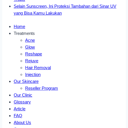
Selain Sunscreen, Ini Proteksi Tambahan dari Sinar UV
yang Bisa Kamu Lakukan
Home
Treatments
Acne
Glow
Reshape
Rejuve
Hair Removal
Injection
Our Skincare
Reseller Program
Our Clinic
Glossary
Article
FAQ
About Us