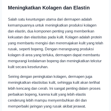
Meningkatkan Kolagen dan Elastin
Salah satu keuntungan utama dari dermapen adalah
kemampuannya untuk meningkatkan produksi kolagen
dan elastin, dua komponen penting yang memberikan
kekuatan dan elastisitas pada kulit. Kolagen adalah protein
yang membantu mengisi dan meremajakan kulit yang telah
rusak, seperti bopeng. Dengan merangsang produksi
kolagen di area yang terluka, dermapen dapat membantu
mengurangi kedalaman bopeng dan meningkatkan tekstur
kulit secara keseluruhan.
Seiring dengan peningkatan kolagen, dermapen juga
meningkatkan elastisitas kulit, sehingga kulit akan terlihat
lebih kencang dan cerah. Ini sangat penting dalam proses
perbaikan bopeng, karena kulit yang lebih elastis
cenderung lebih mampu menyembuhkan diri dan
memperbaiki jaringan yang rusak akibat jerawat.