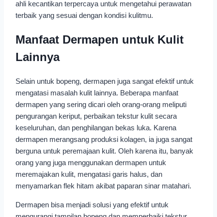
ahli kecantikan terpercaya untuk mengetahui perawatan
terbaik yang sesuai dengan kondisi kulitmu.
Manfaat Dermapen untuk Kulit
Lainnya
Selain untuk bopeng, dermapen juga sangat efektif untuk
mengatasi masalah kulit lainnya. Beberapa manfaat
dermapen yang sering dicari oleh orang-orang meliputi
pengurangan keriput, perbaikan tekstur kulit secara
keseluruhan, dan penghilangan bekas luka. Karena
dermapen merangsang produksi kolagen, ia juga sangat
berguna untuk peremajaan kulit. Oleh karena itu, banyak
orang yang juga menggunakan dermapen untuk
meremajakan kulit, mengatasi garis halus, dan
menyamarkan flek hitam akibat paparan sinar matahari.
Dermapen bisa menjadi solusi yang efektif untuk
mengurangi tampilan bopeng dan memperbaiki tekstur