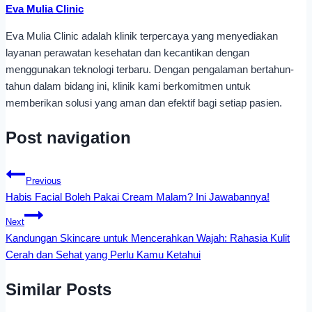
Eva Mulia Clinic
Eva Mulia Clinic adalah klinik terpercaya yang menyediakan
layanan perawatan kesehatan dan kecantikan dengan
menggunakan teknologi terbaru. Dengan pengalaman bertahun-
tahun dalam bidang ini, klinik kami berkomitmen untuk
memberikan solusi yang aman dan efektif bagi setiap pasien.
Post navigation
Previous
Habis Facial Boleh Pakai Cream Malam? Ini Jawabannya!
Next
Kandungan Skincare untuk Mencerahkan Wajah: Rahasia Kulit
Cerah dan Sehat yang Perlu Kamu Ketahui
Similar Posts