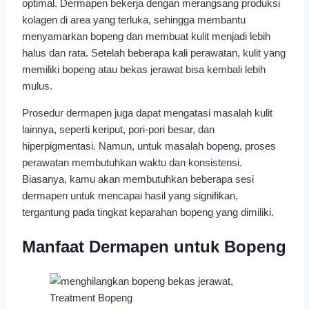
optimal. Dermapen bekerja dengan merangsang produksi
kolagen di area yang terluka, sehingga membantu
menyamarkan bopeng dan membuat kulit menjadi lebih
halus dan rata. Setelah beberapa kali perawatan, kulit yang
memiliki bopeng atau bekas jerawat bisa kembali lebih
mulus.
Prosedur dermapen juga dapat mengatasi masalah kulit
lainnya, seperti keriput, pori-pori besar, dan
hiperpigmentasi. Namun, untuk masalah bopeng, proses
perawatan membutuhkan waktu dan konsistensi.
Biasanya, kamu akan membutuhkan beberapa sesi
dermapen untuk mencapai hasil yang signifikan,
tergantung pada tingkat keparahan bopeng yang dimiliki.
Manfaat Dermapen untuk Bopeng