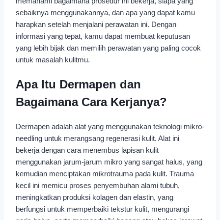
memahami bagaimana prosedur ini bekerja, siapa yang
sebaiknya menggunakannya, dan apa yang dapat kamu
harapkan setelah menjalani perawatan ini. Dengan
informasi yang tepat, kamu dapat membuat keputusan
yang lebih bijak dan memilih perawatan yang paling cocok
untuk masalah kulitmu.
Apa Itu Dermapen dan
Bagaimana Cara Kerjanya?
Dermapen adalah alat yang menggunakan teknologi mikro-
needling untuk merangsang regenerasi kulit. Alat ini
bekerja dengan cara menembus lapisan kulit
menggunakan jarum-jarum mikro yang sangat halus, yang
kemudian menciptakan mikrotrauma pada kulit. Trauma
kecil ini memicu proses penyembuhan alami tubuh,
meningkatkan produksi kolagen dan elastin, yang
berfungsi untuk memperbaiki tekstur kulit, mengurangi