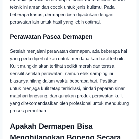
teknik ini aman dan cocok untuk jenis kulitmu. Pada
beberapa kasus, dermapen bisa dipadukan dengan
perawatan lain untuk hasil yang lebih optimal.
Perawatan Pasca Dermapen
Setelah menjalani perawatan dermapen, ada beberapa hal
yang perlu diperhatikan untuk mendapatkan hasil terbaik.
Kulit mungkin akan terlihat sedikit merah dan terasa
sensitif setelah perawatan, namun efek samping ini
biasanya hilang dalam waktu beberapa hari. Pastikan
untuk menjaga kulit tetap terhidrasi, hindari paparan sinar
matahari langsung, dan gunakan produk perawatan kulit
yang direkomendasikan oleh profesional untuk mendukung
proses pemulihan.
Apakah Dermapen Bisa
Menghilangkan Bopeng Secara