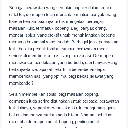
Sebagai perawatan yang semakin populer dalam dunia
estetika, dermapen telah menarik perhatian banyak orang
karena kemampuannya untuk mengatasi berbagai
masalah kulit, termasuk bopeng. Bagi banyak orang,
mencari solusi yang efektif untuk menghilangkan bopeng
memang bukan hal yang mudah. Berbagai jenis perawatan
kulit, baik itu produk topikal maupun perawatan medis,
seringkali memberikan hasil yang bervariasi. Dermapen
menawarkan pendekatan yang berbeda, dan banyak yang
bertanya-tanya, apakah teknik ini benar-benar dapat
memberikan hasil yang optimal bagi bekas jerawat yang
membandel?
Selain memberikan solusi bagi masalah bopeng,
dermapen juga sering digunakan untuk berbagai perawatan
kulit lainnya, seperti meremajakan kulit, mengurangi garis
halus, dan menyamarkan noda hitam. Namun, sebelum
mencoba dermapen untuk bopeng, penting untuk