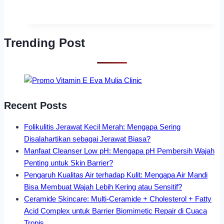
Trending Post
Recent Posts
Folikulitis Jerawat Kecil Merah: Mengapa Sering
Disalahartikan sebagai Jerawat Biasa?
Manfaat Cleanser Low pH: Mengapa pH Pembersih Wajah
Penting untuk Skin Barrier?
Pengaruh Kualitas Air terhadap Kulit: Mengapa Air Mandi
Bisa Membuat Wajah Lebih Kering atau Sensitif?
Ceramide Skincare: Multi-Ceramide + Cholesterol + Fatty
Acid Complex untuk Barrier Biomimetic Repair di Cuaca
Tropis