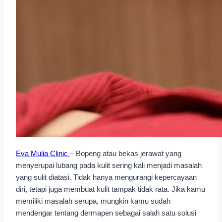
Eva Mulia Clinic
– Bopeng atau bekas jerawat yang
menyerupai lubang pada kulit sering kali menjadi masalah
yang sulit diatasi. Tidak hanya mengurangi kepercayaan
diri, tetapi juga membuat kulit tampak tidak rata. Jika kamu
memiliki masalah serupa, mungkin kamu sudah
mendengar tentang dermapen sebagai salah satu solusi