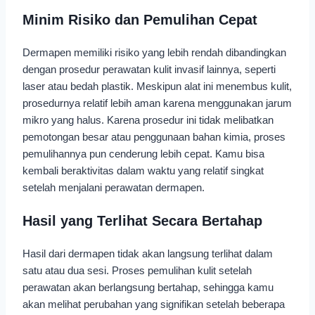
Minim Risiko dan Pemulihan Cepat
Dermapen memiliki risiko yang lebih rendah dibandingkan
dengan prosedur perawatan kulit invasif lainnya, seperti
laser atau bedah plastik. Meskipun alat ini menembus kulit,
prosedurnya relatif lebih aman karena menggunakan jarum
mikro yang halus. Karena prosedur ini tidak melibatkan
pemotongan besar atau penggunaan bahan kimia, proses
pemulihannya pun cenderung lebih cepat. Kamu bisa
kembali beraktivitas dalam waktu yang relatif singkat
setelah menjalani perawatan dermapen.
Hasil yang Terlihat Secara Bertahap
Hasil dari dermapen tidak akan langsung terlihat dalam
satu atau dua sesi. Proses pemulihan kulit setelah
perawatan akan berlangsung bertahap, sehingga kamu
akan melihat perubahan yang signifikan setelah beberapa