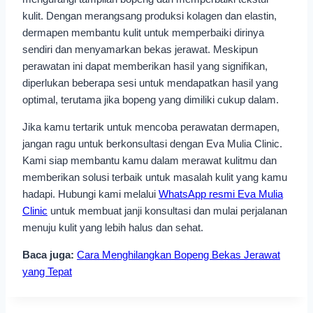
kulit. Dengan merangsang produksi kolagen dan elastin,
dermapen membantu kulit untuk memperbaiki dirinya
sendiri dan menyamarkan bekas jerawat. Meskipun
perawatan ini dapat memberikan hasil yang signifikan,
diperlukan beberapa sesi untuk mendapatkan hasil yang
optimal, terutama jika bopeng yang dimiliki cukup dalam.
Jika kamu tertarik untuk mencoba perawatan dermapen,
jangan ragu untuk berkonsultasi dengan Eva Mulia Clinic.
Kami siap membantu kamu dalam merawat kulitmu dan
memberikan solusi terbaik untuk masalah kulit yang kamu
hadapi. Hubungi kami melalui
WhatsApp resmi Eva Mulia
Clinic
untuk membuat janji konsultasi dan mulai perjalanan
menuju kulit yang lebih halus dan sehat.
Baca juga:
Cara Menghilangkan Bopeng Bekas Jerawat
yang Tepat