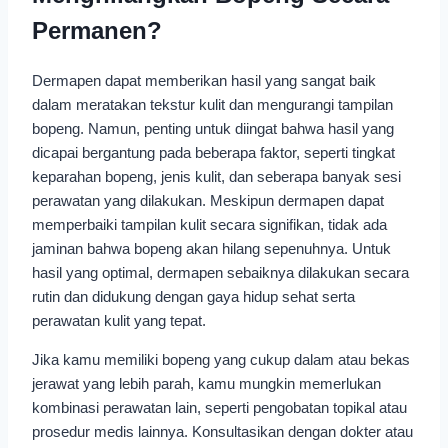
Permanen?
Dermapen dapat memberikan hasil yang sangat baik
dalam meratakan tekstur kulit dan mengurangi tampilan
bopeng. Namun, penting untuk diingat bahwa hasil yang
dicapai bergantung pada beberapa faktor, seperti tingkat
keparahan bopeng, jenis kulit, dan seberapa banyak sesi
perawatan yang dilakukan. Meskipun dermapen dapat
memperbaiki tampilan kulit secara signifikan, tidak ada
jaminan bahwa bopeng akan hilang sepenuhnya. Untuk
hasil yang optimal, dermapen sebaiknya dilakukan secara
rutin dan didukung dengan gaya hidup sehat serta
perawatan kulit yang tepat.
Jika kamu memiliki bopeng yang cukup dalam atau bekas
jerawat yang lebih parah, kamu mungkin memerlukan
kombinasi perawatan lain, seperti pengobatan topikal atau
prosedur medis lainnya. Konsultasikan dengan dokter atau