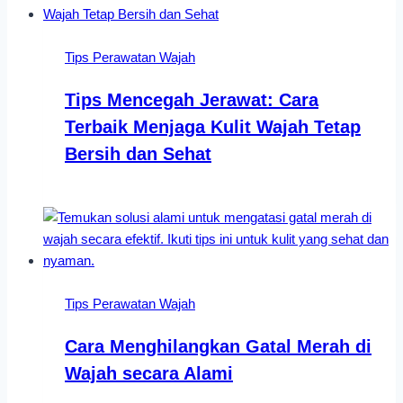
Tips Perawatan Wajah
Tips Mencegah Jerawat: Cara
Terbaik Menjaga Kulit Wajah Tetap
Bersih dan Sehat
Tips Perawatan Wajah
Cara Menghilangkan Gatal Merah di
Wajah secara Alami