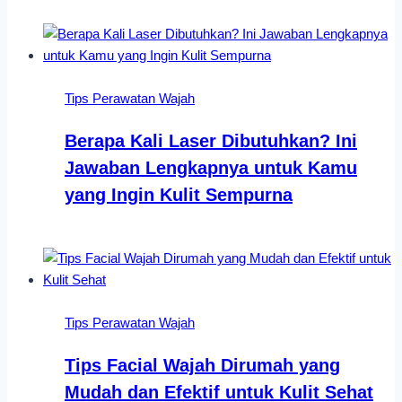
Tips Perawatan Wajah
Berapa Kali Laser Dibutuhkan? Ini
Jawaban Lengkapnya untuk Kamu
yang Ingin Kulit Sempurna
Tips Perawatan Wajah
Tips Facial Wajah Dirumah yang
Mudah dan Efektif untuk Kulit Sehat