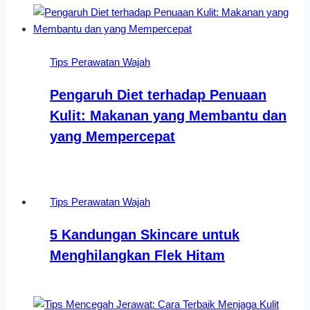
Tips Perawatan Wajah
Pengaruh Diet terhadap Penuaan
Kulit: Makanan yang Membantu dan
yang Mempercepat
Tips Perawatan Wajah
5 Kandungan Skincare untuk
Menghilangkan Flek Hitam