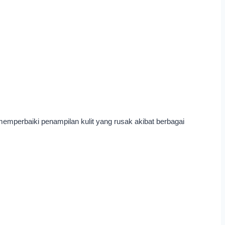
memperbaiki penampilan kulit yang rusak akibat berbagai