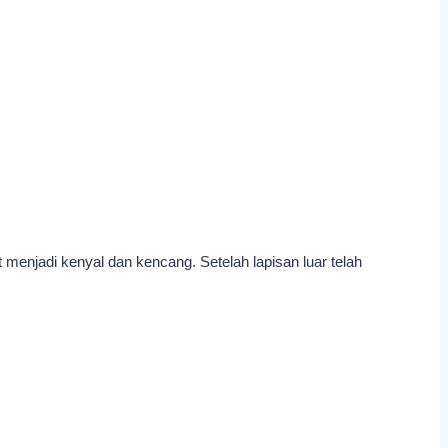
t menjadi kenyal dan kencang. Setelah lapisan luar telah