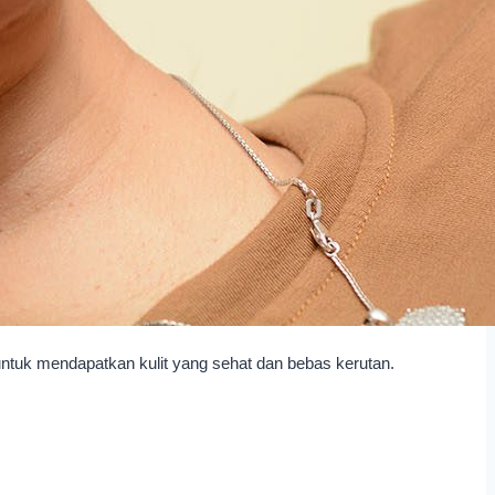
untuk mendapatkan kulit yang sehat dan bebas kerutan.