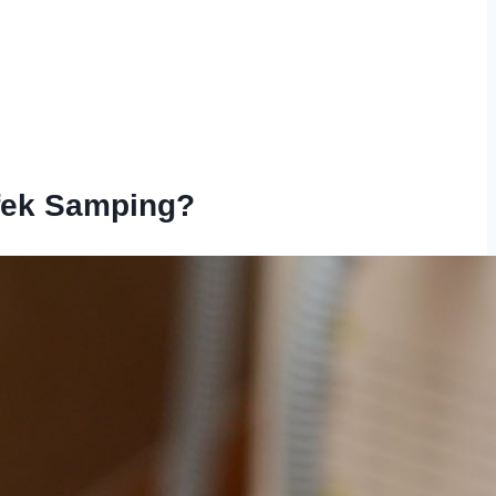
fek Samping?