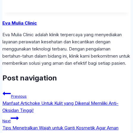
Eva Mulia Clinic
Eva Mulia Clinic adalah klinik terpercaya yang menyediakan
layanan perawatan kesehatan dan kecantikan dengan
menggunakan teknologi terbaru. Dengan pengalaman
bertahun-tahun dalam bidang ini, klinik kami berkomitmen untuk
memberikan solusi yang aman dan efektif bagi setiap pasien.
Post navigation
Previous
Manfaat Artichoke Untuk Kulit yang Dikenal Memiliki Anti-
Oksidan Tinggi!
Next
Tips Menetralkan Wajah untuk Ganti Kosmetik Agar Aman