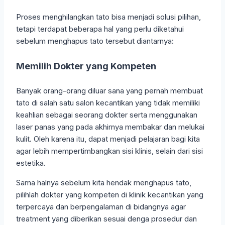
Proses menghilangkan tato bisa menjadi solusi pilihan,
tetapi terdapat beberapa hal yang perlu diketahui
sebelum menghapus tato tersebut diantarnya:
Memilih Dokter yang Kompeten
Banyak orang-orang diluar sana yang pernah membuat
tato di salah satu salon kecantikan yang tidak memiliki
keahlian sebagai seorang dokter serta menggunakan
laser panas yang pada akhirnya membakar dan melukai
kulit. Oleh karena itu, dapat menjadi pelajaran bagi kita
agar lebih mempertimbangkan sisi klinis, selain dari sisi
estetika.
Sama halnya sebelum kita hendak menghapus tato,
pilihlah dokter yang kompeten di klinik kecantikan yang
terpercaya dan berpengalaman di bidangnya agar
treatment yang diberikan sesuai denga prosedur dan