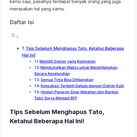
kamu saja, pasalnya terdapat banyak orang yang juga
merasakan hal yang sama.
Daftar Isi
Tips Sebelum Menghapus Tato, Ketahui Beberapa
Hal Ini!
Memilih Dokter yang Kompeten
Membutuhkan Waktu untuk Menghilangkan
Secara Keseluruhan
Semua Tinta Bisa Dihilangkan
Konsultasi Terlebih Dahulu dengan Dokter Kulit
Hindari Paparan Sinar Matahari dan Biarkan
Tabir Surya Menjadi BFF
Tips Sebelum Menghapus Tato,
Ketahui Beberapa Hal Ini!