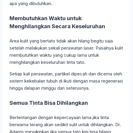
apa yang dibutuhkan.
Membutuhkan Waktu untuk
Menghilangkan Secara Keseluruhan
Area kulit yang bertato tidak akan hilang begitu saja
setelah melakukan sekali perawatan laser. Pasalnya kulit
membutuhkan waktu yang cukup lama untuk
menghilangkan keseluruhan tinta tato.
Setiap kali perawatan, partikel dipecah dan dicerna oleh
sistem kekebalan tubuh di ikuti dengan masa regenerasi
hingga delapan minggu dan seterusnya.
Semua Tinta Bisa Dihilangkan
Bertentangan dengan kepercayaan lama jika tinta
berwarna terang akan sedikit sulit untuk dihilangkan. Dr.
Adams meyakinkan jika semua tato kini bisa hilang