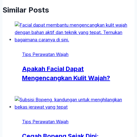
Similar Posts
Tips Perawatan Wajah
Apakah Facial Dapat
Mengencangkan Kulit Wajah?
Tips Perawatan Wajah
Cegah Bopeng Sejak Dini: