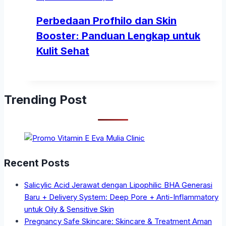
Perbedaan Profhilo dan Skin
Booster: Panduan Lengkap untuk
Kulit Sehat
Trending Post
Recent Posts
Salicylic Acid Jerawat dengan Lipophilic BHA Generasi
Baru + Delivery System: Deep Pore + Anti-Inflammatory
untuk Oily & Sensitive Skin
Pregnancy Safe Skincare: Skincare & Treatment Aman