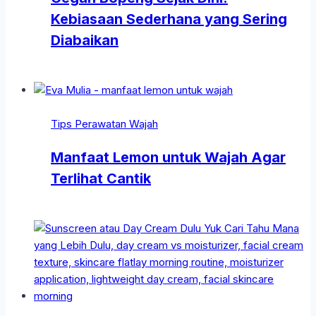
Kebiasaan Sederhana yang Sering
Diabaikan
Tips Perawatan Wajah
Manfaat Lemon untuk Wajah Agar
Terlihat Cantik