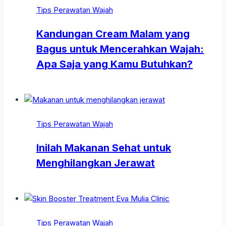
Tips Perawatan Wajah
Kandungan Cream Malam yang
Bagus untuk Mencerahkan Wajah:
Apa Saja yang Kamu Butuhkan?
Tips Perawatan Wajah
Inilah Makanan Sehat untuk
Menghilangkan Jerawat
Tips Perawatan Wajah