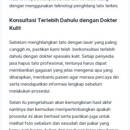
dengan menggunakan teknologi penghilang tato terkini.
Konsultasi Terlebih Dahulu dengan Dokter
Kulit
Sebelum menghilangkan tato dengan laser yang paling
canggih ini, pastikan kami telah berkonsultasi terlebih
dahulu dengan dokter spesialis kulit. Setiap penyedia
jasa hapus tato profesional, tentunya harus dapat
memberikan gagasan yang jelas mengenai apa yang
diharapkan, membantu pasien agar merasa percaya diri
serta mendapatkan informasi lengkap sebelum
melakukan prosedur.
Selain itu pengetahuan akan kemungkinan hasil akhir
nantinya dan kemudian mempertimbangkan apakah
prosedur ini akan berhasil serta pastikan juga untuk
melihat foto sebelum dan sesudah dari pakar yang