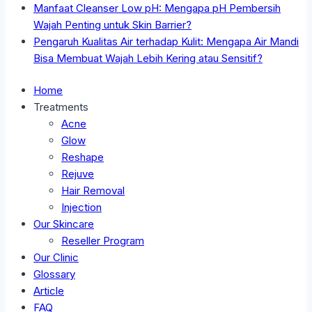
Manfaat Cleanser Low pH: Mengapa pH Pembersih
Wajah Penting untuk Skin Barrier?
Pengaruh Kualitas Air terhadap Kulit: Mengapa Air Mandi
Bisa Membuat Wajah Lebih Kering atau Sensitif?
Home
Treatments
Acne
Glow
Reshape
Rejuve
Hair Removal
Injection
Our Skincare
Reseller Program
Our Clinic
Glossary
Article
FAQ