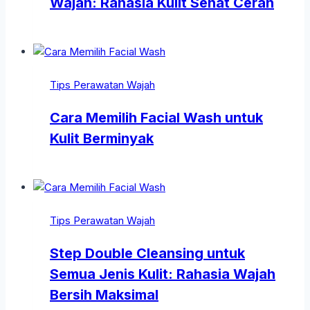
Wajah: Rahasia Kulit Sehat Cerah
Tips Perawatan Wajah
Cara Memilih Facial Wash untuk
Kulit Berminyak
Tips Perawatan Wajah
Step Double Cleansing untuk
Semua Jenis Kulit: Rahasia Wajah
Bersih Maksimal