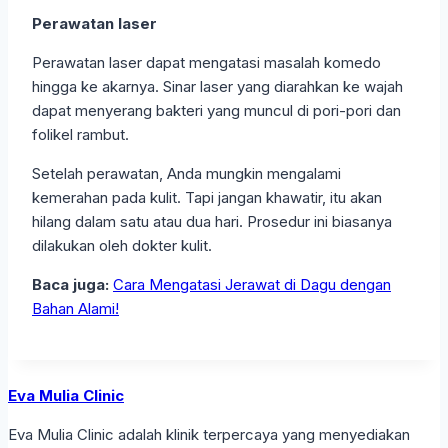
Perawatan laser
Perawatan laser dapat mengatasi masalah komedo
hingga ke akarnya. Sinar laser yang diarahkan ke wajah
dapat menyerang bakteri yang muncul di pori-pori dan
folikel rambut.
Setelah perawatan, Anda mungkin mengalami
kemerahan pada kulit. Tapi jangan khawatir, itu akan
hilang dalam satu atau dua hari. Prosedur ini biasanya
dilakukan oleh dokter kulit.
Baca juga:
Cara Mengatasi Jerawat di Dagu dengan
Bahan Alami!
Eva Mulia Clinic
Eva Mulia Clinic adalah klinik terpercaya yang menyediakan