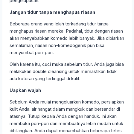
pengelupasan.
Jangan tidur tanpa menghapus riasan
Beberapa orang yang lelah terkadang tidur tanpa
menghapus riasan mereka. Padahal, tidur dengan riasan
akan menyebabkan komedo lebih banyak. Jika dibiarkan
semalaman, riasan non-komedogenik pun bisa
menyumbat pori-pori.
Oleh karena itu, cuci muka sebelum tidur. Anda juga bisa
melakukan double cleansing untuk memastikan tidak
ada kotoran yang tertinggal di kulit.
Uapkan wajah
Sebelum Anda mulai mengeluarkan komedo, persiapkan
kulit Anda. air hangat dalam mangkuk dan bersandar di
atasnya. Tutupi kepala Anda dengan handuk. Ini akan
membuka pori-pori dan membuatnya lebih mudah untuk
dihilangkan. Anda dapat menambahkan beberapa tetes