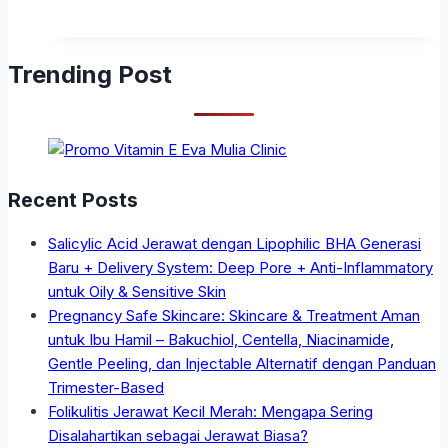
Trending Post
Recent Posts
Salicylic Acid Jerawat dengan Lipophilic BHA Generasi
Baru + Delivery System: Deep Pore + Anti-Inflammatory
untuk Oily & Sensitive Skin
Pregnancy Safe Skincare: Skincare & Treatment Aman
untuk Ibu Hamil – Bakuchiol, Centella, Niacinamide,
Gentle Peeling, dan Injectable Alternatif dengan Panduan
Trimester-Based
Folikulitis Jerawat Kecil Merah: Mengapa Sering
Disalahartikan sebagai Jerawat Biasa?