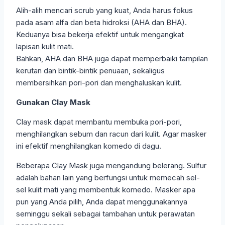
Alih-alih mencari scrub yang kuat, Anda harus fokus
pada asam alfa dan beta hidroksi (AHA dan BHA).
Keduanya bisa bekerja efektif untuk mengangkat
lapisan kulit mati.
Bahkan, AHA dan BHA juga dapat memperbaiki tampilan
kerutan dan bintik-bintik penuaan, sekaligus
membersihkan pori-pori dan menghaluskan kulit.
Gunakan Clay Mask
Clay mask dapat membantu membuka pori-pori,
menghilangkan sebum dan racun dari kulit. Agar masker
ini efektif menghilangkan komedo di dagu.
Beberapa Clay Mask juga mengandung belerang. Sulfur
adalah bahan lain yang berfungsi untuk memecah sel-
sel kulit mati yang membentuk komedo. Masker apa
pun yang Anda pilih, Anda dapat menggunakannya
seminggu sekali sebagai tambahan untuk perawatan