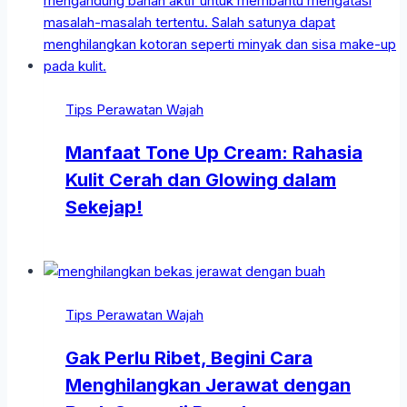
Tips Perawatan Wajah
Manfaat Tone Up Cream: Rahasia
Kulit Cerah dan Glowing dalam
Sekejap!
Tips Perawatan Wajah
Gak Perlu Ribet, Begini Cara
Menghilangkan Jerawat dengan