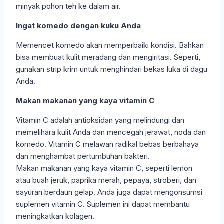
minyak pohon teh ke dalam air.
Ingat komedo dengan kuku Anda
Memencet komedo akan memperbaiki kondisi. Bahkan
bisa membuat kulit meradang dan mengiritasi. Seperti,
gunakan strip krim untuk menghindari bekas luka di dagu
Anda.
Makan makanan yang kaya vitamin C
Vitamin C adalah antioksidan yang melindungi dan
memelihara kulit Anda dan mencegah jerawat, noda dan
komedo. Vitamin C melawan radikal bebas berbahaya
dan menghambat pertumbuhan bakteri.
Makan makanan yang kaya vitamin C, seperti lemon
atau buah jeruk, paprika merah, pepaya, stroberi, dan
sayuran berdaun gelap. Anda juga dapat mengonsumsi
suplemen vitamin C. Suplemen ini dapat membantu
meningkatkan kolagen.