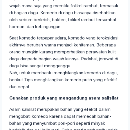
wajah mana saja yang memiliki folikel rambut, termasuk
di bagian dagu. Komedo di dagu biasanya disebabkan
oleh sebum berlebih, bakteri, folikel rambut tersumbat,
hormon, dan kebingungan.
Saat komedo terpapar udara, komedo yang teroksidasi
akhirnya berubah warna menjadi kehitaman. Beberapa
orang mungkin kurang memperhatikan perawatan kulit
dagu daripada bagian wajah lainnya. Padahal, jerawat di
dagu bisa sangat mengganggu.
Nah, untuk membantu menghilangkan komedo di dagu,
berikut Tips menghilangkan komedo putih yang efektif
dan cepat.
Gunakan produk yang mengandung asam salisilat
Asam salisilat merupakan bahan yang efektif dalam
mengobati komedo karena dapat memecah bahan-
bahan yang menyumbat pori-pori seperti minyak