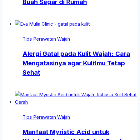
Buah Segar di Rumah
Tips Perawatan Wajah
Alergi Gatal pada Kulit Wajah: Cara
Mengatasinya agar Kulitmu Tetap
Sehat
Tips Perawatan Wajah
Manfaat Myristic Acid untuk