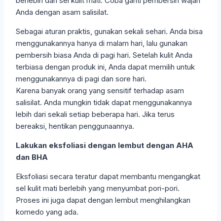
berlebih dan sel kulit mati. Coba ganti pembersih wajah
Anda dengan asam salisilat.
Sebagai aturan praktis, gunakan sekali sehari. Anda bisa
menggunakannya hanya di malam hari, lalu gunakan
pembersih biasa Anda di pagi hari. Setelah kulit Anda
terbiasa dengan produk ini, Anda dapat memilih untuk
menggunakannya di pagi dan sore hari.
Karena banyak orang yang sensitif terhadap asam
salisilat. Anda mungkin tidak dapat menggunakannya
lebih dari sekali setiap beberapa hari. Jika terus
bereaksi, hentikan penggunaannya.
Lakukan eksfoliasi dengan lembut dengan AHA
dan BHA
Eksfoliasi secara teratur dapat membantu mengangkat
sel kulit mati berlebih yang menyumbat pori-pori.
Proses ini juga dapat dengan lembut menghilangkan
komedo yang ada.