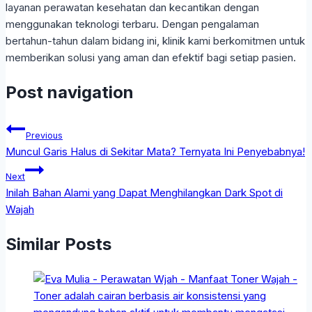
layanan perawatan kesehatan dan kecantikan dengan
menggunakan teknologi terbaru. Dengan pengalaman
bertahun-tahun dalam bidang ini, klinik kami berkomitmen untuk
memberikan solusi yang aman dan efektif bagi setiap pasien.
Post navigation
Previous
Muncul Garis Halus di Sekitar Mata? Ternyata Ini Penyebabnya!
Next
Inilah Bahan Alami yang Dapat Menghilangkan Dark Spot di
Wajah
Similar Posts