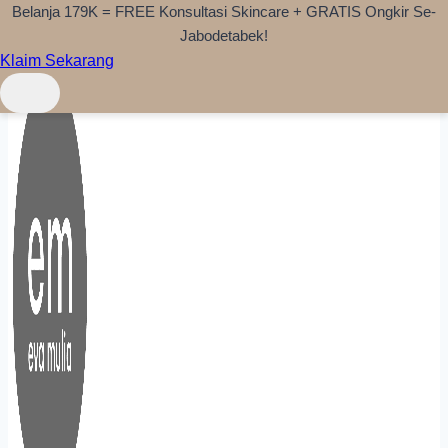
Belanja 179K = FREE Konsultasi Skincare + GRATIS Ongkir Se-
Skip to content
Jabodetabek!
Klaim Sekarang