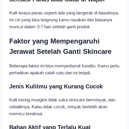
Kulit terasa panas seperti ada yang bergerak di bawahnya.
Ini ciri yang bisa langsung kamu rasakan dan biasanya
muncul dalam 3-7 hari setelah ganti produk.
Faktor yang Mempengaruhi
Jerawat Setelah Ganti Skincare
Beberapa faktor ini bisa memperburuk kondisi. Kamu perlu
perhatikan apakah salah satu dari ini terjadi.
Jenis Kulitmu yang Kurang Cocok
Kulit kering mungkin tidak suka skincare berminyak, dan
sebaliknya. Kalau tidak cocok, minyak berlebih akan
memicu breakout.
Bahan Aktif yang Terlalu Kuat