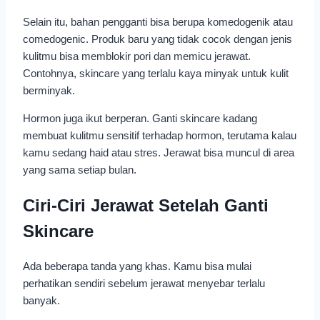
Selain itu, bahan pengganti bisa berupa komedogenik atau
comedogenic. Produk baru yang tidak cocok dengan jenis
kulitmu bisa memblokir pori dan memicu jerawat.
Contohnya, skincare yang terlalu kaya minyak untuk kulit
berminyak.
Hormon juga ikut berperan. Ganti skincare kadang
membuat kulitmu sensitif terhadap hormon, terutama kalau
kamu sedang haid atau stres. Jerawat bisa muncul di area
yang sama setiap bulan.
Ciri-Ciri Jerawat Setelah Ganti
Skincare
Ada beberapa tanda yang khas. Kamu bisa mulai
perhatikan sendiri sebelum jerawat menyebar terlalu
banyak.