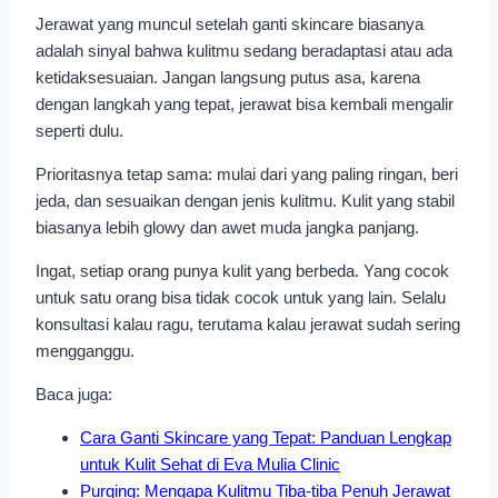
Jerawat yang muncul setelah ganti skincare biasanya
adalah sinyal bahwa kulitmu sedang beradaptasi atau ada
ketidaksesuaian. Jangan langsung putus asa, karena
dengan langkah yang tepat, jerawat bisa kembali mengalir
seperti dulu.
Prioritasnya tetap sama: mulai dari yang paling ringan, beri
jeda, dan sesuaikan dengan jenis kulitmu. Kulit yang stabil
biasanya lebih glowy dan awet muda jangka panjang.
Ingat, setiap orang punya kulit yang berbeda. Yang cocok
untuk satu orang bisa tidak cocok untuk yang lain. Selalu
konsultasi kalau ragu, terutama kalau jerawat sudah sering
mengganggu.
Baca juga:
Cara Ganti Skincare yang Tepat: Panduan Lengkap
untuk Kulit Sehat di Eva Mulia Clinic
Purging: Mengapa Kulitmu Tiba-tiba Penuh Jerawat