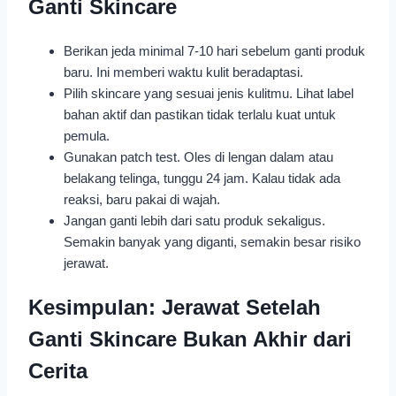
Ganti Skincare
Berikan jeda minimal 7-10 hari sebelum ganti produk
baru. Ini memberi waktu kulit beradaptasi.
Pilih skincare yang sesuai jenis kulitmu. Lihat label
bahan aktif dan pastikan tidak terlalu kuat untuk
pemula.
Gunakan patch test. Oles di lengan dalam atau
belakang telinga, tunggu 24 jam. Kalau tidak ada
reaksi, baru pakai di wajah.
Jangan ganti lebih dari satu produk sekaligus.
Semakin banyak yang diganti, semakin besar risiko
jerawat.
Kesimpulan: Jerawat Setelah
Ganti Skincare Bukan Akhir dari
Cerita