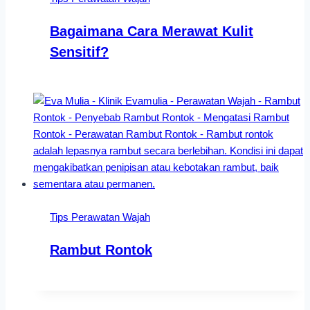
Bagaimana Cara Merawat Kulit
Sensitif?
Tips Perawatan Wajah
Rambut Rontok