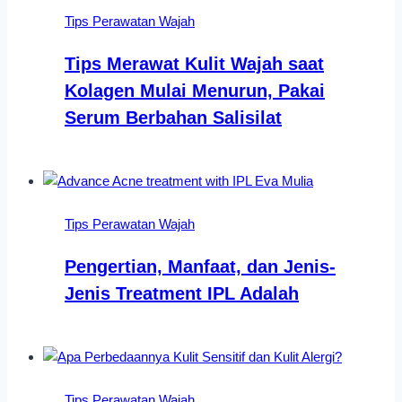
Tips Perawatan Wajah
Tips Merawat Kulit Wajah saat
Kolagen Mulai Menurun, Pakai
Serum Berbahan Salisilat
Tips Perawatan Wajah
Pengertian, Manfaat, dan Jenis-
Jenis Treatment IPL Adalah
Tips Perawatan Wajah