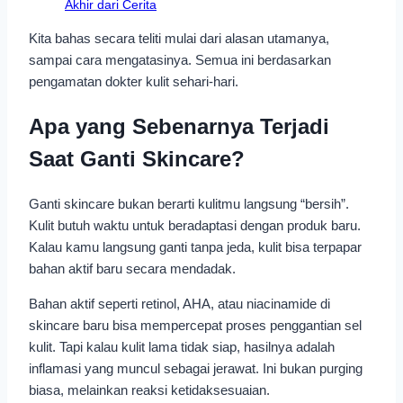
Akhir dari Cerita
Kita bahas secara teliti mulai dari alasan utamanya,
sampai cara mengatasinya. Semua ini berdasarkan
pengamatan dokter kulit sehari-hari.
Apa yang Sebenarnya Terjadi
Saat Ganti Skincare?
Ganti skincare bukan berarti kulitmu langsung “bersih”.
Kulit butuh waktu untuk beradaptasi dengan produk baru.
Kalau kamu langsung ganti tanpa jeda, kulit bisa terpapar
bahan aktif baru secara mendadak.
Bahan aktif seperti retinol, AHA, atau niacinamide di
skincare baru bisa mempercepat proses penggantian sel
kulit. Tapi kalau kulit lama tidak siap, hasilnya adalah
inflamasi yang muncul sebagai jerawat. Ini bukan purging
biasa, melainkan reaksi ketidaksesuaian.