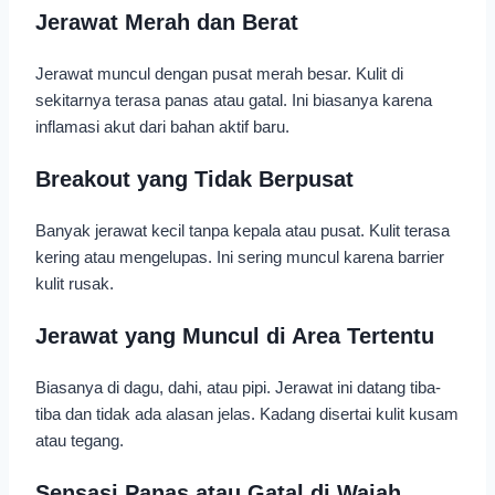
Jerawat Merah dan Berat
Jerawat muncul dengan pusat merah besar. Kulit di
sekitarnya terasa panas atau gatal. Ini biasanya karena
inflamasi akut dari bahan aktif baru.
Breakout yang Tidak Berpusat
Banyak jerawat kecil tanpa kepala atau pusat. Kulit terasa
kering atau mengelupas. Ini sering muncul karena barrier
kulit rusak.
Jerawat yang Muncul di Area Tertentu
Biasanya di dagu, dahi, atau pipi. Jerawat ini datang tiba-
tiba dan tidak ada alasan jelas. Kadang disertai kulit kusam
atau tegang.
Sensasi Panas atau Gatal di Wajah