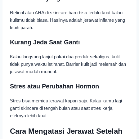
Retinol atau AHA di skincare baru bisa terlalu kuat kalau
kulitmu tidak biasa. Hasilnya adalah jerawat inflame yang
lebih parah.
Kurang Jeda Saat Ganti
Kalau langsung lanjut pakai dua produk sekaligus, kulit
tidak punya waktu istirahat. Barrier kulit jadi melemah dan
jerawat mudah muncul.
Stres atau Perubahan Hormon
Stres bisa memicu jerawat kapan saja. Kalau kamu lagi
ganti skincare di tengah bulan atau saat stres kerja,
efeknya lebih kuat.
Cara Mengatasi Jerawat Setelah