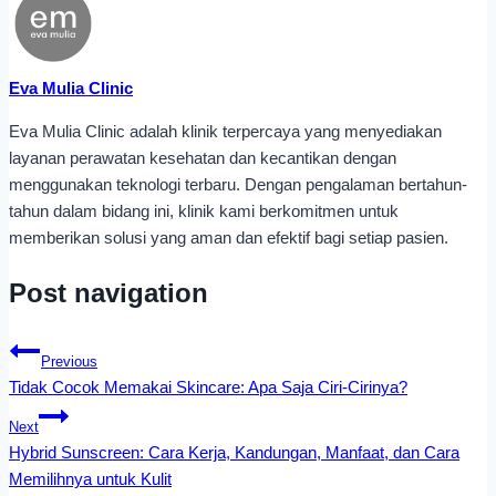
Eva Mulia Clinic
Eva Mulia Clinic adalah klinik terpercaya yang menyediakan
layanan perawatan kesehatan dan kecantikan dengan
menggunakan teknologi terbaru. Dengan pengalaman bertahun-
tahun dalam bidang ini, klinik kami berkomitmen untuk
memberikan solusi yang aman dan efektif bagi setiap pasien.
Post navigation
Previous
Tidak Cocok Memakai Skincare: Apa Saja Ciri-Cirinya?
Next
Hybrid Sunscreen: Cara Kerja, Kandungan, Manfaat, dan Cara
Memilihnya untuk Kulit