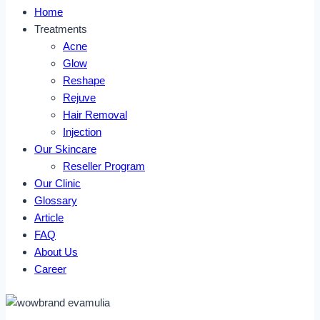
Home
Treatments
Acne
Glow
Reshape
Rejuve
Hair Removal
Injection
Our Skincare
Reseller Program
Our Clinic
Glossary
Article
FAQ
About Us
Career