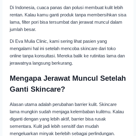
Di Indonesia, cuaca panas dan polusi membuat kulit lebih
rentan. Kalau kamu ganti produk tanpa membersihkan sisa
lama, filter pori bisa tersumbat dan jerawat muncul dalam
jumlah besar.
Di Eva Mulia Clinic, kami sering lihat pasien yang
mengalami hal ini setelah mencoba skincare dari toko
online tanpa konsultasi. Mereka balik ke rutinitas lama dan
jerawatnya langsung berkurang.
Mengapa Jerawat Muncul Setelah
Ganti Skincare?
Alasan utama adalah perubahan barrier kulit. Skincare
lama mungkin sudah menjaga kelembaban kulitmu. Kalau
diganti dengan yang lebih aktif, barrier bisa rusak
sementara. Kulit jadi lebih sensitif dan mudah
mengeluarkan minyak berlebih sebagai perlindungan.