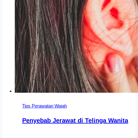
Tips Perawatan Wajah
Penyebab Jerawat di Telinga Wanita