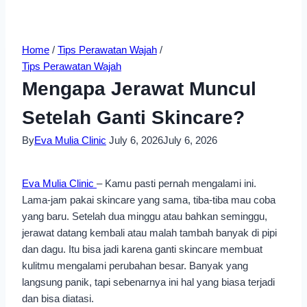
Home
/
Tips Perawatan Wajah
/
Tips Perawatan Wajah
Mengapa Jerawat Muncul
Setelah Ganti Skincare?
By
Eva Mulia Clinic
July 6, 2026
July 6, 2026
Eva Mulia Clinic
– Kamu pasti pernah mengalami ini.
Lama-jam pakai skincare yang sama, tiba-tiba mau coba
yang baru. Setelah dua minggu atau bahkan seminggu,
jerawat datang kembali atau malah tambah banyak di pipi
dan dagu. Itu bisa jadi karena ganti skincare membuat
kulitmu mengalami perubahan besar. Banyak yang
langsung panik, tapi sebenarnya ini hal yang biasa terjadi
dan bisa diatasi.