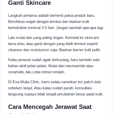
Ganti Skincare
Langkah pertama adalah berhenti pakai produk baru.
Bersihkan wajah dengan lembut dan biarkan kulit
beristirahat minimal 3-5 hari. Jangan tambah apa-apa lagi.
Lalu mulai dari yang paling ringan. Kembali ke skincare
lama dulu, atau ganti dengan yang lebih lembut seperti
cleanser dan moisturizer saja. Biarkan barrier kulit pulih.
Kalau jerawat sudah agak berkurang, baru tambah satu
bahan aktif pelan-pelan. Mulai dari niacinamide atau
ceramide, lalu coba retinol rendah.
Di Eva Mulia Clinic, kami selalu sarankan tes patch dulu
sebelum lanjut. Atau kalau sudah parah, konsultasi
langsung supaya tidak terjadi perubahan besar pada kulit.
Cara Mencegah Jerawat Saat