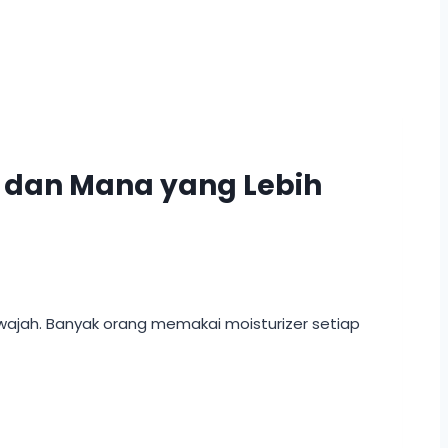
 dan Mana yang Lebih
 wajah. Banyak orang memakai moisturizer setiap