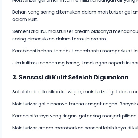
Bahan yang sering ditemukan dalam moisturizer gel ant
dalam kulit.
Sementara itu, moisturizer cream biasanya mengandung
sering dimasukkan dalam formula cream.
Kombinasi bahan tersebut membantu memperkuat lapi
Jika kulitmu cenderung kering, kandungan seperti ini 
3. Sensasi di Kulit Setelah Digunakan
Setelah diaplikasikan ke wajah, moisturizer gel dan 
Moisturizer gel biasanya terasa sangat ringan. Banya
Karena sifatnya yang ringan, gel sering menjadi piliha
Moisturizer cream memberikan sensasi lebih kaya di 