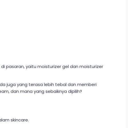
 pasaran, yaitu moisturizer gel dan moisturizer
da juga yang terasa lebih tebal dan memberi
ream, dan mana yang sebaiknya dipilih?
lam skincare.