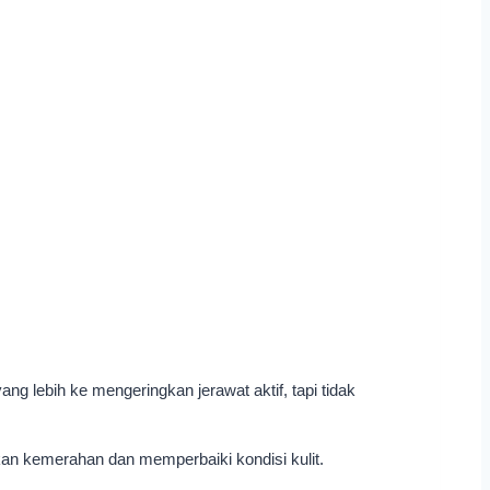
 lebih ke mengeringkan jerawat aktif, tapi tidak
an kemerahan dan memperbaiki kondisi kulit.