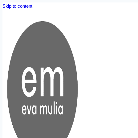
Skip to content