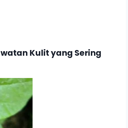
watan Kulit yang Sering