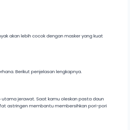
inyak akan lebih cocok dengan masker yang kuat
rhana. Berikut penjelasan lengkapnya.
 utama jerawat. Saat kamu oleskan pasta daun
sifat astringen membantu membersihkan pori-pori