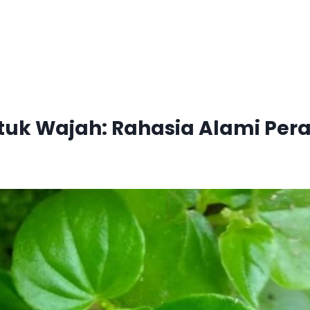
tuk Wajah: Rahasia Alami Pera