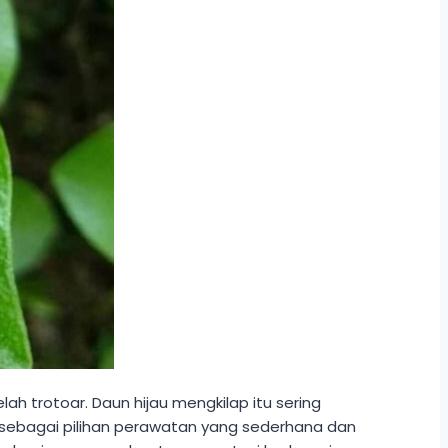
h trotoar. Daun hijau mengkilap itu sering
 sebagai pilihan perawatan yang sederhana dan