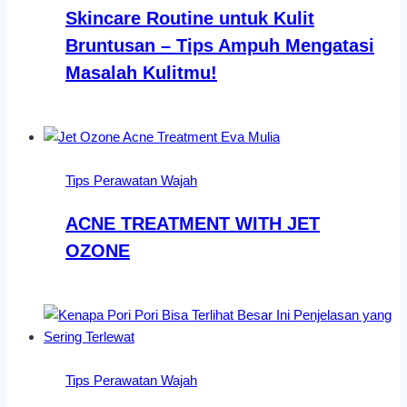
Skincare Routine untuk Kulit
Bruntusan – Tips Ampuh Mengatasi
Masalah Kulitmu!
Tips Perawatan Wajah
ACNE TREATMENT WITH JET
OZONE
Tips Perawatan Wajah