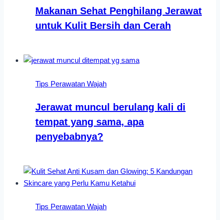
Makanan Sehat Penghilang Jerawat
untuk Kulit Bersih dan Cerah
Tips Perawatan Wajah
Jerawat muncul berulang kali di
tempat yang sama, apa
penyebabnya?
Tips Perawatan Wajah