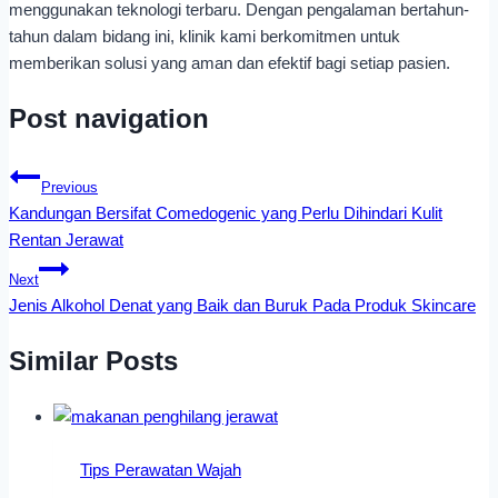
menggunakan teknologi terbaru. Dengan pengalaman bertahun-
tahun dalam bidang ini, klinik kami berkomitmen untuk
memberikan solusi yang aman dan efektif bagi setiap pasien.
Post navigation
Previous
Kandungan Bersifat Comedogenic yang Perlu Dihindari Kulit
Rentan Jerawat
Next
Jenis Alkohol Denat yang Baik dan Buruk Pada Produk Skincare
Similar Posts
Tips Perawatan Wajah