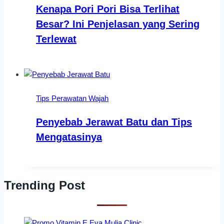
Kenapa Pori Pori Bisa Terlihat
Besar? Ini Penjelasan yang Sering
Terlewat
Tips Perawatan Wajah
Penyebab Jerawat Batu dan Tips
Mengatasinya
Trending Post