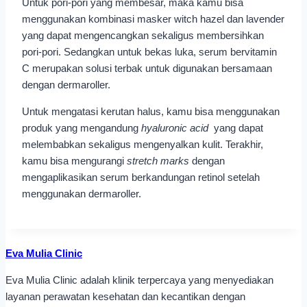
Untuk pori-pori yang membesar, maka kamu bisa
menggunakan kombinasi masker witch hazel dan lavender
yang dapat mengencangkan sekaligus membersihkan
pori-pori. Sedangkan untuk bekas luka, serum bervitamin
C merupakan solusi terbak untuk digunakan bersamaan
dengan dermaroller.
Untuk mengatasi kerutan halus, kamu bisa menggunakan
produk yang mengandung
hyaluronic acid
yang dapat
melembabkan sekaligus mengenyalkan kulit. Terakhir,
kamu bisa mengurangi
stretch marks
dengan
mengaplikasikan serum berkandungan retinol setelah
menggunakan dermaroller.
Eva Mulia Clinic
Eva Mulia Clinic adalah klinik terpercaya yang menyediakan
layanan perawatan kesehatan dan kecantikan dengan