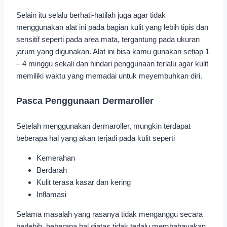
Selain itu selalu berhati-hatilah juga agar tidak
menggunakan alat ini pada bagian kulit yang lebih tipis dan
sensitif seperti pada area mata, tergantung pada ukuran
jarum yang digunakan. Alat ini bisa kamu gunakan setiap 1
– 4 minggu sekali dan hindari penggunaan terlalu agar kulit
memiliki waktu yang memadai untuk meyembuhkan diri.
Pasca Penggunaan Dermaroller
Setelah menggunakan dermaroller, mungkin terdapat
beberapa hal yang akan terjadi pada kulit seperti
Kemerahan
Berdarah
Kulit terasa kasar dan kering
Inflamasi
Selama masalah yang rasanya tidak menganggu secara
berlebih, beberapa hal diatas tidak terlalu membahayakan