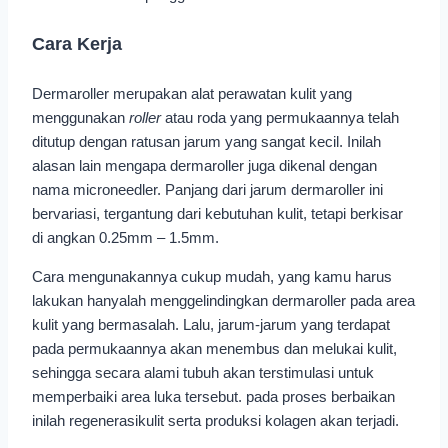
Cara Kerja
Dermaroller merupakan alat perawatan kulit yang
menggunakan
roller
atau roda yang permukaannya telah
ditutup dengan ratusan jarum yang sangat kecil. Inilah
alasan lain mengapa dermaroller juga dikenal dengan
nama microneedler. Panjang dari jarum dermaroller ini
bervariasi, tergantung dari kebutuhan kulit, tetapi berkisar
di angkan 0.25mm – 1.5mm.
Cara mengunakannya cukup mudah, yang kamu harus
lakukan hanyalah menggelindingkan dermaroller pada area
kulit yang bermasalah. Lalu, jarum-jarum yang terdapat
pada permukaannya akan menembus dan melukai kulit,
sehingga secara alami tubuh akan terstimulasi untuk
memperbaiki area luka tersebut. pada proses berbaikan
inilah regenerasikulit serta produksi kolagen akan terjadi.