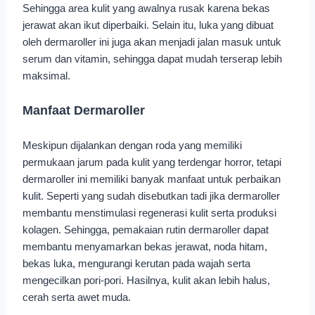
Sehingga area kulit yang awalnya rusak karena bekas
jerawat akan ikut diperbaiki. Selain itu, luka yang dibuat
oleh dermaroller ini juga akan menjadi jalan masuk untuk
serum dan vitamin, sehingga dapat mudah terserap lebih
maksimal.
Manfaat Dermaroller
Meskipun dijalankan dengan roda yang memiliki
permukaan jarum pada kulit yang terdengar horror, tetapi
dermaroller ini memiliki banyak manfaat untuk perbaikan
kulit. Seperti yang sudah disebutkan tadi jika dermaroller
membantu menstimulasi regenerasi kulit serta produksi
kolagen. Sehingga, pemakaian rutin dermaroller dapat
membantu menyamarkan bekas jerawat, noda hitam,
bekas luka, mengurangi kerutan pada wajah serta
mengecilkan pori-pori. Hasilnya, kulit akan lebih halus,
cerah serta awet muda.