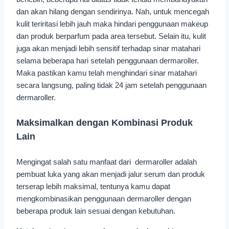
dan akan hilang dengan sendirinya. Nah, untuk mencegah
kulit teriritasi lebih jauh maka hindari penggunaan makeup
dan produk berparfum pada area tersebut. Selain itu, kulit
juga akan menjadi lebih sensitif terhadap sinar matahari
selama beberapa hari setelah penggunaan dermaroller.
Maka pastikan kamu telah menghindari sinar matahari
secara langsung, paling tidak 24 jam setelah penggunaan
dermaroller.
Maksimalkan dengan Kombinasi Produk
Lain
Mengingat salah satu manfaat dari dermaroller adalah
pembuat luka yang akan menjadi jalur serum dan produk
terserap lebih maksimal, tentunya kamu dapat
mengkombinasikan penggunaan dermaroller dengan
beberapa produk lain sesuai dengan kebutuhan.