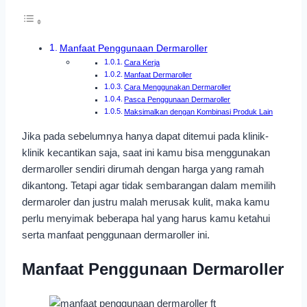
Manfaat Penggunaan Dermaroller
Cara Kerja
Manfaat Dermaroller
Cara Menggunakan Dermaroller
Pasca Penggunaan Dermaroller
Maksimalkan dengan Kombinasi Produk Lain
Jika pada sebelumnya hanya dapat ditemui pada klinik-
klinik kecantikan saja, saat ini kamu bisa menggunakan
dermaroller sendiri dirumah dengan harga yang ramah
dikantong. Tetapi agar tidak sembarangan dalam memilih
dermaroler dan justru malah merusak kulit, maka kamu
perlu menyimak beberapa hal yang harus kamu ketahui
serta manfaat penggunaan dermaroller ini.
Manfaat Penggunaan Dermaroller