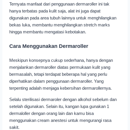
Ternyata manfaat dari penggunaan dermaroller ini tak
hanya terbatas pada kulit saja, alat ini juga dapat
digunakan pada area tubuh lainnya untuk menghilangkan
bekas luka, membantu menghilangkan stretch marks
hingga membantu mengatasi kebotakan.
Cara Menggunakan Dermaroller
Meskipun konsepnya cukup sederhana, hanya dengan
menjalankan dermaroller diatas permukaan kulit yang
bermasalah, tetapi terdapat beberapa hal yang perlu
diperhatikan dalam penggunaan dermaroller. Yang
terpenting adalah menjaga kebersihan dermarollernya.
Selalu sterilisasi dermaroler dengan alkohol sebelum dan
setelah digunakan. Selain itu, kangan lupa gunakan 1
dermaloller dengan orang lain dan kamu bisa
menggunakan cream anestesi untuk mengurangi rasa
sakit.